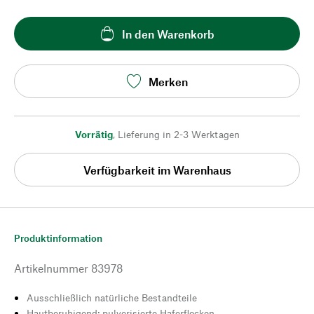
In den Warenkorb
Merken
Vorrätig
,
Lieferung in 2-3 Werktagen
Verfügbarkeit im Warenhaus
Produktinformation
Artikelnummer
83978
Ausschließlich natürliche Bestandteile
Hautberuhigend: pulverisierte Haferflocken