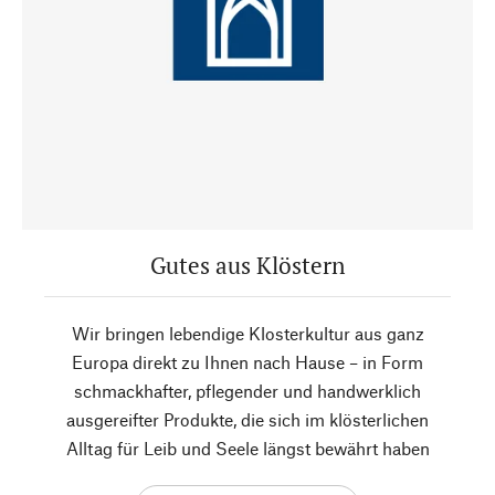
Gutes aus Klöstern
Wir bringen lebendige Klosterkultur aus ganz
Europa direkt zu Ihnen nach Hause – in Form
schmackhafter, pflegender und handwerklich
ausgereifter Produkte, die sich im klösterlichen
Alltag für Leib und Seele längst bewährt haben