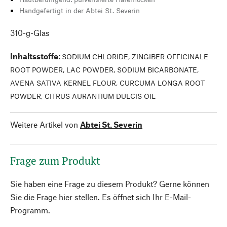
Handgefertigt in der Abtei St. Severin
310-g-Glas
Inhaltsstoffe
:
SODIUM CHLORIDE, ZINGIBER OFFICINALE
ROOT POWDER, LAC POWDER, SODIUM BICARBONATE,
AVENA SATIVA KERNEL FLOUR, CURCUMA LONGA ROOT
POWDER, CITRUS AURANTIUM DULCIS OIL
Weitere Artikel von
Abtei St. Severin
Frage zum Produkt
Sie haben eine Frage zu diesem Produkt? Gerne können
Sie die Frage hier stellen. Es öffnet sich Ihr E-Mail-
Programm.