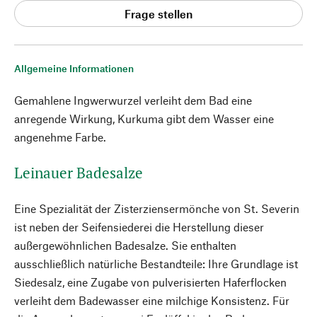
Frage stellen
Allgemeine Informationen
Gemahlene Ingwerwurzel verleiht dem Bad eine
anregende Wirkung, Kurkuma gibt dem Wasser eine
angenehme Farbe.
Leinauer Badesalze
Eine Spezialität der Zisterziensermönche von St. Severin
ist neben der Seifensiederei die Herstellung dieser
außergewöhnlichen Badesalze. Sie enthalten
ausschließlich natürliche Bestandteile: Ihre Grundlage ist
Siedesalz, eine Zugabe von pulverisierten Haferflocken
verleiht dem Badewasser eine milchige Konsistenz. Für