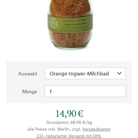
Auswahl
Menge
14,90 €
Grundpreis: 48,06 €/kg
alle Preise inkl. MwSt., zzgl.
Versandkosten
CO₂-reduzierter Versand mit DHL