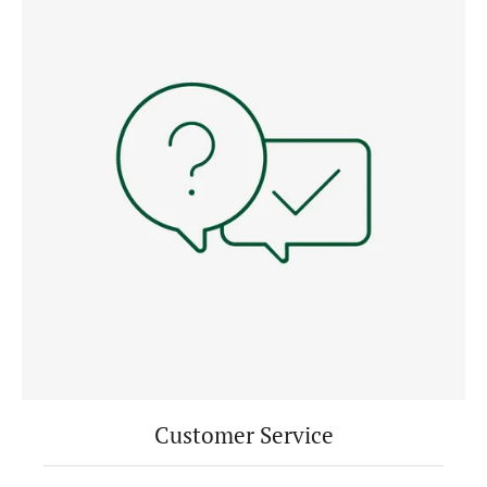
Customer Service