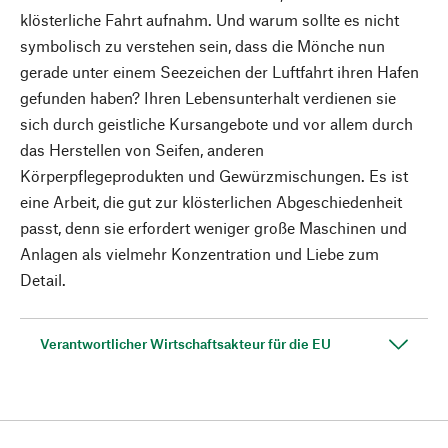
klösterliche Fahrt aufnahm. Und warum sollte es nicht
symbolisch zu verstehen sein, dass die Mönche nun
gerade unter einem Seezeichen der Luftfahrt ihren Hafen
gefunden haben? Ihren Lebensunterhalt verdienen sie
sich durch geistliche Kursangebote und vor allem durch
das Herstellen von Seifen, anderen
Körperpflegeprodukten und Gewürzmischungen. Es ist
eine Arbeit, die gut zur klösterlichen Abgeschiedenheit
passt, denn sie erfordert weniger große Maschinen und
Anlagen als vielmehr Konzentration und Liebe zum
Detail.
Verantwortlicher Wirtschaftsakteur für die EU