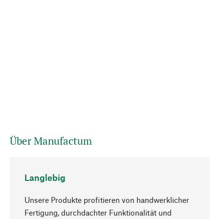
Über Manufactum
Langlebig
Unsere Produkte profitieren von handwerklicher
Fertigung, durchdachter Funktionalität und