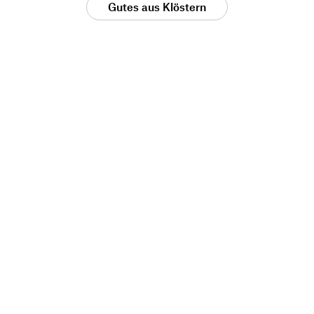
Gutes aus Klöstern