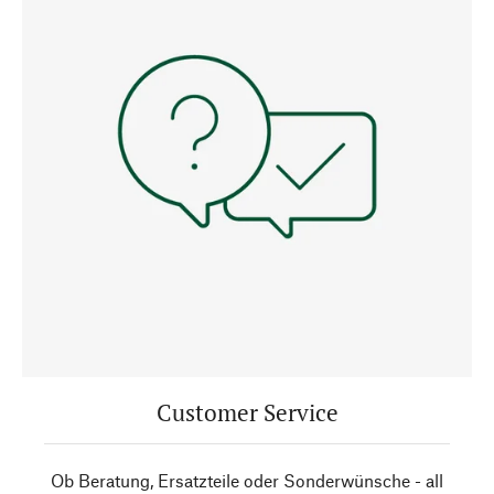
Customer Service
Ob Beratung, Ersatzteile oder Sonderwünsche - all