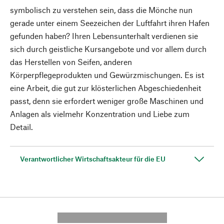
symbolisch zu verstehen sein, dass die Mönche nun
gerade unter einem Seezeichen der Luftfahrt ihren Hafen
gefunden haben? Ihren Lebensunterhalt verdienen sie
sich durch geistliche Kursangebote und vor allem durch
das Herstellen von Seifen, anderen
Körperpflegeprodukten und Gewürzmischungen. Es ist
eine Arbeit, die gut zur klösterlichen Abgeschiedenheit
passt, denn sie erfordert weniger große Maschinen und
Anlagen als vielmehr Konzentration und Liebe zum
Detail.
Verantwortlicher Wirtschaftsakteur für die EU
---------- --------------