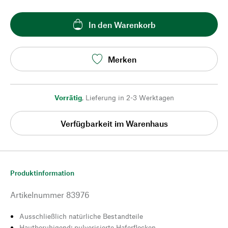
In den Warenkorb
Merken
Vorrätig
,
Lieferung in 2-3 Werktagen
Verfügbarkeit im Warenhaus
Produktinformation
Artikelnummer
83976
Ausschließlich natürliche Bestandteile
Hautberuhigend: pulverisierte Haferflocken