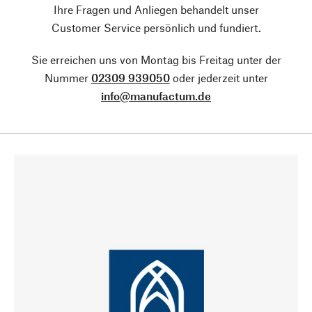
Ihre Fragen und Anliegen behandelt unser
Customer Service persönlich und fundiert.
Sie erreichen uns von Montag bis Freitag unter der
Nummer
02309 939050
oder jederzeit unter
info@manufactum.de