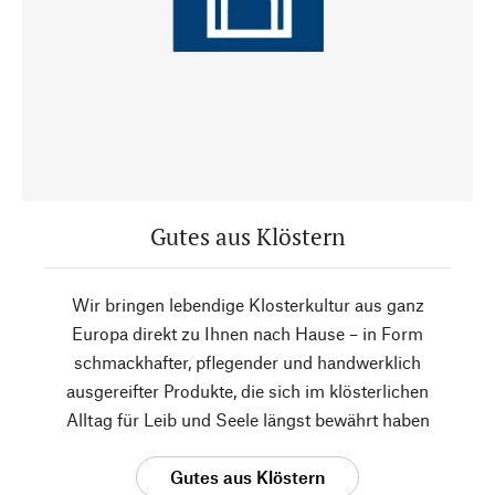
Gutes aus Klöstern
Wir bringen lebendige Klosterkultur aus ganz
Europa direkt zu Ihnen nach Hause – in Form
schmackhafter, pflegender und handwerklich
ausgereifter Produkte, die sich im klösterlichen
Alltag für Leib und Seele längst bewährt haben
Gutes aus Klöstern