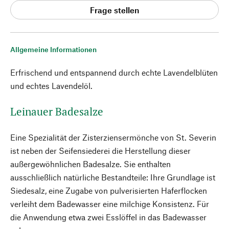
Frage stellen
Allgemeine Informationen
Erfrischend und entspannend durch echte Lavendelblüten
und echtes Lavendelöl.
Leinauer Badesalze
Eine Spezialität der Zisterziensermönche von St. Severin
ist neben der Seifensiederei die Herstellung dieser
außergewöhnlichen Badesalze. Sie enthalten
ausschließlich natürliche Bestandteile: Ihre Grundlage ist
Siedesalz, eine Zugabe von pulverisierten Haferflocken
verleiht dem Badewasser eine milchige Konsistenz. Für
die Anwendung etwa zwei Esslöffel in das Badewasser