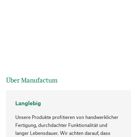
Über Manufactum
Langlebig
Unsere Produkte profitieren von handwerklicher
Fertigung, durchdachter Funktionalität und
langer Lebensdauer. Wir achten darauf, dass