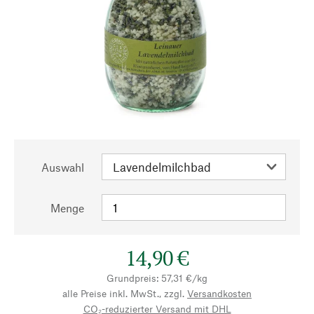
Auswahl
Menge
14,90 €
Grundpreis: 57,31 €/kg
alle Preise inkl. MwSt., zzgl.
Versandkosten
CO₂-reduzierter Versand mit DHL