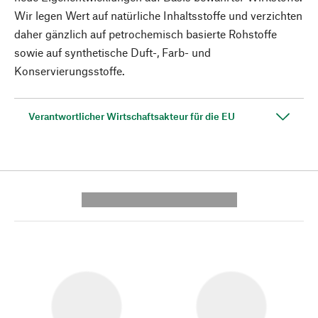
Wir legen Wert auf natürliche Inhaltsstoffe und verzichten
daher gänzlich auf petrochemisch basierte Rohstoffe
sowie auf synthetische Duft-, Farb- und
Konservierungsstoffe.
Verantwortlicher Wirtschaftsakteur für die EU
---------- --------------