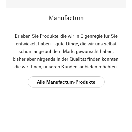
Manufactum
Erleben Sie Produkte, die wir in Eigenregie für Sie
entwickelt haben – gute Dinge, die wir uns selbst
schon lange auf dem Markt gewünscht haben,
bisher aber nirgends in der Qualität finden konnten,
die wir Ihnen, unseren Kunden, anbieten möchten.
Alle Manufactum-Produkte