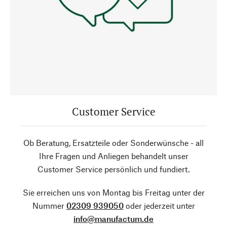
Customer Service
Ob Beratung, Ersatzteile oder Sonderwünsche - all
Ihre Fragen und Anliegen behandelt unser
Customer Service persönlich und fundiert.
Sie erreichen uns von Montag bis Freitag unter der
Nummer
02309 939050
oder jederzeit unter
info@manufactum.de