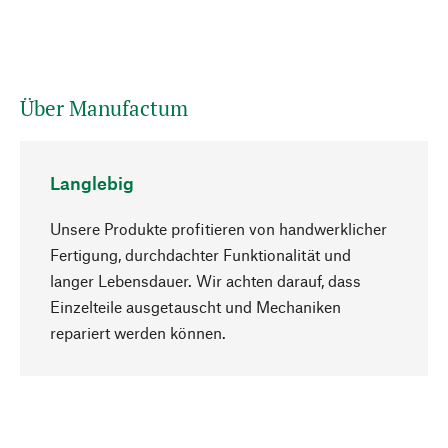
Über Manufactum
Langlebig
Unsere Produkte profitieren von handwerklicher
Fertigung, durchdachter Funktionalität und
langer Lebensdauer. Wir achten darauf, dass
Einzelteile ausgetauscht und Mechaniken
Nach oben
repariert werden können.
Bewusst