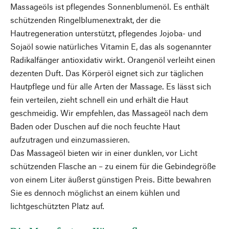
Massageöls ist pflegendes Sonnenblumenöl. Es enthält
schützenden Ringelblumenextrakt, der die
Hautregeneration unterstützt, pflegendes Jojoba- und
Sojaöl sowie natürliches Vitamin E, das als sogenannter
Radikalfänger antioxidativ wirkt. Orangenöl verleiht einen
dezenten Duft. Das Körperöl eignet sich zur täglichen
Hautpflege und für alle Arten der Massage. Es lässt sich
fein verteilen, zieht schnell ein und erhält die Haut
geschmeidig. Wir empfehlen, das Massageöl nach dem
Baden oder Duschen auf die noch feuchte Haut
aufzutragen und einzumassieren.
Das Massageöl bieten wir in einer dunklen, vor Licht
schützenden Flasche an – zu einem für die Gebindegröße
von einem Liter äußerst günstigen Preis. Bitte bewahren
Sie es dennoch möglichst an einem kühlen und
lichtgeschützten Platz auf.