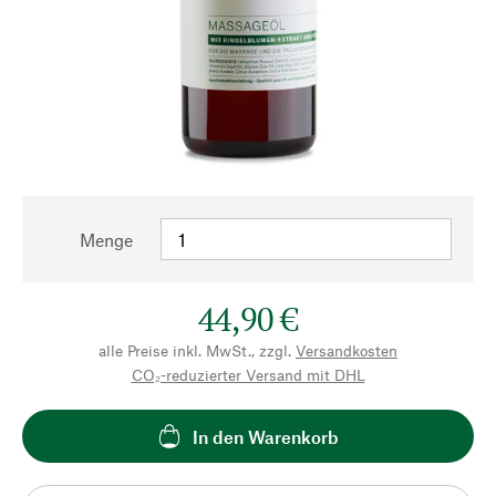
Menge
44,90 €
alle Preise inkl. MwSt., zzgl.
Versandkosten
CO₂-reduzierter Versand mit DHL
In den Warenkorb