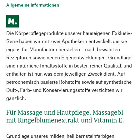
Allgemeine Informationen
Die Körperpflegeprodukte unserer hauseigenen Exklusiv-
Serie haben wir mit zwei Apothekern entwickelt, die sie
eigens für Manufactum herstellen – nach bewährten
Rezepturen sowie neuen Eigenentwicklungen. Grundlage
sind natürliche Inhaltsstoffe in bester, reiner Qualität, und
enthalten ist nur, was dem jeweiligen Zweck dient. Auf
petrochemisch basierte Rohstoffe sowie auf synthetische
Duft-, Farb- und Konservierungsstoffe verzichten wir
gänzlich.
Für Massage und Hautpflege. Massageöl
mit Ringelblumenextrakt und Vitamin E.
Grundlage unseres milden, hell bernsteinfarbigen