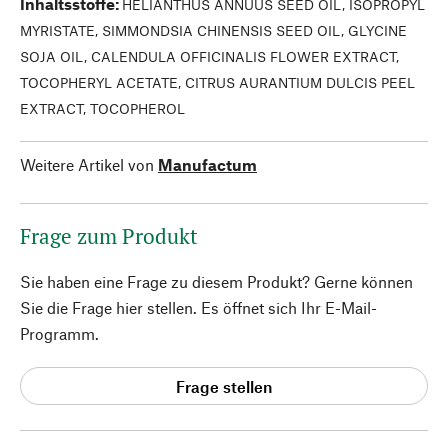
Inhaltsstoffe
:
HELIANTHUS ANNUUS SEED OIL, ISOPROPYL
MYRISTATE, SIMMONDSIA CHINENSIS SEED OIL, GLYCINE
SOJA OIL, CALENDULA OFFICINALIS FLOWER EXTRACT,
TOCOPHERYL ACETATE, CITRUS AURANTIUM DULCIS PEEL
EXTRACT, TOCOPHEROL
Weitere Artikel von
Manufactum
Frage zum Produkt
Sie haben eine Frage zu diesem Produkt? Gerne können
Sie die Frage hier stellen. Es öffnet sich Ihr E-Mail-
Programm.
Frage stellen