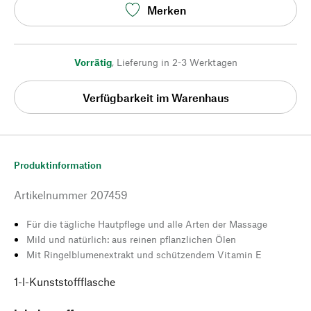
Merken
Vorrätig
,
Lieferung in 2-3 Werktagen
Verfügbarkeit im Warenhaus
Produktinformation
Artikelnummer
207459
Für die tägliche Hautpflege und alle Arten der Massage
Mild und natürlich: aus reinen pflanzlichen Ölen
Mit Ringelblumenextrakt und schützendem Vitamin E
1-l-Kunststoffflasche