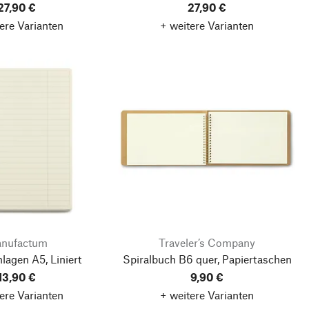
27,90 €
27,90 €
ere Varianten
+ weitere Varianten
nufactum
Traveler’s Company
lagen A5, Liniert
Spiralbuch B6 quer, Papiertaschen
13,90 €
9,90 €
ere Varianten
+ weitere Varianten