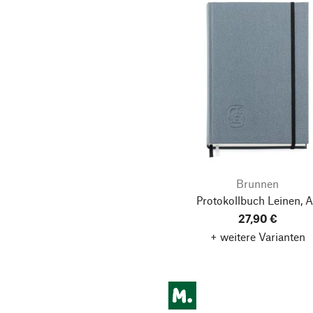
Brunnen
Protokollbuch Leinen, 
27,90 €
+ weitere Varianten