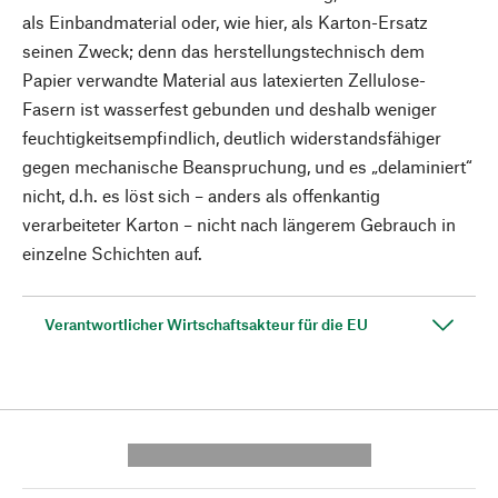
als Einbandmaterial oder, wie hier, als Karton-Ersatz
seinen Zweck; denn das herstellungstechnisch dem
Papier verwandte Material aus latexierten Zellulose-
Fasern ist wasserfest gebunden und deshalb weniger
feuchtigkeitsempfindlich, deutlich widerstandsfähiger
gegen mechanische Beanspruchung, und es „delaminiert“
nicht, d.h. es löst sich – anders als offenkantig
verarbeiteter Karton – nicht nach längerem Gebrauch in
einzelne Schichten auf.
Verantwortlicher Wirtschaftsakteur für die EU
---------- --------------