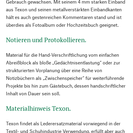
Gebrauch gewachsen. Mit seinem 4 mm starken Einband
aus Texon und seinen metallverstärkten Einbandkanten
hält es auch gestenreichen Kommentaren stand und ist
überdies als Fotoalbum oder Hochzeitsbuch geeignet.
Notieren und Protokollieren.
Material für die Hand-Verschriftlichung vom einfachen
Abreißblock als bloße „Gedächtnisentlastung“ oder zur
strukturierten Vorplanung über eine Reihe von
Notizbüchern als „Zwischenspeicher“ für weiterführende
Projekte bis hin zum Gästebuch, dessen handschriftlicher
Inhalt von Dauer sein soll.
Materialhinweis Texon.
Texon findet als Lederersatzmaterial vorwiegend in der
Textil- und Schuhindustrie Verwendung, erfüllt aber auch