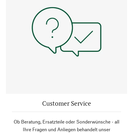
Customer Service
Ob Beratung, Ersatzteile oder Sonderwünsche - all
Ihre Fragen und Anliegen behandelt unser