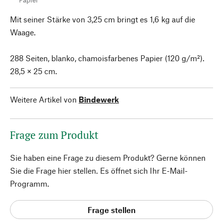
Mit seiner Stärke von 3,25 cm bringt es 1,6 kg auf die
Waage.
288 Seiten, blanko, chamoisfarbenes Papier (120 g/m²).
28,5 × 25 cm.
Weitere Artikel von
Bindewerk
Frage zum Produkt
Sie haben eine Frage zu diesem Produkt? Gerne können
Sie die Frage hier stellen. Es öffnet sich Ihr E-Mail-
Programm.
Frage stellen