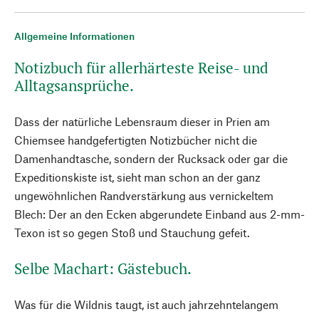
Allgemeine Informationen
Notizbuch für allerhärteste Reise- und
Alltagsansprüche.
Dass der natürliche Lebensraum dieser in Prien am
Chiemsee handgefertigten Notizbücher nicht die
Damenhandtasche, sondern der Rucksack oder gar die
Expeditionskiste ist, sieht man schon an der ganz
ungewöhnlichen Randverstärkung aus vernickeltem
Blech: Der an den Ecken abgerundete Einband aus 2-mm-
Texon ist so gegen Stoß und Stauchung gefeit.
Selbe Machart: Gästebuch.
Was für die Wildnis taugt, ist auch jahrzehntelangem