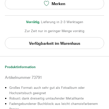
Merken
Vorrätig
,
Lieferung in 2-3 Werktagen
Zur Zeit nur in geringer Menge vorrätig
Verfügbarkeit im Warenhaus
Produktinformation
Artikelnummer
73791
Großes Format: auch sehr gut als Fotoalbum oder
Hochzeitsbuch geeignet
Robust: dank dreiseitig umlaufender Metallkante
Fadengebundener Buchblock: aus leicht chamoisfarbenem
Papier