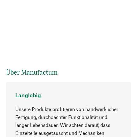
Über Manufactum
Langlebig
Unsere Produkte profitieren von handwerklicher
Fertigung, durchdachter Funktionalität und
langer Lebensdauer. Wir achten darauf, dass
Einzelteile ausgetauscht und Mechaniken