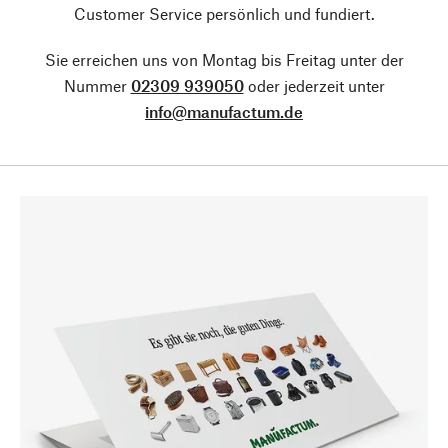
Customer Service persönlich und fundiert.
Sie erreichen uns von Montag bis Freitag unter der
Nummer
02309 939050
oder jederzeit unter
info@manufactum.de