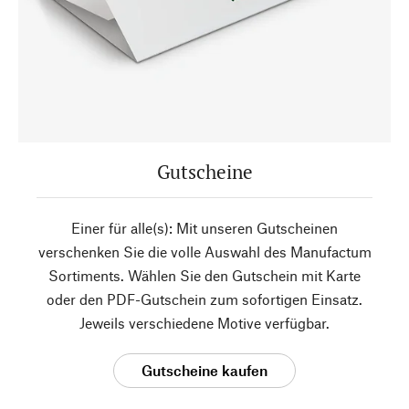
Gutscheine
Einer für alle(s): Mit unseren Gutscheinen
verschenken Sie die volle Auswahl des Manufactum
Sortiments. Wählen Sie den Gutschein mit Karte
oder den PDF-Gutschein zum sofortigen Einsatz.
Jeweils verschiedene Motive verfügbar.
Gutscheine kaufen