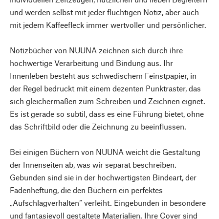
und werden selbst mit jeder flüchtigen Notiz, aber auch
mit jedem Kaffeefleck immer wertvoller und persönlicher.
Notizbücher von NUUNA zeichnen sich durch ihre
hochwertige Verarbeitung und Bindung aus. Ihr
Innenleben besteht aus schwedischem Feinstpapier, in
der Regel bedruckt mit einem dezenten Punktraster, das
sich gleichermaßen zum Schreiben und Zeichnen eignet.
Es ist gerade so subtil, dass es eine Führung bietet, ohne
das Schriftbild oder die Zeichnung zu beeinflussen.
Bei einigen Büchern von NUUNA weicht die Gestaltung
der Innenseiten ab, was wir separat beschreiben.
Gebunden sind sie in der hochwertigsten Bindeart, der
Fadenheftung, die den Büchern ein perfektes
„Aufschlagverhalten“ verleiht. Eingebunden in besondere
und fantasievoll gestaltete Materialien. Ihre Cover sind