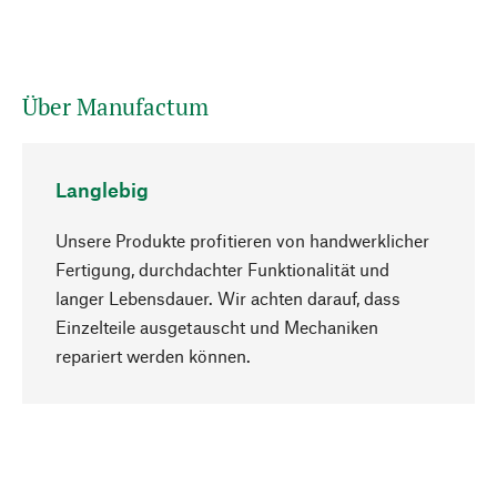
Über Manufactum
Langlebig
Unsere Produkte profitieren von handwerklicher
Fertigung, durchdachter Funktionalität und
langer Lebensdauer. Wir achten darauf, dass
Einzelteile ausgetauscht und Mechaniken
Nach oben
repariert werden können.
Bewusst