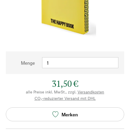
Menge
31,50 €
alle Preise inkl. MwSt., zzgl.
Versandkosten
CO₂-reduzierter Versand mit DHL
Merken