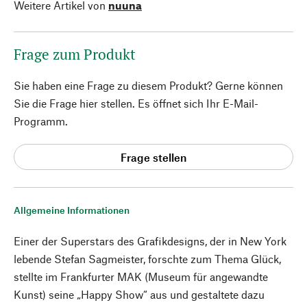
Weitere Artikel von
nuuna
Frage zum Produkt
Sie haben eine Frage zu diesem Produkt? Gerne können
Sie die Frage hier stellen. Es öffnet sich Ihr E-Mail-
Programm.
Frage stellen
Allgemeine Informationen
Einer der Superstars des Grafikdesigns, der in New York
lebende Stefan Sagmeister, forschte zum Thema Glück,
stellte im Frankfurter MAK (Museum für angewandte
Kunst) seine „Happy Show“ aus und gestaltete dazu