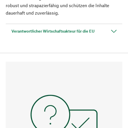
robust und strapazierfähig und schützen die Inhalte
dauerhaft und zuverlässig.
Verantwortlicher Wirtschaftsakteur für die EU