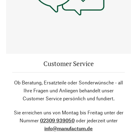
Customer Service
Ob Beratung, Ersatzteile oder Sonderwünsche - all
Ihre Fragen und Anliegen behandelt unser
Customer Service persönlich und fundiert.
Sie erreichen uns von Montag bis Freitag unter der
Nummer
02309 939050
oder jederzeit unter
info@manufactum.de