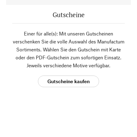
Gutscheine
Einer für alle(s): Mit unseren Gutscheinen
verschenken Sie die volle Auswahl des Manufactum
Sortiments. Wählen Sie den Gutschein mit Karte
oder den PDF-Gutschein zum sofortigen Einsatz.
Jeweils verschiedene Motive verfügbar.
Gutscheine kaufen