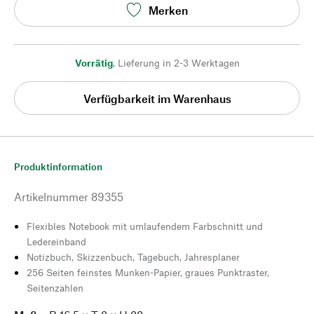
Merken
Vorrätig
,
Lieferung in 2-3 Werktagen
Verfügbarkeit im Warenhaus
Produktinformation
Artikelnummer
89355
Flexibles Notebook mit umlaufendem Farbschnitt und
Ledereinband
Notizbuch, Skizzenbuch, Tagebuch, Jahresplaner
256 Seiten feinstes Munken-Papier, graues Punktraster,
Seitenzahlen