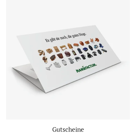
Gutscheine