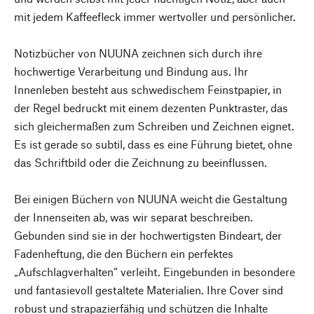
mit jedem Kaffeefleck immer wertvoller und persönlicher.
Notizbücher von NUUNA zeichnen sich durch ihre
hochwertige Verarbeitung und Bindung aus. Ihr
Innenleben besteht aus schwedischem Feinstpapier, in
der Regel bedruckt mit einem dezenten Punktraster, das
sich gleichermaßen zum Schreiben und Zeichnen eignet.
Es ist gerade so subtil, dass es eine Führung bietet, ohne
das Schriftbild oder die Zeichnung zu beeinflussen.
Bei einigen Büchern von NUUNA weicht die Gestaltung
der Innenseiten ab, was wir separat beschreiben.
Gebunden sind sie in der hochwertigsten Bindeart, der
Fadenheftung, die den Büchern ein perfektes
„Aufschlagverhalten“ verleiht. Eingebunden in besondere
und fantasievoll gestaltete Materialien. Ihre Cover sind
robust und strapazierfähig und schützen die Inhalte