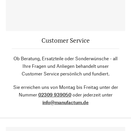
Customer Service
Ob Beratung, Ersatzteile oder Sonderwünsche - all
Ihre Fragen und Anliegen behandelt unser
Customer Service persönlich und fundiert.
Sie erreichen uns von Montag bis Freitag unter der
Nummer
02309 939050
oder jederzeit unter
info@manufactum.de