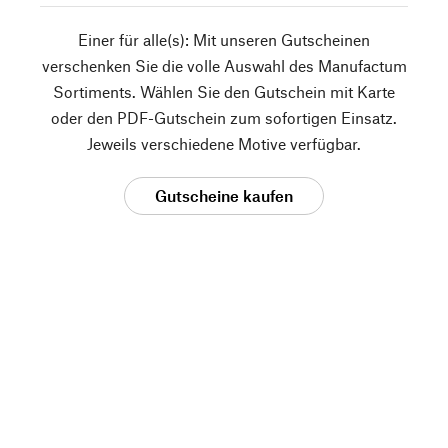
Einer für alle(s): Mit unseren Gutscheinen
verschenken Sie die volle Auswahl des Manufactum
Sortiments. Wählen Sie den Gutschein mit Karte
oder den PDF-Gutschein zum sofortigen Einsatz.
Jeweils verschiedene Motive verfügbar.
Gutscheine kaufen