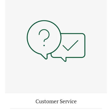
Customer Service