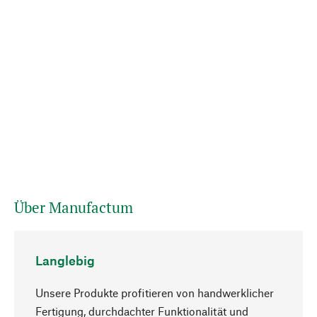
Über Manufactum
Langlebig
Unsere Produkte profitieren von handwerklicher
Fertigung, durchdachter Funktionalität und