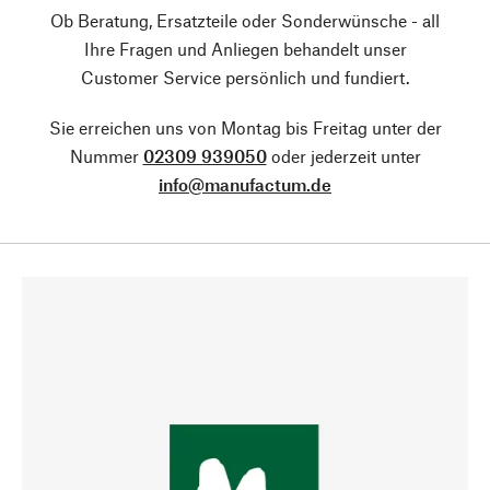
Ob Beratung, Ersatzteile oder Sonderwünsche - all
Ihre Fragen und Anliegen behandelt unser
Customer Service persönlich und fundiert.
Sie erreichen uns von Montag bis Freitag unter der
Nummer
02309 939050
oder jederzeit unter
info@manufactum.de