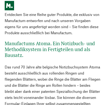
Entdecken Sie eine Reihe guter Produkte, die exklusiv von
Manufactum entworfen und nach unseren Vorgaben
eigens für uns angefertigt worden sind – Sie finden diese
Produkte ausschließlich bei Manufactum.
Manufactums Atoma. Ein Notizbuch- und
Methodiksystem in Fertigteilen und als
Bausatz.
Das rund 70 Jahre alte belgische Notizbuchsystem Atoma
besteht ausschließlich aus rollenden Ringen und
fliegenden Blättern, wobei die Ringe die Blätter am Fliegen
und die Blätter die Ringe am Rollen hindern – beides
bleibt aber dank einer patenten Speziallochung der Blätter
stets leicht voneinander lösbar. Sie können die diversen
Formular-Einlagen Ihrer selbst zusammengestellten