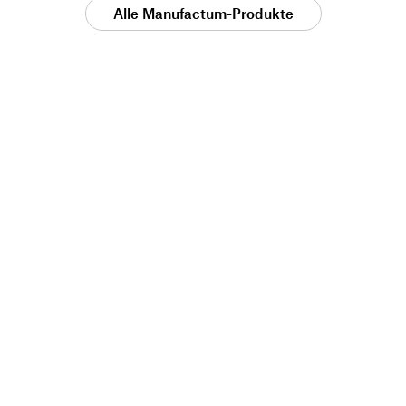
Alle Manufactum-Produkte