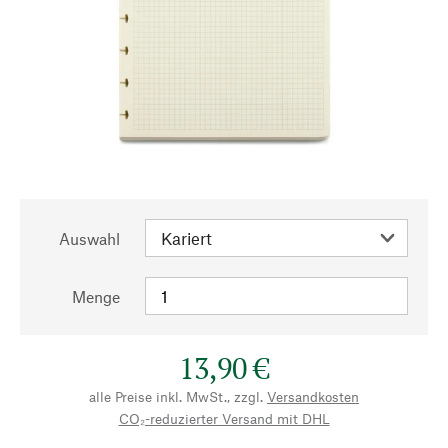
Auswahl
Menge
13,90 €
alle Preise inkl. MwSt., zzgl.
Versandkosten
CO₂-reduzierter Versand mit DHL