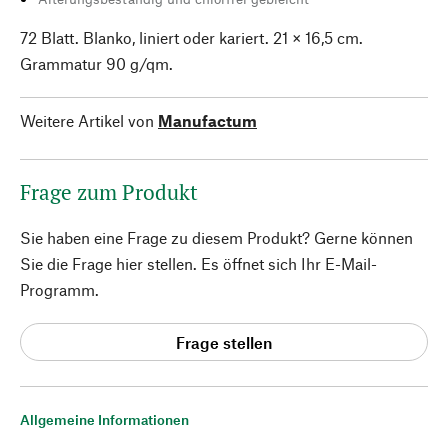
72 Blatt. Blanko, liniert oder kariert. 21 × 16,5 cm.
Grammatur 90 g/qm.
Weitere Artikel von
Manufactum
Frage zum Produkt
Sie haben eine Frage zu diesem Produkt? Gerne können
Sie die Frage hier stellen. Es öffnet sich Ihr E-Mail-
Programm.
Frage stellen
Allgemeine Informationen