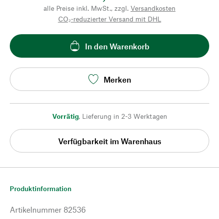
alle Preise inkl. MwSt., zzgl.
Versandkosten
CO₂-reduzierter Versand mit DHL
In den Warenkorb
Merken
Vorrätig
,
Lieferung in 2-3 Werktagen
Verfügbarkeit im Warenhaus
Produktinformation
Artikelnummer
82536