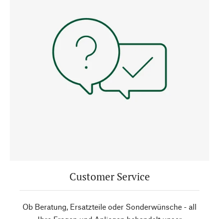
Customer Service
Ob Beratung, Ersatzteile oder Sonderwünsche - all