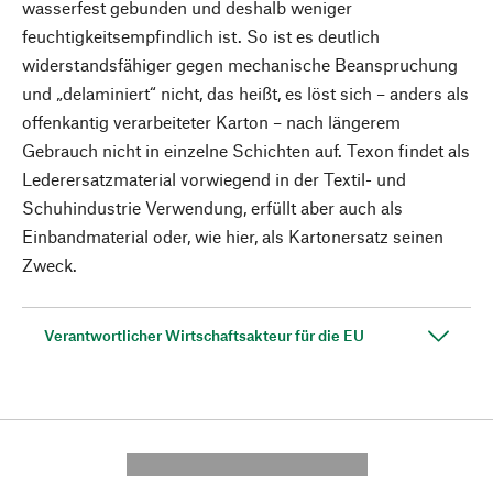
wasserfest gebunden und deshalb weniger
feuchtigkeitsempfindlich ist. So ist es deutlich
widerstandsfähiger gegen mechanische Beanspruchung
und „delaminiert“ nicht, das heißt, es löst sich – anders als
offenkantig verarbeiteter Karton – nach längerem
Gebrauch nicht in einzelne Schichten auf. Texon findet als
Lederersatz­material vorwiegend in der Textil- und
Schuhindustrie Verwendung, erfüllt aber auch als
Einbandmaterial oder, wie hier, als Kartonersatz seinen
Zweck.
Verantwortlicher Wirtschaftsakteur für die EU
---------- --------------