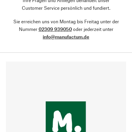
Ihre Fragen und Anliegen behandelt unser
Customer Service persönlich und fundiert.
Sie erreichen uns von Montag bis Freitag unter der
Nummer
02309 939050
oder jederzeit unter
info@manufactum.de