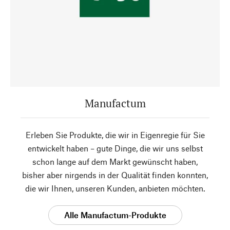
Manufactum
Erleben Sie Produkte, die wir in Eigenregie für Sie
entwickelt haben – gute Dinge, die wir uns selbst
schon lange auf dem Markt gewünscht haben,
bisher aber nirgends in der Qualität finden konnten,
die wir Ihnen, unseren Kunden, anbieten möchten.
Alle Manufactum-Produkte