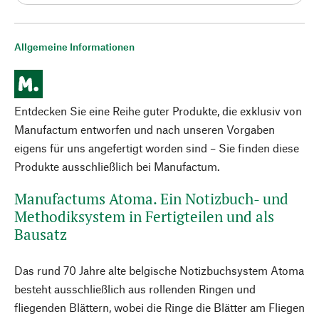
Allgemeine Informationen
Entdecken Sie eine Reihe guter Produkte, die exklusiv von
Manufactum entworfen und nach unseren Vorgaben
eigens für uns angefertigt worden sind – Sie finden diese
Produkte ausschließlich bei Manufactum.
Manufactums Atoma. Ein Notizbuch- und
Methodiksystem in Fertigteilen und als
Bausatz
Das rund 70 Jahre alte belgische Notizbuchsystem Atoma
besteht ausschließlich aus rollenden Ringen und
fliegenden Blättern, wobei die Ringe die Blätter am Fliegen