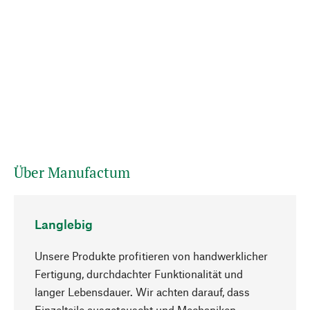
Über Manufactum
Langlebig
Unsere Produkte profitieren von handwerklicher
Fertigung, durchdachter Funktionalität und
langer Lebensdauer. Wir achten darauf, dass
Einzelteile ausgetauscht und Mechaniken