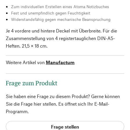
Zum individuellen Erstellen eines Atoma Notizbuches
Fest und unempfindlich gegen Feuchtigkeit
Widerstandsfähig gegen mechanische Beanspruchung
Je 4 vordere und hintere Deckel mit Überbreite. Für die
Zusammenstellung von 4 registertauglichen DIN-A5-
Heften. 21,5 × 18 cm.
Weitere Artikel von
Manufactum
Frage zum Produkt
Sie haben eine Frage zu diesem Produkt? Gerne können
Sie die Frage hier stellen. Es öffnet sich Ihr E-Mail-
Programm.
Frage stellen