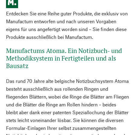
Entdecken Sie eine Reihe guter Produkte, die exklusiv von
Manufactum entworfen und nach unseren Vorgaben
eigens für uns angefertigt worden sind – Sie finden diese
Produkte ausschließlich bei Manufactum.
Manufactums Atoma. Ein Notizbuch- und
Methodiksystem in Fertigteilen und als
Bausatz
Das rund 70 Jahre alte belgische Notizbuchsystem Atoma
besteht ausschließlich aus rollenden Ringen und
fliegenden Blättern, wobei die Ringe die Blätter am Fliegen
und die Blätter die Ringe am Rollen hindern – beides
bleibt aber dank einer patenten Speziallochung der Blätter
stets leicht voneinander lösbar. Sie können die diversen
Formular-Einlagen Ihrer selbst zusammengestellten