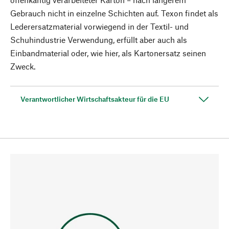
Gebrauch nicht in einzelne Schichten auf. Texon findet als
Lederersatz­material vorwiegend in der Textil- und
Schuhindustrie Verwendung, erfüllt aber auch als
Einbandmaterial oder, wie hier, als Kartonersatz seinen
Zweck.
Verantwortlicher Wirtschaftsakteur für die EU