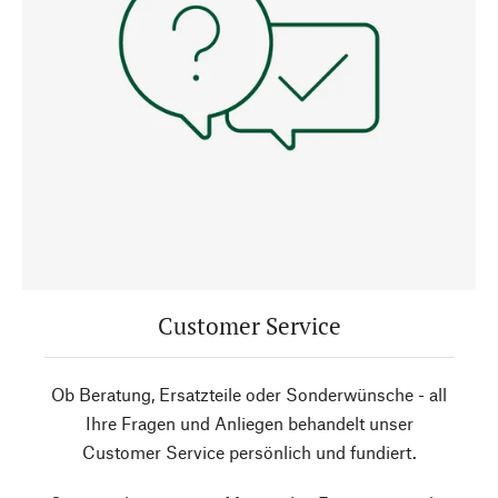
Customer Service
Ob Beratung, Ersatzteile oder Sonderwünsche - all
Ihre Fragen und Anliegen behandelt unser
Customer Service persönlich und fundiert.