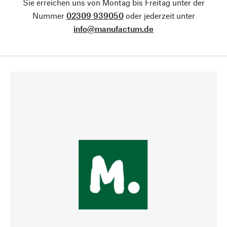
Sie erreichen uns von Montag bis Freitag unter der
Nummer
02309 939050
oder jederzeit unter
info@manufactum.de