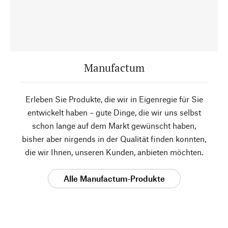
Manufactum
Erleben Sie Produkte, die wir in Eigenregie für Sie
entwickelt haben – gute Dinge, die wir uns selbst
schon lange auf dem Markt gewünscht haben,
bisher aber nirgends in der Qualität finden konnten,
die wir Ihnen, unseren Kunden, anbieten möchten.
Alle Manufactum-Produkte