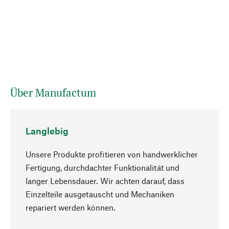
Über Manufactum
Langlebig
Unsere Produkte profitieren von handwerklicher
Fertigung, durchdachter Funktionalität und
langer Lebensdauer. Wir achten darauf, dass
Einzelteile ausgetauscht und Mechaniken
Nach oben
repariert werden können.