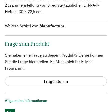
Zusammenstellung von 3 registertauglichen DIN-A4-
Heften. 30 × 22,5 cm.
Weitere Artikel von
Manufactum
Frage zum Produkt
Sie haben eine Frage zu diesem Produkt? Gerne können
Sie die Frage hier stellen. Es öffnet sich Ihr E-Mail-
Programm.
Frage stellen
Allgemeine Informationen