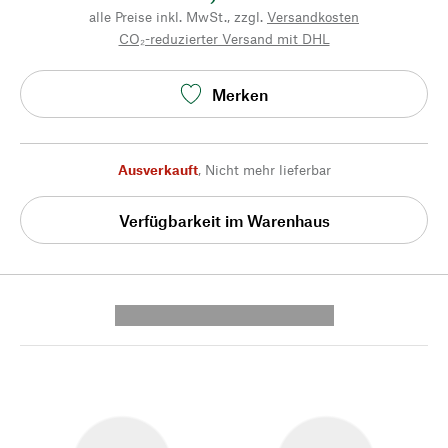
alle Preise inkl. MwSt., zzgl.
Versandkosten
CO₂-reduzierter Versand mit DHL
Merken
Ausverkauft
,
Nicht mehr lieferbar
Verfügbarkeit im Warenhaus
---------- --------------