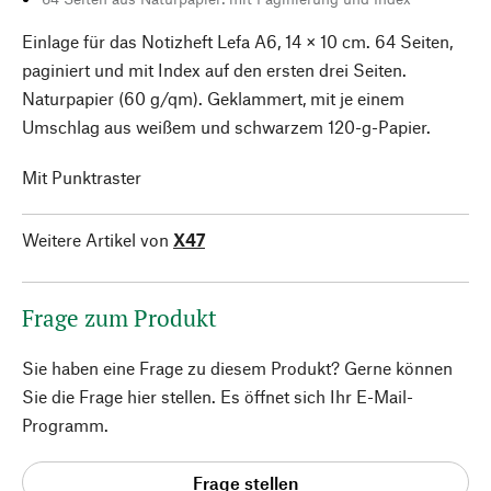
Einlage für das Notizheft Lefa A6, 14 × 10 cm. 64 Seiten,
paginiert und mit Index auf den ersten drei Seiten.
Naturpapier (60 g/qm). Geklammert, mit je einem
Umschlag aus weißem und schwarzem 120-g-Papier.
Mit Punktraster
Weitere Artikel von
X47
Frage zum Produkt
Sie haben eine Frage zu diesem Produkt? Gerne können
Sie die Frage hier stellen. Es öffnet sich Ihr E-Mail-
Programm.
Frage stellen