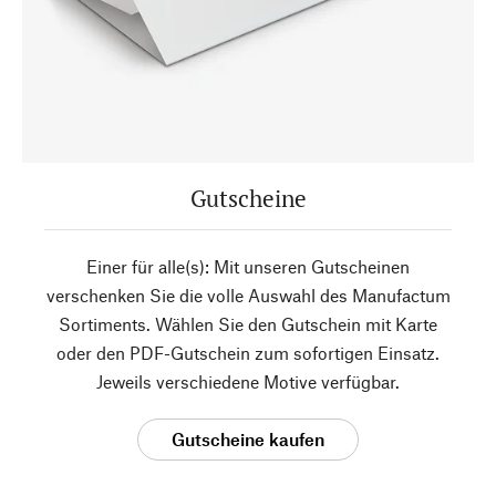
Gutscheine
Einer für alle(s): Mit unseren Gutscheinen
verschenken Sie die volle Auswahl des Manufactum
Sortiments. Wählen Sie den Gutschein mit Karte
oder den PDF-Gutschein zum sofortigen Einsatz.
Jeweils verschiedene Motive verfügbar.
Gutscheine kaufen