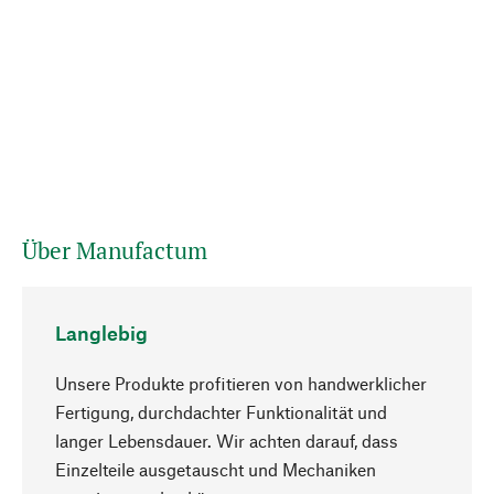
Über Manufactum
Langlebig
Unsere Produkte profitieren von handwerklicher
Fertigung, durchdachter Funktionalität und
langer Lebensdauer. Wir achten darauf, dass
Einzelteile ausgetauscht und Mechaniken
Nach oben