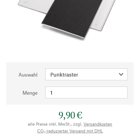
Auswahl
Menge
9,90 €
alle Preise inkl. MwSt., zzgl.
Versandkosten
CO₂-reduzierter Versand mit DHL