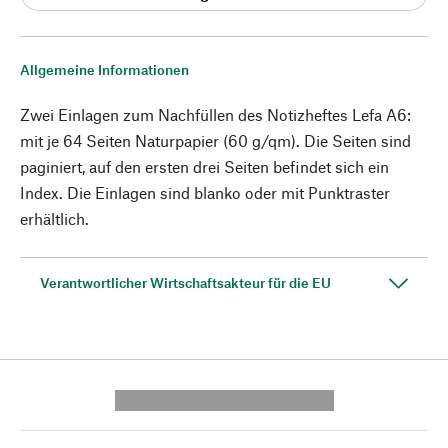
Allgemeine Informationen
Zwei Einlagen zum Nachfüllen des Notizheftes Lefa A6:
mit je 64 Seiten Naturpapier (60 g/qm). Die Seiten sind
paginiert, auf den ersten drei Seiten befindet sich ein
Index. Die Einlagen sind blanko oder mit Punktraster
erhältlich.
Verantwortlicher Wirtschaftsakteur für die EU
---------- --------------