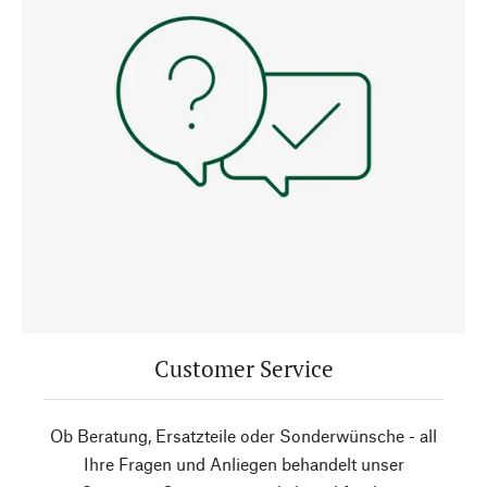
Customer Service
Ob Beratung, Ersatzteile oder Sonderwünsche - all
Ihre Fragen und Anliegen behandelt unser