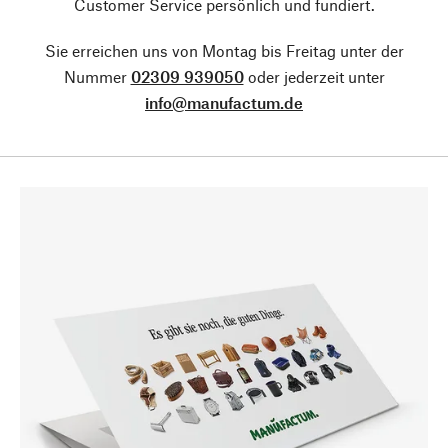
Customer Service persönlich und fundiert.
Sie erreichen uns von Montag bis Freitag unter der
Nummer
02309 939050
oder jederzeit unter
info@manufactum.de