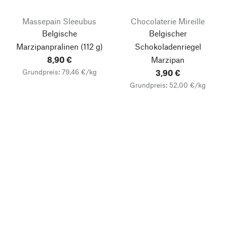
Massepain Sleeubus
Chocolaterie Mireille
Belgische
Belgischer
Marzipanpralinen (112 g)
Schokoladenriegel
8,90 €
Marzipan
Grundpreis: 79,46 €/kg
3,90 €
Grundpreis: 52,00 €/kg