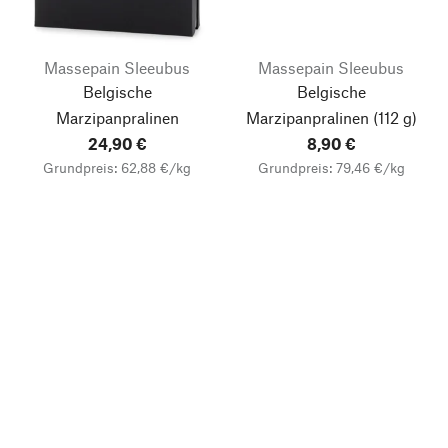
Massepain Sleeubus
Massepain Sleeubus
Belgische
Belgische
Marzipanpralinen
Marzipanpralinen (112 g)
24,90 €
8,90 €
Grundpreis: 62,88 €/kg
Grundpreis: 79,46 €/kg