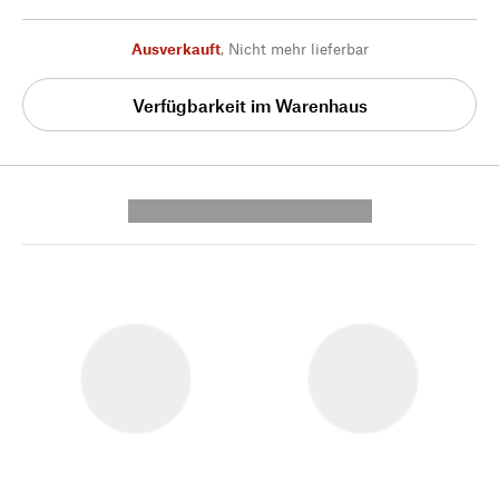
Ausverkauft
,
Nicht mehr lieferbar
Verfügbarkeit im Warenhaus
---------- --------------