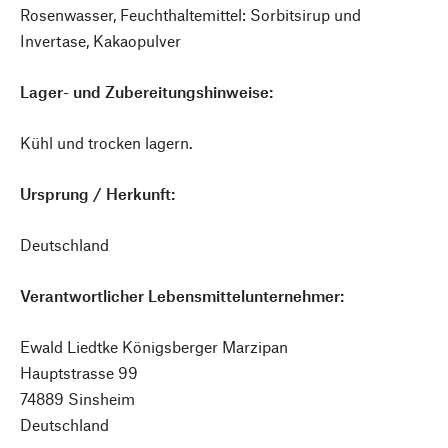
Rosenwasser, Feuchthaltemittel: Sorbitsirup und
Invertase, Kakaopulver
Lager- und Zubereitungshinweise:
Kühl und trocken lagern.
Ursprung / Herkunft:
Deutschland
Verantwortlicher Lebensmittelunternehmer:
Ewald Liedtke Königsberger Marzipan
Hauptstrasse 99
74889 Sinsheim
Deutschland