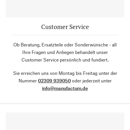
Customer Service
Ob Beratung, Ersatzteile oder Sonderwünsche - all
Ihre Fragen und Anliegen behandelt unser
Customer Service persönlich und fundiert.
Sie erreichen uns von Montag bis Freitag unter der
Nummer
02309 939050
oder jederzeit unter
info@manufactum.de