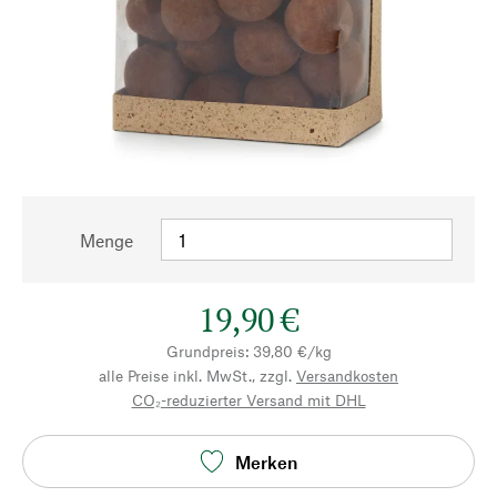
Menge
19,90 €
Grundpreis: 39,80 €/kg
alle Preise inkl. MwSt., zzgl.
Versandkosten
CO₂-reduzierter Versand mit DHL
Merken