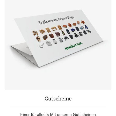
Gutscheine
Einer für alle(s): Mit unseren Gutscheinen