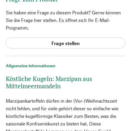
Sie haben eine Frage zu diesem Produkt? Gerne können
Sie die Frage hier stellen. Es öffnet sich Ihr E-Mail-
Programm.
Frage stellen
Allgemeine Informationen
Köstliche Kugeln: Marzipan aus
Mittelmeermandeln
Marzipankartoffeln dürfen in der (Vor-)Weihnachtszeit
nicht fehlen, und für viele gehört dieser so einfache wie
köstliche kugelförmige Klassiker zum Besten, was die
saisonale Konfiseriekunst zu bieten hat. Diese