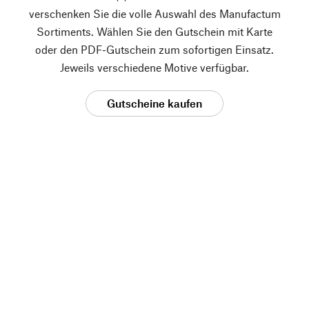
verschenken Sie die volle Auswahl des Manufactum
Sortiments. Wählen Sie den Gutschein mit Karte
oder den PDF-Gutschein zum sofortigen Einsatz.
Jeweils verschiedene Motive verfügbar.
Gutscheine kaufen