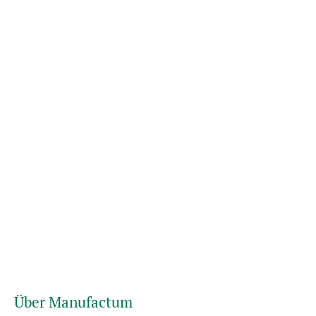
Über Manufactum