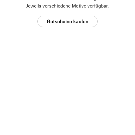
Jeweils verschiedene Motive verfügbar.
Gutscheine kaufen