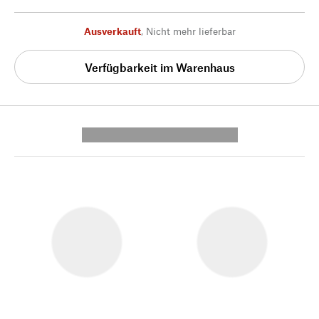
Ausverkauft
,
Nicht mehr lieferbar
Verfügbarkeit im Warenhaus
---------- --------------