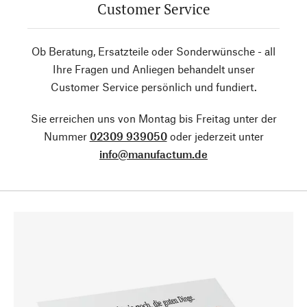
Customer Service
Ob Beratung, Ersatzteile oder Sonderwünsche - all
Ihre Fragen und Anliegen behandelt unser
Customer Service persönlich und fundiert.
Sie erreichen uns von Montag bis Freitag unter der
Nummer
02309 939050
oder jederzeit unter
info@manufactum.de