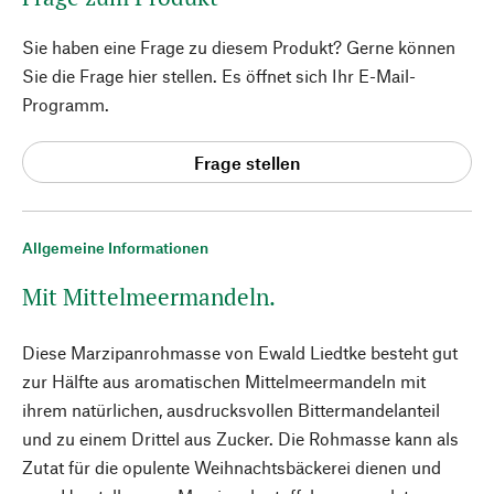
Sie haben eine Frage zu diesem Produkt? Gerne können
Sie die Frage hier stellen. Es öffnet sich Ihr E-Mail-
Programm.
Frage stellen
Allgemeine Informationen
Mit Mittelmeermandeln.
Diese Marzipanrohmasse von Ewald Liedtke besteht gut
zur Hälfte aus aromatischen Mittelmeermandeln mit
ihrem natürlichen, ausdrucksvollen Bittermandelanteil
und zu einem Drittel aus Zucker. Die Rohmasse kann als
Zutat für die opulente Weihnachtsbäckerei dienen und