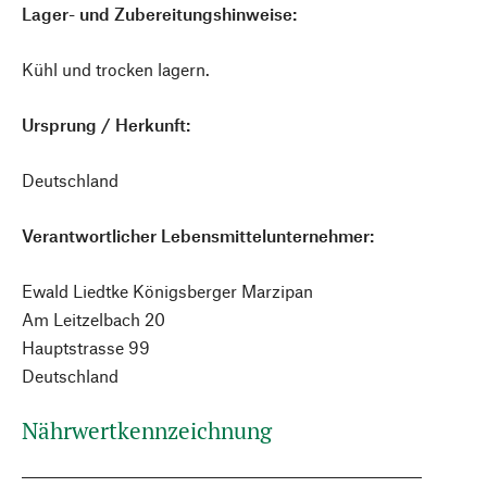
Lager- und Zubereitungshinweise:
Kühl und trocken lagern.
Ursprung / Herkunft:
Deutschland
Verantwortlicher Lebensmittelunternehmer:
Ewald Liedtke Königsberger Marzipan
Am Leitzelbach 20
Hauptstrasse 99
Deutschland
Nährwertkennzeichnung