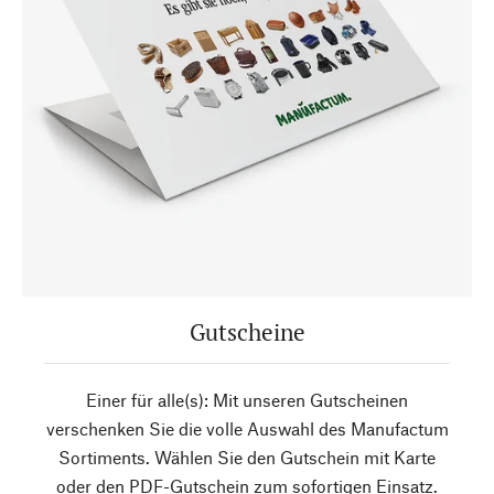
Gutscheine
Einer für alle(s): Mit unseren Gutscheinen
verschenken Sie die volle Auswahl des Manufactum
Sortiments. Wählen Sie den Gutschein mit Karte
oder den PDF-Gutschein zum sofortigen Einsatz.