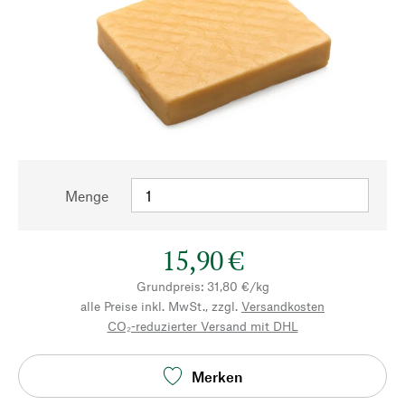
Menge
15,90 €
Grundpreis: 31,80 €/kg
alle Preise inkl. MwSt., zzgl.
Versandkosten
CO₂-reduzierter Versand mit DHL
Merken