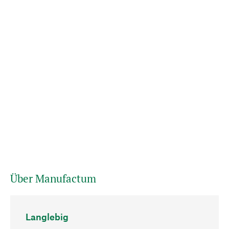
Über Manufactum
Langlebig