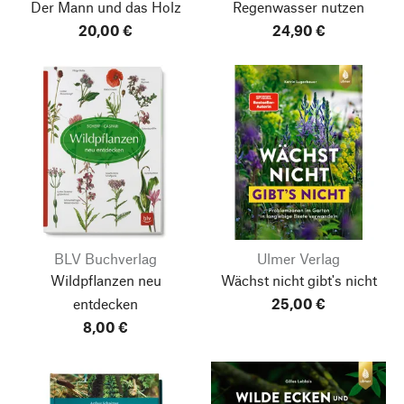
Der Mann und das Holz
Regenwasser nutzen
20,00 €
24,90 €
BLV Buchverlag
Ulmer Verlag
Wildpflanzen neu
Wächst nicht gibt's nicht
entdecken
25,00 €
8,00 €