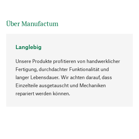
Über Manufactum
Langlebig
Unsere Produkte profitieren von handwerklicher
Fertigung, durchdachter Funktionalität und
langer Lebensdauer. Wir achten darauf, dass
Einzelteile ausgetauscht und Mechaniken
Nach oben
repariert werden können.
Bewusst