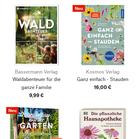
Neu
Bassermann Verlag
Kosmos Verlag
Waldabenteuer für die
Ganz einfach - Stauden
ganze Familie
16,00 €
9,99 €
Neu