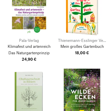
Pala-Verlag
Thienemann-Esslinger Verlag
Klimafest und artenreich
Mein großes Gartenbuch
Das Naturgartenprinzip
18,00 €
24,90 €