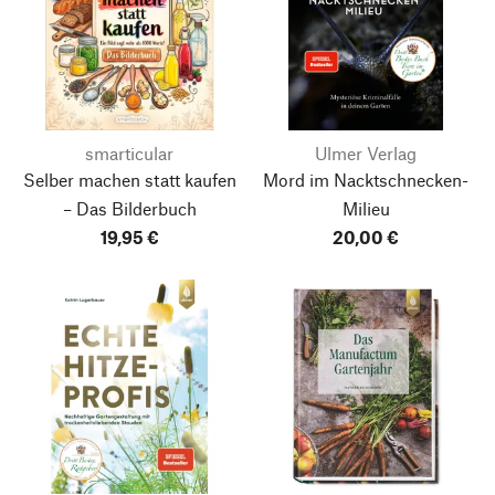
smarticular
Ulmer Verlag
Selber machen statt kaufen
Mord im Nacktschnecken-
– Das Bilderbuch
Milieu
19,95 €
20,00 €