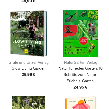
49,90 €
Gräfe und Unzer Verlag
NaturGarten Verlag
Slow Living Garden
Natur für jeden Garten.
10
29,99 €
Schritte zum Natur-
Erlebnis-Garten.
24,95 €