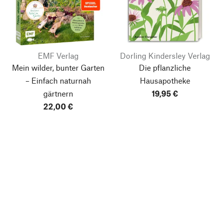
EMF Verlag
Dorling Kindersley Verlag
Mein wilder, bunter Garten
Die pflanzliche
– Einfach naturnah
Hausapotheke
gärtnern
19,95 €
22,00 €