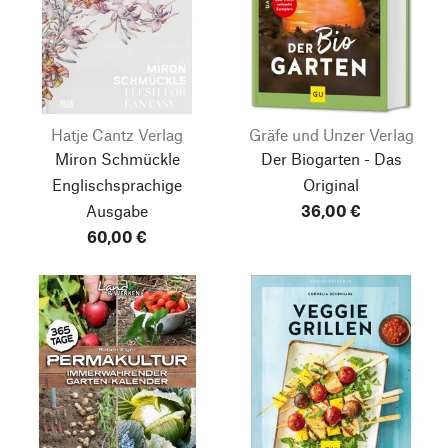
Hatje Cantz Verlag
Gräfe und Unzer Verlag
Miron Schmückle
Der Biogarten - Das
Englischsprachige
Original
Ausgabe
36,00 €
60,00 €