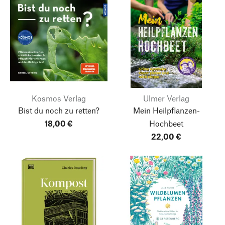
Kosmos Verlag
Ulmer Verlag
Bist du noch zu retten?
Mein Heilpflanzen-
18,00 €
Hochbeet
22,00 €