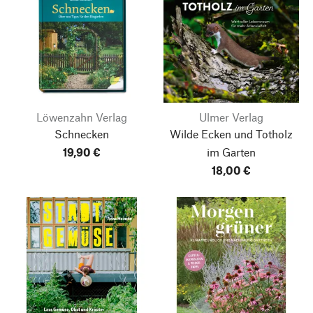
Löwenzahn Verlag
Ulmer Verlag
Schnecken
Wilde Ecken und Totholz
19,90 €
im Garten
18,00 €