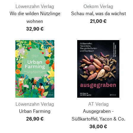
Löwenzahn Verlag
Oekom Verlag
Wo die wilden Nützlinge
Schau mal, was da wächst
wohnen
21,00 €
32,90 €
Löwenzahn Verlag
AT Verlag
Urban Farming
Ausgegraben -
26,90 €
Süßkartoffel, Yacon & Co.
36,00 €