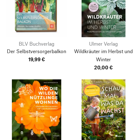
BLV Buchverlag
Ulmer Verlag
Der Selbstversorgerbalkon
Wildkräuter im Herbst und
19,99 €
Winter
20,00 €