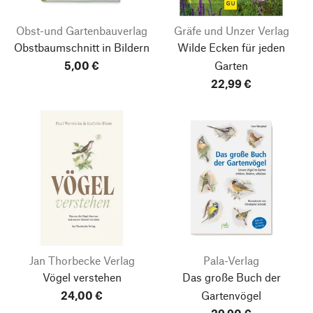
Obst-und Gartenbauverlag
Gräfe und Unzer Verlag
Obstbaumschnitt in Bildern
Wilde Ecken für jeden
5,00 €
Garten
22,99 €
Jan Thorbecke Verlag
Pala-Verlag
Vögel verstehen
Das große Buch der
24,00 €
Gartenvögel