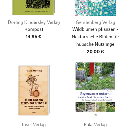
Dorling Kindersley Verlag
Gerstenberg Verlag
Kompost
Wildblumen pflanzen -
14,95 €
Nektarreiche Blüten für
hübsche Nützlinge
20,00 €
Insel Verlag
Pala-Verlag