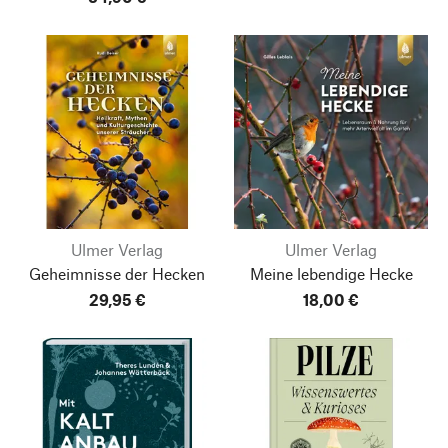
Ulmer Verlag
Ulmer Verlag
Geheimnisse der Hecken
Meine lebendige Hecke
29,95 €
18,00 €