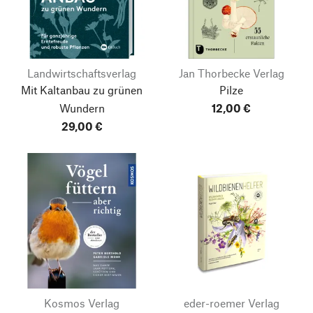
Landwirtschaftsverlag
Jan Thorbecke Verlag
Mit Kaltanbau zu grünen
Pilze
Wundern
12,00 €
29,00 €
Kosmos Verlag
eder-roemer Verlag