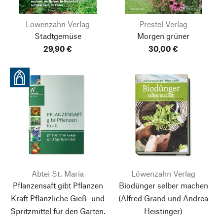
Löwenzahn Verlag
Prestel Verlag
Stadtgemüse
Morgen grüner
29,90 €
30,00 €
Abtei St. Maria
Löwenzahn Verlag
Pflanzensaft gibt Pflanzen
Biodünger selber machen
Kraft
Pflanzliche Gieß- und
(Alfred Grand und Andrea
Spritzmittel für den Garten.
Heistinger)