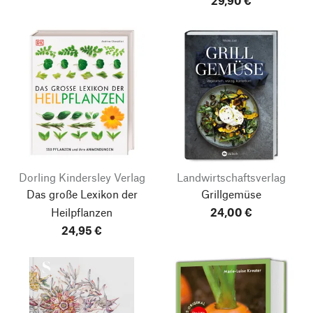
29,90 €
Dorling Kindersley Verlag
Landwirtschaftsverlag
Das große Lexikon der
Grillgemüse
Heilpflanzen
24,00 €
24,95 €