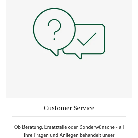
Customer Service
Ob Beratung, Ersatzteile oder Sonderwünsche - all
Ihre Fragen und Anliegen behandelt unser