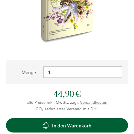
Menge
44,90 €
alle Preise inkl. MwSt., zzgl.
Versandkosten
CO₂-reduzierter Versand mit DHL
In den Warenkorb