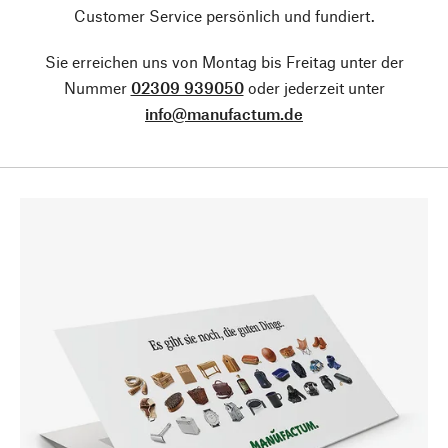
Customer Service persönlich und fundiert.
Sie erreichen uns von Montag bis Freitag unter der
Nummer
02309 939050
oder jederzeit unter
info@manufactum.de