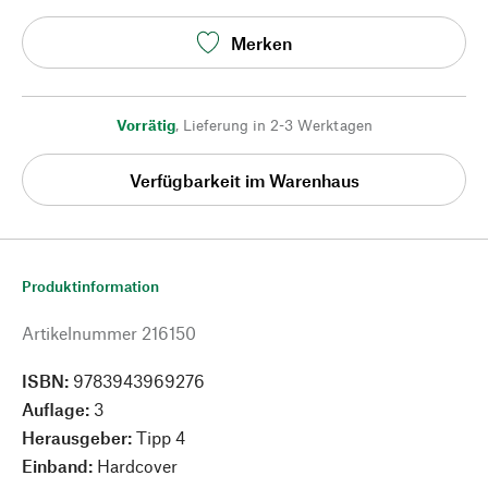
Merken
Vorrätig
,
Lieferung in 2-3 Werktagen
Verfügbarkeit im Warenhaus
Produktinformation
Artikelnummer
216150
ISBN:
9783943969276
Auflage:
3
Herausgeber:
Tipp 4
Einband:
Hardcover