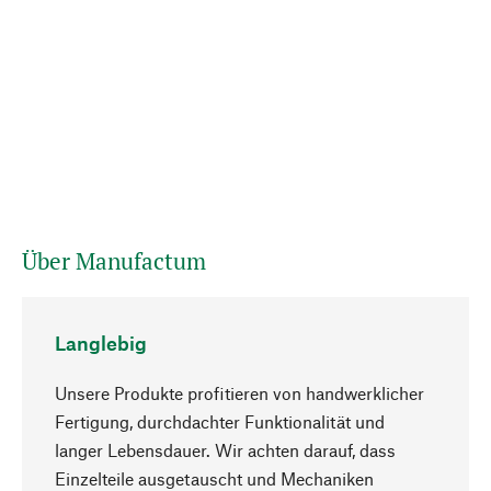
Über Manufactum
Langlebig
Unsere Produkte profitieren von handwerklicher
Fertigung, durchdachter Funktionalität und
langer Lebensdauer. Wir achten darauf, dass
Einzelteile ausgetauscht und Mechaniken