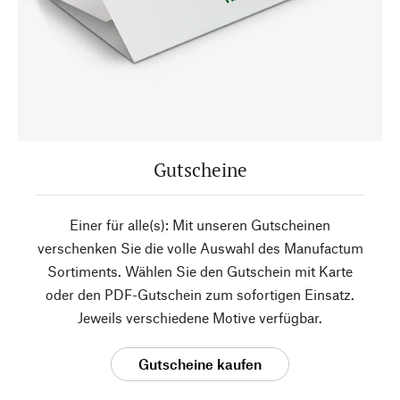
Gutscheine
Einer für alle(s): Mit unseren Gutscheinen
verschenken Sie die volle Auswahl des Manufactum
Sortiments. Wählen Sie den Gutschein mit Karte
oder den PDF-Gutschein zum sofortigen Einsatz.
Jeweils verschiedene Motive verfügbar.
Gutscheine kaufen