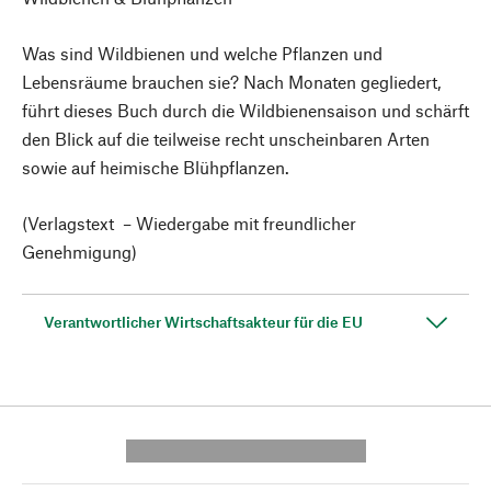
Was sind Wildbienen und welche Pflanzen und
Lebensräume brauchen sie? Nach Monaten gegliedert,
führt dieses Buch durch die Wildbienensaison und schärft
den Blick auf die teilweise recht unscheinbaren Arten
sowie auf heimische Blühpflanzen.
(Verlagstext – Wiedergabe mit freundlicher
Genehmigung)
Verantwortlicher Wirtschaftsakteur für die EU
---------- --------------