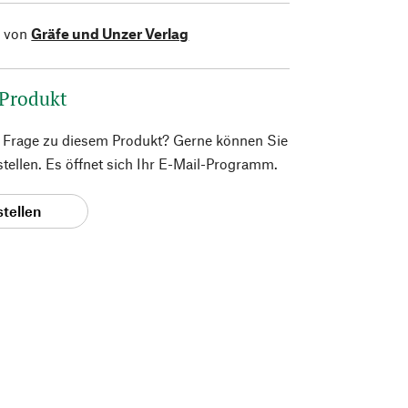
l von
Gräfe und Unzer Verlag
 Produkt
e Frage zu diesem Produkt? Gerne können Sie
 stellen. Es öffnet sich Ihr E-Mail-Programm.
stellen