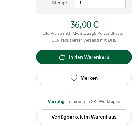
Menge
36,00 €
alle Preise inkl. MwSt., zzgl.
Versandkosten
CO₂-reduzierter Versand mit DHL
In den Warenkorb
Merken
Vorrätig
,
Lieferung in 2-3 Werktagen
Verfügbarkeit im Warenhaus