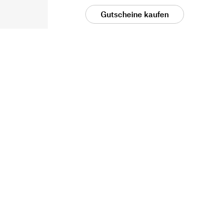
Gutscheine kaufen