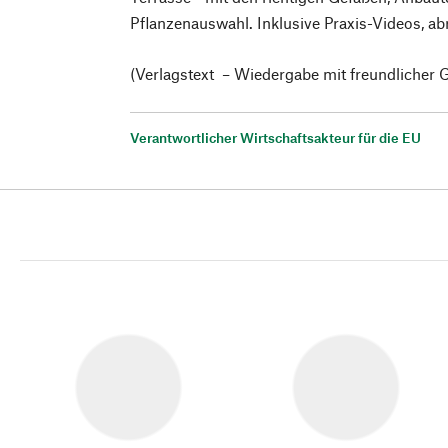
Pflanzenauswahl. Inklusive Praxis-Videos, a
(Verlagstext – Wiedergabe mit freundlicher
Verantwortlicher Wirtschaftsakteur für die EU