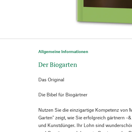
Allgemeine Informationen
Der Biogarten
Das Original
Die Bibel für Biogärtner
Nutzen Sie die einzigartige Kompetenz von M
Garten" zeigt, wie Sie erfolgreich gärtnern –
und Kunstdünger. Ihr Lohn sind wunderschö