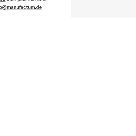
fo@manufactum.de