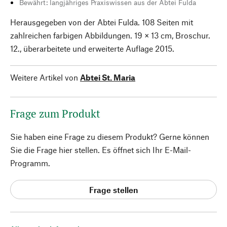
Bewährt: langjähriges Praxiswissen aus der Abtei Fulda
Herausgegeben von der Abtei Fulda. 108 Seiten mit
zahlreichen farbigen Abbildungen. 19 × 13 cm, Broschur.
12., überarbeitete und erweiterte Auflage 2015.
Weitere Artikel von
Abtei St. Maria
Frage zum Produkt
Sie haben eine Frage zu diesem Produkt? Gerne können
Sie die Frage hier stellen. Es öffnet sich Ihr E-Mail-
Programm.
Frage stellen