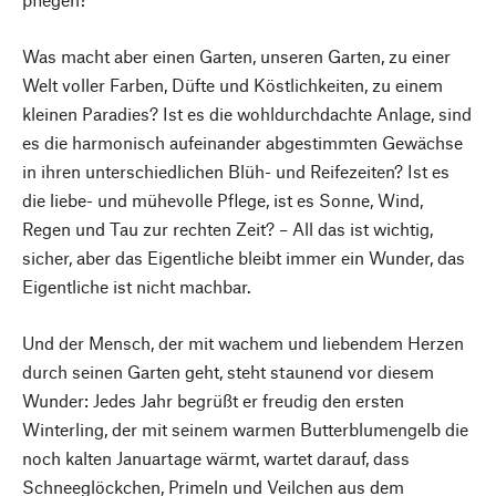
Was macht aber einen Garten, unseren Garten, zu einer
Welt voller Farben, Düfte und Köstlichkeiten, zu einem
kleinen Paradies? Ist es die wohldurchdachte Anlage, sind
es die harmonisch aufeinander abgestimmten Gewächse
in ihren unterschiedlichen Blüh- und Reifezeiten? Ist es
die liebe- und mühevolle Pflege, ist es Sonne, Wind,
Regen und Tau zur rechten Zeit? – All das ist wichtig,
sicher, aber das Eigentliche bleibt immer ein Wunder, das
Eigentliche ist nicht machbar.
Und der Mensch, der mit wachem und liebendem Herzen
durch seinen Garten geht, steht staunend vor diesem
Wunder: Jedes Jahr begrüßt er freudig den ersten
Winterling, der mit seinem warmen Butterblumengelb die
noch kalten Januartage wärmt, wartet darauf, dass
Schneeglöckchen, Primeln und Veilchen aus dem