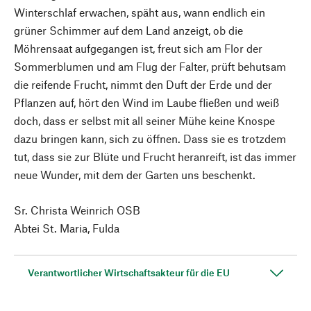
Winterschlaf erwachen, späht aus, wann endlich ein
grüner Schimmer auf dem Land anzeigt, ob die
Möhrensaat aufgegangen ist, freut sich am Flor der
Sommerblumen und am Flug der Falter, prüft behutsam
die reifende Frucht, nimmt den Duft der Erde und der
Pflanzen auf, hört den Wind im Laube fließen und weiß
doch, dass er selbst mit all seiner Mühe keine Knospe
dazu bringen kann, sich zu öffnen. Dass sie es trotzdem
tut, dass sie zur Blüte und Frucht heranreift, ist das immer
neue Wunder, mit dem der Garten uns beschenkt.
Sr. Christa Weinrich OSB
Abtei St. Maria, Fulda
Verantwortlicher Wirtschaftsakteur für die EU