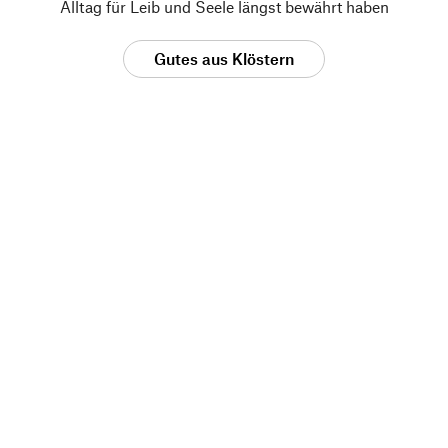
Alltag für Leib und Seele längst bewährt haben
Gutes aus Klöstern