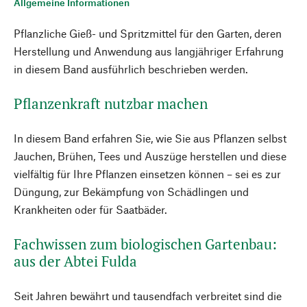
Allgemeine Informationen
Pflanzliche Gieß- und Spritzmittel für den Garten, deren
Herstellung und Anwendung aus langjähriger Erfahrung
in diesem Band ausführlich beschrieben werden.
Pflanzenkraft nutzbar machen
In diesem Band erfahren Sie, wie Sie aus Pflanzen selbst
Jauchen, Brühen, Tees und Auszüge herstellen und diese
vielfältig für Ihre Pflanzen einsetzen können – sei es zur
Düngung, zur Bekämpfung von Schädlingen und
Krankheiten oder für Saatbäder.
Fachwissen zum biologischen Gartenbau:
aus der Abtei Fulda
Seit Jahren bewährt und tausendfach verbreitet sind die