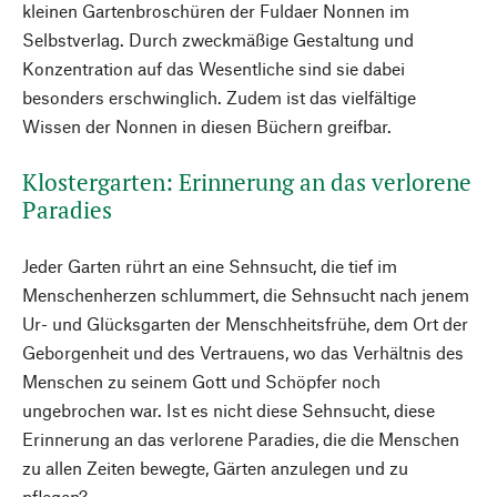
kleinen Gartenbroschüren der Fuldaer Nonnen im
Selbstverlag. Durch zweckmäßige Gestaltung und
Konzentration auf das Wesentliche sind sie dabei
besonders erschwinglich. Zudem ist das vielfältige
Wissen der Nonnen in diesen Büchern greifbar.
Klostergarten: Erinnerung an das verlorene
Paradies
Jeder Garten rührt an eine Sehnsucht, die tief im
Menschenherzen schlummert, die Sehnsucht nach jenem
Ur- und Glücksgarten der Menschheitsfrühe, dem Ort der
Geborgenheit und des Vertrauens, wo das Verhältnis des
Menschen zu seinem Gott und Schöpfer noch
ungebrochen war. Ist es nicht diese Sehnsucht, diese
Erinnerung an das verlorene Paradies, die die Menschen
zu allen Zeiten bewegte, Gärten anzulegen und zu
pflegen?