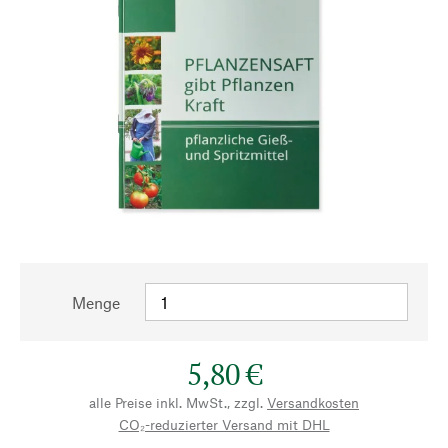
Menge
5,80 €
alle Preise inkl. MwSt., zzgl.
Versandkosten
CO₂-reduzierter Versand mit DHL