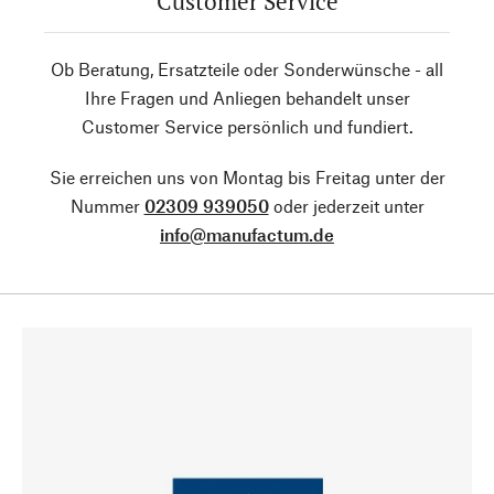
Customer Service
Ob Beratung, Ersatzteile oder Sonderwünsche - all
Ihre Fragen und Anliegen behandelt unser
Customer Service persönlich und fundiert.
Sie erreichen uns von Montag bis Freitag unter der
Nummer
02309 939050
oder jederzeit unter
info@manufactum.de