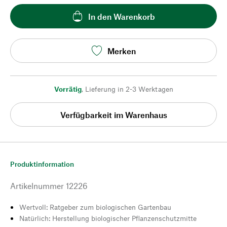
In den Warenkorb
Merken
Vorrätig
,
Lieferung in 2-3 Werktagen
Verfügbarkeit im Warenhaus
Produktinformation
Artikelnummer
12226
Wertvoll: Ratgeber zum biologischen Gartenbau
Natürlich: Herstellung biologischer Pflanzenschutzmitte