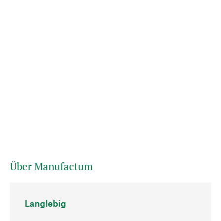
Über Manufactum
Langlebig