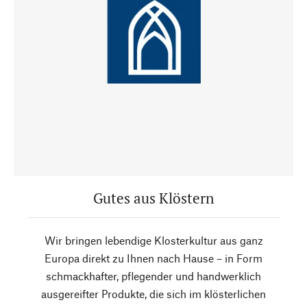
Gutes aus Klöstern
Wir bringen lebendige Klosterkultur aus ganz
Europa direkt zu Ihnen nach Hause – in Form
schmackhafter, pflegender und handwerklich
ausgereifter Produkte, die sich im klösterlichen