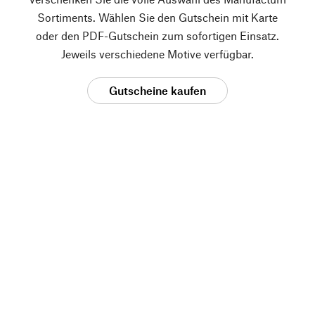
Sortiments. Wählen Sie den Gutschein mit Karte
oder den PDF-Gutschein zum sofortigen Einsatz.
Jeweils verschiedene Motive verfügbar.
Gutscheine kaufen