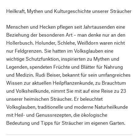
Heilkraft, Mythen und Kulturgeschichte unserer Sträucher
Menschen und Hecken pflegen seit Jahrtausenden eine
Beziehung der besonderen Art – man denke nur an den
Hollerbusch. Holunder, Schlehe, Weißdorn waren nicht
nur Feldgrenzen. Sie hatten im Volksglauben eine
wichtige Schutzfunktion, inspirierten zu Mythen und
Legenden, spendeten Früchte und Blätter für Nahrung
und Medizin. Rudi Beiser, bekannt für sein umfangreiches
Wissen zur aktuellen Heilpflanzenkunde, zu Brauchtum
und Volksheilkunde, nimmt Sie mit auf eine Reise zu 23
unserer heimischen Sträucher. Er beleuchtet
Volksglauben, traditionelle und moderne Naturheilkunde
mit Heil- und Genussrezepten, die ökologische
Bedeutung und Tipps für Sträucher im eigenen Garten.