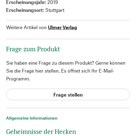
Erscheinungsjahr:
2019
Erscheinungsort:
Stuttgart
Weitere Artikel von
Ulmer Verlag
Frage zum Produkt
Sie haben eine Frage zu diesem Produkt? Gerne können
Sie die Frage hier stellen. Es öffnet sich Ihr E-Mail-
Programm.
Frage stellen
Allgemeine Informationen
Geheimnisse der Hecken