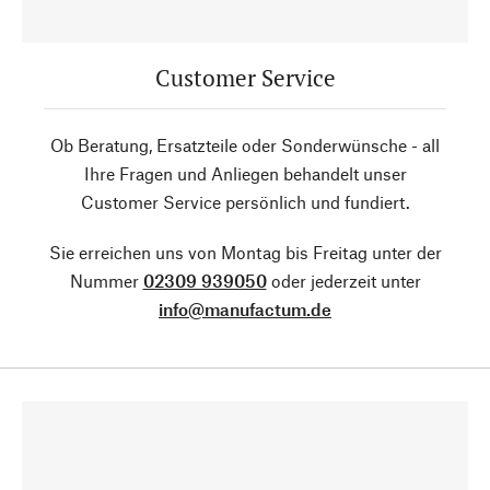
Customer Service
Ob Beratung, Ersatzteile oder Sonderwünsche - all
Ihre Fragen und Anliegen behandelt unser
Customer Service persönlich und fundiert.
Sie erreichen uns von Montag bis Freitag unter der
Nummer
02309 939050
oder jederzeit unter
info@manufactum.de