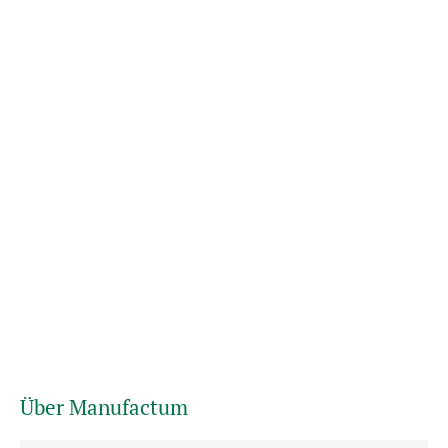
Über Manufactum