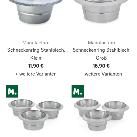
Manufactum
Manufactum
Schneckenring Stahlblech,
Schneckenring Stahlblech,
Klein
Groß
11,90 €
15,90 €
+ weitere Varianten
+ weitere Varianten