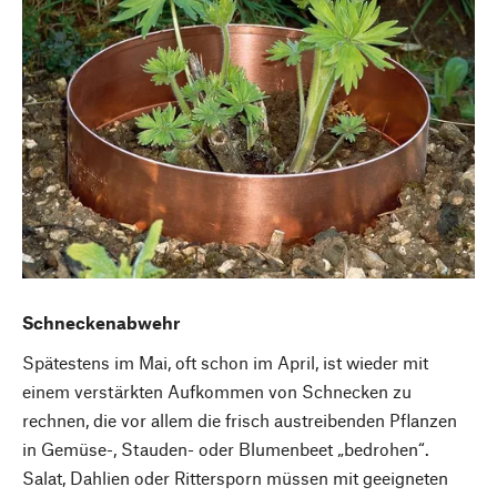
Schneckenabwehr
Spätestens im Mai, oft schon im April, ist wieder mit
einem verstärkten Aufkommen von Schnecken zu
rechnen, die vor allem die frisch austreibenden Pflanzen
in Gemüse-, Stauden- oder Blumenbeet „bedrohen“.
Salat, Dahlien oder Rittersporn müssen mit geeigneten