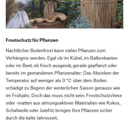
Frostschutz für Pflanzen
Nächtlicher Bodenfrost kann vielen Pflanzen zum
Verhängnis werden. Egal ob im Kübel, im Balkonkasten
oder im Beet, ob frisch ausgesät, gerade gepflanzt oder
bereits im gestandenen Pflanzenalter: Das Absinken der
Temperatur auf weniger als 0 °C über dem Boden
schädigt zu Beginn der winterlichen Saison genauso wie
im Frühjahr. Doch das muss nicht sein: Frostschutzvliese
oder -matten aus atmungsaktiven Materialien wie Kokos,
Schafwolle oder Jutefilz bringen Ihre Pflanzen sicher
durch die kalte Jahreszeit.