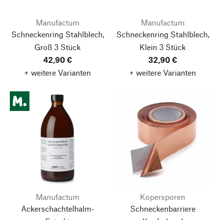
Manufactum
Manufactum
Schneckenring Stahlblech,
Schneckenring Stahlblech,
Groß 3 Stück
Klein 3 Stück
42,90 €
32,90 €
+ weitere Varianten
+ weitere Varianten
Manufactum
Kopersporen
Ackerschachtelhalm-
Schneckenbarriere