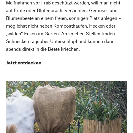
Maßnahmen vor Fraß geschützt werden, will man nicht
auf Ernte oder Blütenpracht verzichten. Gemüse- und
Blumenbeete an einem freien, sonnigen Platz anlegen –
möglichst nicht neben Komposthaufen, Hecken oder
„wilden“ Ecken im Garten. An solchen Stellen finden
Schnecken tagsüber Unterschlupf und können dann
abends direkt in die Beete kriechen.
Jetzt entdecken