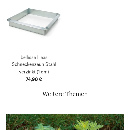
bellissa Haas
Schneckenzaun Stahl
verzinkt
(1 qm)
74,90 €
Weitere Themen