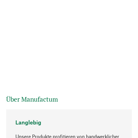
Über Manufactum
Langlebig
Unsere Produkte profitieren von handwerklicher