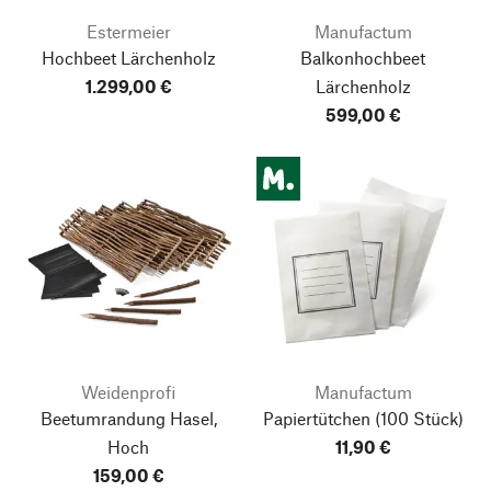
Estermeier
Manufactum
Hochbeet Lärchenholz
Balkonhochbeet
1.299,00 €
Lärchenholz
599,00 €
Weidenprofi
Manufactum
Beetumrandung Hasel,
Papiertütchen
(100 Stück)
Hoch
11,90 €
159,00 €