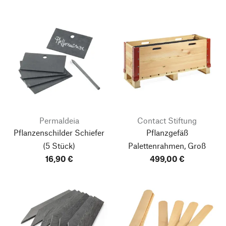
Permaldeia
Contact Stiftung
Pflanzenschilder Schiefer
Pflanzgefäß
(5 Stück)
Palettenrahmen, Groß
16,90 €
499,00 €