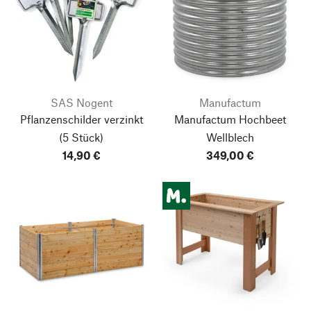
SAS Nogent
Manufactum
Pflanzenschilder verzinkt
Manufactum Hochbeet
(5 Stück)
Wellblech
14,90 €
349,00 €