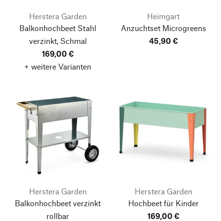
Herstera Garden
Heimgart
Balkonhochbeet Stahl
Anzuchtset Microgreens
verzinkt, Schmal
45,90 €
169,00 €
+ weitere Varianten
Herstera Garden
Herstera Garden
Balkonhochbeet verzinkt
Hochbeet für Kinder
rollbar
169,00 €