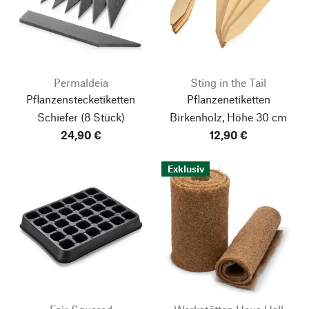
Permaldeia
Sting in the Tail
Pflanzenstecketiketten
Pflanzenetiketten
Schiefer
(8 Stück)
Birkenholz, Höhe 30 cm
24,90 €
12,90 €
Exklusiv