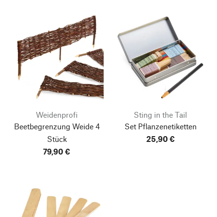
Weidenprofi
Sting in the Tail
Beetbegrenzung Weide 4
Set Pflanzenetiketten
Stück
25,90 €
79,90 €