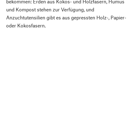
bekommen: Erden aus Kokos- und Holzfasern, Humus
und Kompost stehen zur Verfügung, und
Anzuchtutensilien gibt es aus gepressten Holz-, Papier-
oder Kokosfasern.