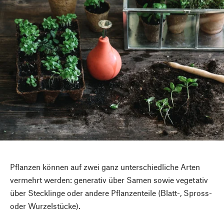
Pflanzen können auf zwei ganz unterschiedliche Arten
vermehrt werden: generativ über Samen sowie vegetativ
über Stecklinge oder andere Pflanzenteile (Blatt-, Spross-
oder Wurzelstücke).