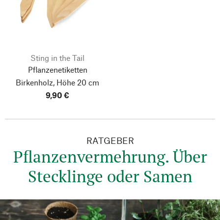
Sting in the Tail
Pflanzenetiketten
Birkenholz, Höhe 20 cm
9,90 €
RATGEBER
Pflanzenvermehrung. Über
Stecklinge oder Samen