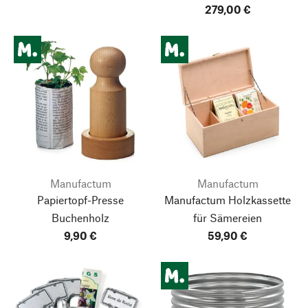
279,00 €
Manufactum
Manufactum
Papiertopf-Presse
Manufactum Holzkassette
Buchenholz
für Sämereien
9,90 €
59,90 €