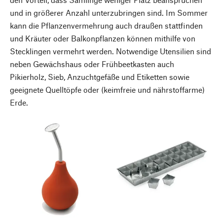
und in größerer Anzahl unterzubringen sind. Im Sommer
kann die Pflanzenvermehrung auch draußen stattfinden
und Kräuter oder Balkonpflanzen können mithilfe von
Stecklingen vermehrt werden. Notwendige Utensilien sind
neben Gewächshaus oder Frühbeetkasten auch
Pikierholz, Sieb, Anzuchtgefäße und Etiketten sowie
geeignete Quelltöpfe oder (keimfreie und nährstoffarme)
Erde.