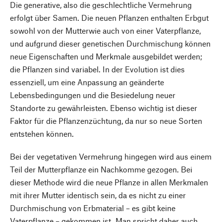
Die generative, also die geschlechtliche Vermehrung
erfolgt über Samen. Die neuen Pflanzen enthalten Erbgut
sowohl von der Mutterwie auch von einer Vaterpflanze,
und aufgrund dieser genetischen Durchmischung können
neue Eigenschaften und Merkmale ausgebildet werden;
die Pflanzen sind variabel. In der Evolution ist dies
essenziell, um eine Anpassung an geänderte
Lebensbedingungen und die Besiedelung neuer
Standorte zu gewährleisten. Ebenso wichtig ist dieser
Faktor für die Pflanzenzüchtung, da nur so neue Sorten
entstehen können.
Bei der vegetativen Vermehrung hingegen wird aus einem
Teil der Mutterpflanze ein Nachkomme gezogen. Bei
dieser Methode wird die neue Pflanze in allen Merkmalen
mit ihrer Mutter identisch sein, da es nicht zu einer
Durchmischung von Erbmaterial – es gibt keine
Vaterpflanze – gekommen ist. Man spricht daher auch