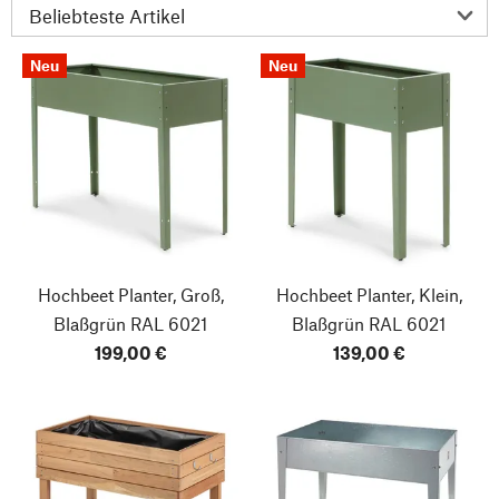
Neu
Neu
Hochbeet Planter, Groß,
Hochbeet Planter, Klein,
Blaßgrün RAL 6021
Blaßgrün RAL 6021
199,00 €
139,00 €