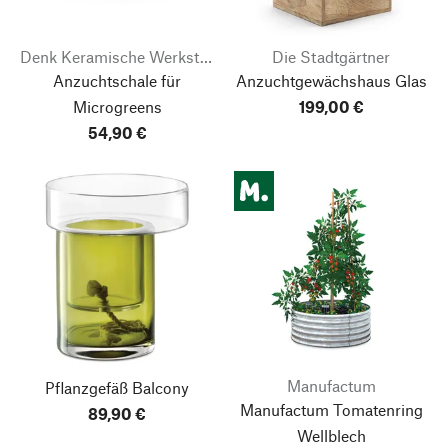
Denk Keramische Werkstätten
Die Stadtgärtner
Anzuchtschale für
Anzuchtgewächshaus Glas
Microgreens
199,00 €
54,90 €
Manufactum
Pflanzgefäß Balcony
Manufactum Tomatenring
89,90 €
Wellblech