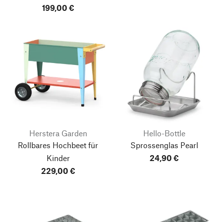
199,00 €
Herstera Garden
Hello-Bottle
Rollbares Hochbeet für
Sprossenglas Pearl
Kinder
24,90 €
229,00 €