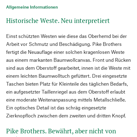
Allgemeine Informationen
Historische Weste. Neu interpretiert
Einst schützten Westen wie diese das Oberhemd bei der
Arbeit vor Schmutz und Beschädigung. Pike Brothers
fertigt die Neuauflage einer solchen kragenlosen Weste
aus einem markanten Baumwollcanvas. Front und Rücken
sind aus dem Oberstoff gearbeitet, innen ist die Weste mit
einem leichten Baumwolltuch gefüttert. Drei eingesetzte
Taschen bieten Platz für Kleinteile des täglichen Bedarfs,
ein aufgesetzter Taillenriegel aus dem Oberstoff erlaubt
eine moderate Weitenanpassung mittels Metallschließe.
Ein optisches Detail ist das schräg eingesetzte
Zierknopfloch zwischen dem zweiten und dritten Knopf.
Pike Brothers. Bewährt, aber nicht von