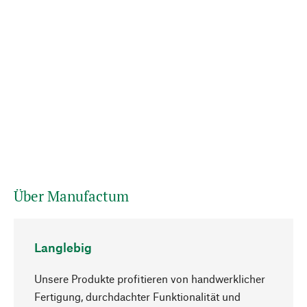
Über Manufactum
Langlebig
Unsere Produkte profitieren von handwerklicher
Fertigung, durchdachter Funktionalität und