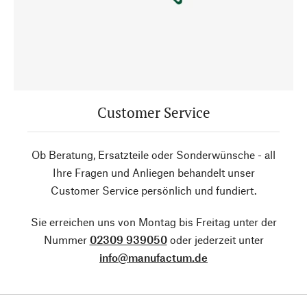
Customer Service
Ob Beratung, Ersatzteile oder Sonderwünsche - all
Ihre Fragen und Anliegen behandelt unser
Customer Service persönlich und fundiert.
Sie erreichen uns von Montag bis Freitag unter der
Nummer
02309 939050
oder jederzeit unter
info@manufactum.de