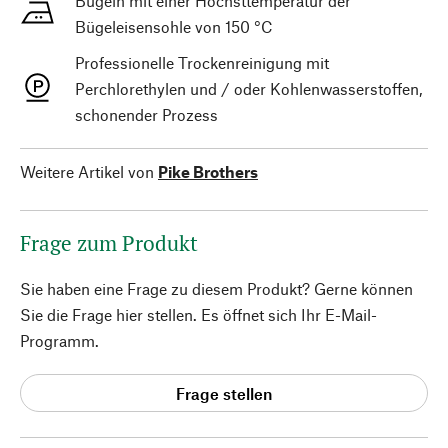
Bügeln mit einer Höchsttemperatur der
Bügeleisensohle von 150 °C
Professionelle Trockenreinigung mit
Perchlorethylen und / oder Kohlenwasserstoffen,
schonender Prozess
Weitere Artikel von
Pike Brothers
Frage zum Produkt
Sie haben eine Frage zu diesem Produkt? Gerne können
Sie die Frage hier stellen. Es öffnet sich Ihr E-Mail-
Programm.
Frage stellen