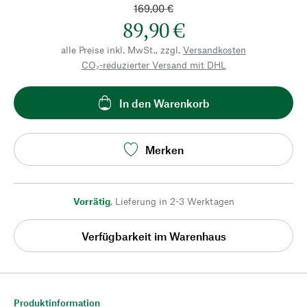
169,00 €
89,90 €
alle Preise inkl. MwSt., zzgl.
Versandkosten
CO₂-reduzierter Versand mit DHL
In den Warenkorb
Merken
Vorrätig
,
Lieferung in 2-3 Werktagen
Verfügbarkeit im Warenhaus
Produktinformation