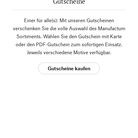
Gutscheine
Einer für alle(s): Mit unseren Gutscheinen
verschenken Sie die volle Auswahl des Manufactum
Sortiments. Wählen Sie den Gutschein mit Karte
oder den PDF-Gutschein zum sofortigen Einsatz.
Jeweils verschiedene Motive verfügbar.
Gutscheine kaufen