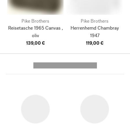
Pike Brothers
Pike Brothers
Reisetasche 1965 Canvas ,
Herrenhemd Chambray
oliv
1947
139,00 €
119,00 €
---------- --------------