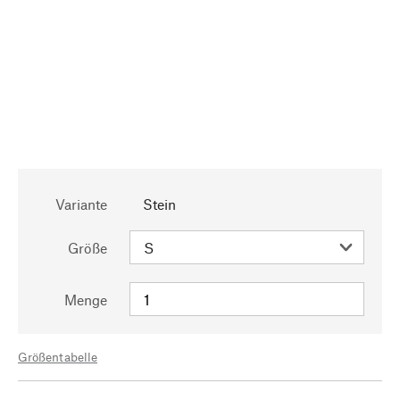
Variante
Stein
Größe
Menge
Größentabelle