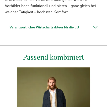
Vorbilder hoch funktionell und bieten – ganz gleich bei
welcher Tätigkeit – höchsten Komfort.
Verantwortlicher Wirtschaftsakteur für die EU
Passend kombiniert