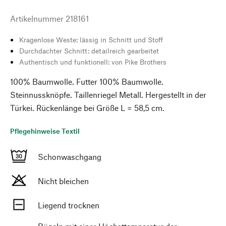
Artikelnummer
218161
Kragenlose Weste: lässig in Schnitt und Stoff
Durchdachter Schnitt: detailreich gearbeitet
Authentisch und funktionell: von Pike Brothers
100% Baumwolle. Futter 100% Baumwolle.
Steinnussknöpfe. Taillenriegel Metall. Hergestellt in der
Türkei. Rückenlänge bei Größe L = 58,5 cm.
Pflegehinweise Textil
Schonwaschgang
Nicht bleichen
Liegend trocknen