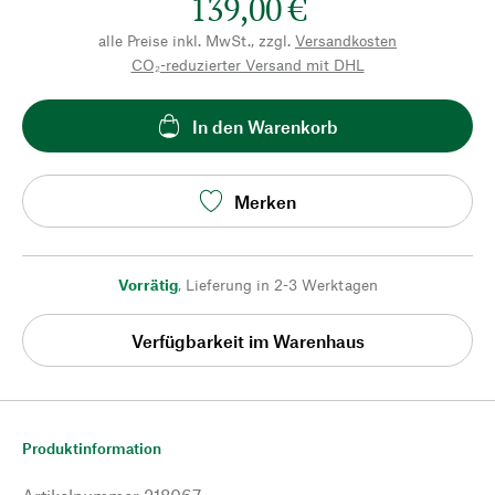
139,00 €
alle Preise inkl. MwSt., zzgl.
Versandkosten
CO₂-reduzierter Versand mit DHL
In den Warenkorb
Merken
Vorrätig
,
Lieferung in 2-3 Werktagen
Verfügbarkeit im Warenhaus
Produktinformation