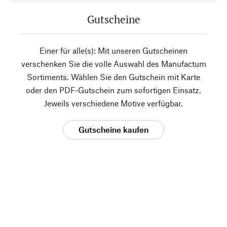
Gutscheine
Einer für alle(s): Mit unseren Gutscheinen
verschenken Sie die volle Auswahl des Manufactum
Sortiments. Wählen Sie den Gutschein mit Karte
oder den PDF-Gutschein zum sofortigen Einsatz.
Jeweils verschiedene Motive verfügbar.
Gutscheine kaufen