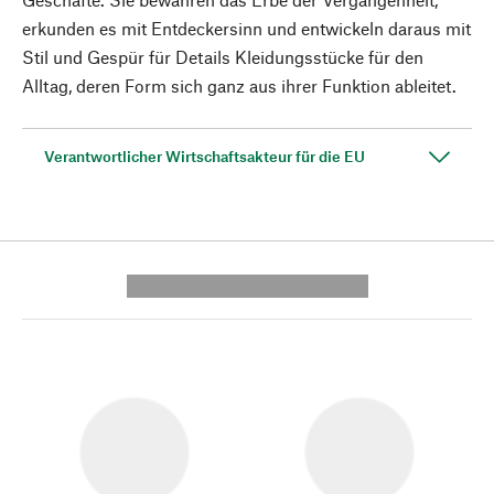
erkunden es mit Entdeckersinn und entwickeln daraus mit
Stil und Gespür für Details Kleidungsstücke für den
Alltag, deren Form sich ganz aus ihrer Funktion ableitet.
Verantwortlicher Wirtschaftsakteur für die EU
---------- --------------