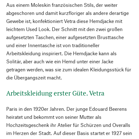
Aus einem Moleskin französischen Stils, der weiter
abgeschoren und damit kurzfloriger als andere derartige
Gewebe ist, konfektioniert Vetra diese Hemdjacke mit
leichtem Used Look. Der Schnitt mit den zwei großen
aufgesetzten Taschen, einer aufgesetzten Brusttasche
und einer Innentasche ist von traditioneller
Arbeitskleidung inspiriert. Die Hemdjacke kann als
Solitär, aber auch wie ein Hemd unter einer Jacke
getragen werden, was sie zum idealen Kleidungsstück für
die Übergangszeit macht.
Arbeitskleidung erster Güte. Vetra
Paris in den 1920er Jahren. Der junge Edouard Beerens
heiratet und bekommt von seiner Mutter als
Hochzeitsgeschenk ihr Atelier für Schürzen und Overalls
im Herzen der Stadt. Auf dieser Basis startet er 1927 sein