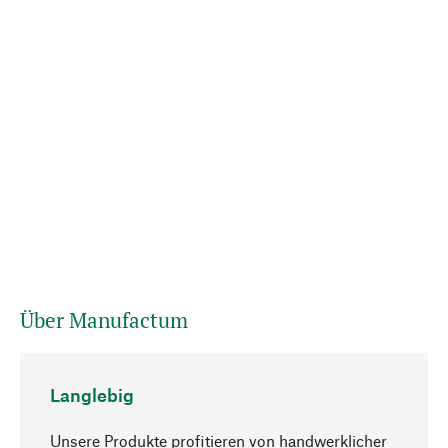
Über Manufactum
Langlebig
Unsere Produkte profitieren von handwerklicher