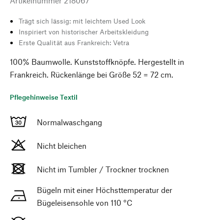
Artikelnummer
218067
Trägt sich lässig: mit leichtem Used Look
Inspiriert von historischer Arbeitskleidung
Erste Qualität aus Frankreich: Vetra
100% Baumwolle. Kunststoffknöpfe. Hergestellt in
Frankreich. Rückenlänge bei Größe 52 = 72 cm.
Pflegehinweise Textil
Normalwaschgang
Nicht bleichen
Nicht im Tumbler / Trockner trocknen
Bügeln mit einer Höchsttemperatur der
Bügeleisensohle von 110 °C