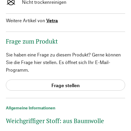
Nicht trockenreinigen
Weitere Artikel von
Vetra
Frage zum Produkt
Sie haben eine Frage zu diesem Produkt? Gerne können
Sie die Frage hier stellen. Es öffnet sich Ihr E-Mail-
Programm.
Frage stellen
Allgemeine Informationen
Weichgriffiger Stoff: aus Baumwolle