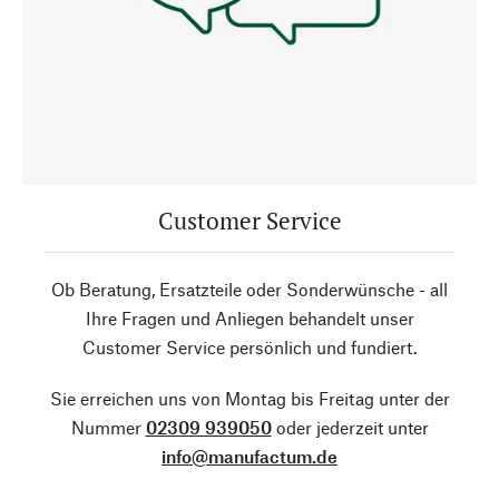
Customer Service
Ob Beratung, Ersatzteile oder Sonderwünsche - all
Ihre Fragen und Anliegen behandelt unser
Customer Service persönlich und fundiert.
Sie erreichen uns von Montag bis Freitag unter der
Nummer
02309 939050
oder jederzeit unter
info@manufactum.de