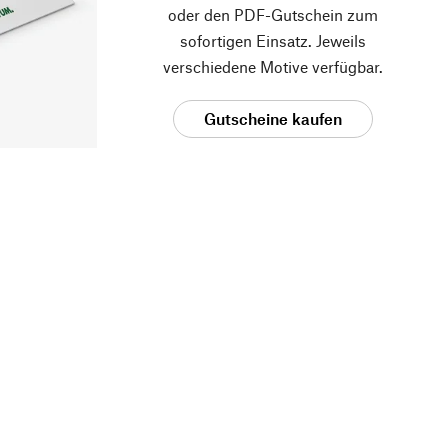
oder den PDF-Gutschein zum
sofortigen Einsatz. Jeweils
verschiedene Motive verfügbar.
Gutscheine kaufen