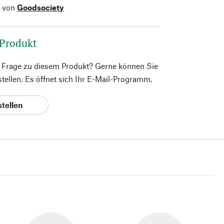
l von
Goodsociety
 Produkt
e Frage zu diesem Produkt? Gerne können Sie
 stellen. Es öffnet sich Ihr E-Mail-Programm.
stellen