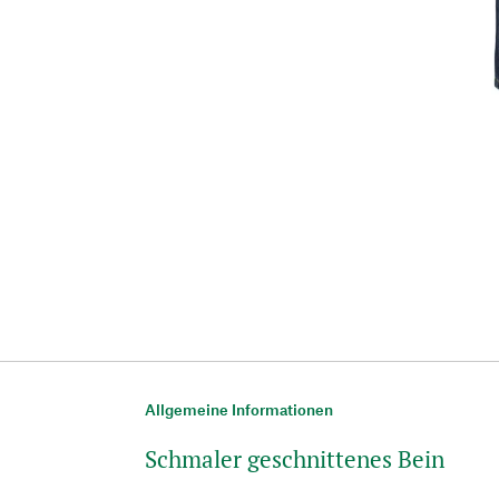
Allgemeine Informationen
Schmaler geschnittenes Bein