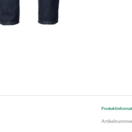
Produktinforma
Artikelnumme