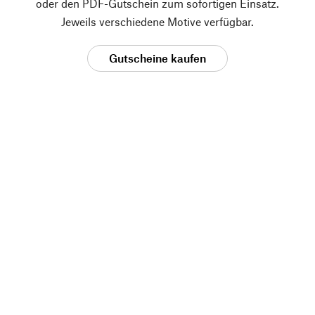
oder den PDF-Gutschein zum sofortigen Einsatz.
Jeweils verschiedene Motive verfügbar.
Gutscheine kaufen