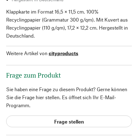
Klappkarte im Format 16,5 × 11,5 cm. 100%
Recyclingpapier (Grammatur 300 g/qm). Mit Kuvert aus
Recyclingpapier (110 g/qm), 17,2 × 12,2 cm. Hergestellt in
Deutschland.
Weitere Artikel von
cityproducts
Frage zum Produkt
Sie haben eine Frage zu diesem Produkt? Gerne können
Sie die Frage hier stellen. Es öffnet sich Ihr E-Mail-
Programm.
Frage stellen