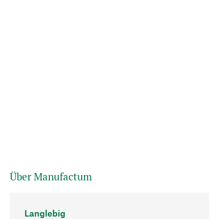
Über Manufactum
Langlebig