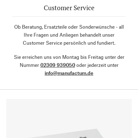
Customer Service
Ob Beratung, Ersatzteile oder Sonderwünsche - all
Ihre Fragen und Anliegen behandelt unser
Customer Service persönlich und fundiert.
Sie erreichen uns von Montag bis Freitag unter der
Nummer
02309 939050
oder jederzeit unter
info@manufactum.de