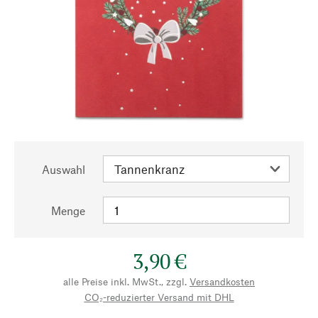
Auswahl
Menge
3,90 €
alle Preise inkl. MwSt., zzgl.
Versandkosten
CO₂-reduzierter Versand mit DHL