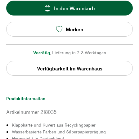
In den Warenkorb
Merken
Vorrätig
,
Lieferung in 2-3 Werktagen
Verfügbarkeit im Warenhaus
Produktinformation
Artikelnummer
218035
Klappkarte und Kuvert aus Recyclingpapier
Wasserbasierte Farben und Silberpapierprägung
Hergestellt in Deutschland