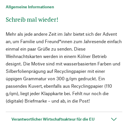
Allgemeine Informationen
Schreib mal wieder!
Mehr als jede andere Zeit im Jahr bietet sich der Advent
an, um Familie und Freund*innen zum Jahresende einfach
einmal ein paar Grüße zu senden. Diese
Weihnachtskarten werden in einem Kölner Betrieb
designt. Die Motive sind mit wasserbasierten Farben und
Silberfolienprägung auf Recyclingpapier mit einer
üppigen Grammatur von 300 g/qm gedruckt. Ein
passendes Kuvert, ebenfalls aus Recyclingpapier (110
g/qm), liegt jeder Klappkarte bei. Fehlt nur noch die
(digitale) Briefmarke – und ab, in die Post!
Verantwortlicher Wirtschaftsakteur für die EU