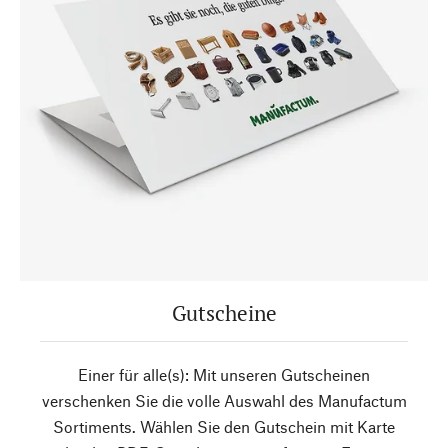
Gutscheine
Einer für alle(s): Mit unseren Gutscheinen
verschenken Sie die volle Auswahl des Manufactum
Sortiments. Wählen Sie den Gutschein mit Karte