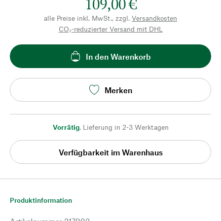
109,00 €
alle Preise inkl. MwSt., zzgl.
Versandkosten
CO₂-reduzierter Versand mit DHL
In den Warenkorb
Merken
Vorrätig
,
Lieferung in 2-3 Werktagen
Verfügbarkeit im Warenhaus
Produktinformation