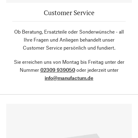
Customer Service
Ob Beratung, Ersatzteile oder Sonderwünsche - all
Ihre Fragen und Anliegen behandelt unser
Customer Service persönlich und fundiert.
Sie erreichen uns von Montag bis Freitag unter der
Nummer
02309 939050
oder jederzeit unter
info@manufactum.de