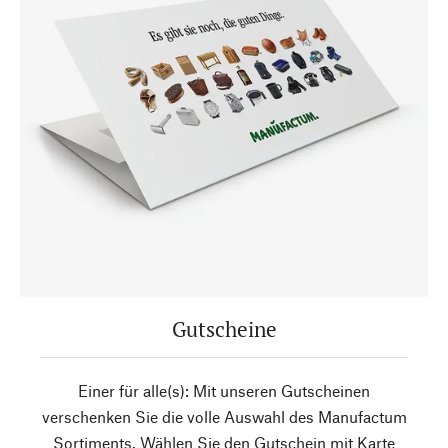
Gutscheine
Einer für alle(s): Mit unseren Gutscheinen
verschenken Sie die volle Auswahl des Manufactum
Sortiments. Wählen Sie den Gutschein mit Karte