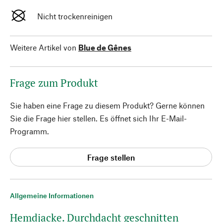
Nicht trockenreinigen
Weitere Artikel von
Blue de Gênes
Frage zum Produkt
Sie haben eine Frage zu diesem Produkt? Gerne können
Sie die Frage hier stellen. Es öffnet sich Ihr E-Mail-
Programm.
Frage stellen
Allgemeine Informationen
Hemdjacke. Durchdacht geschnitten