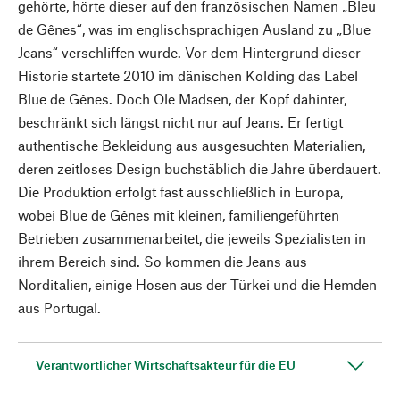
gehörte, hörte dieser auf den französischen Namen „Bleu
de Gênes“, was im englischsprachigen Ausland zu „Blue
Jeans“ verschliffen wurde. Vor dem Hintergrund dieser
Historie startete 2010 im dänischen Kolding das Label
Blue de Gênes. Doch Ole Madsen, der Kopf dahinter,
beschränkt sich längst nicht nur auf Jeans. Er fertigt
authentische Bekleidung aus ausgesuchten Materialien,
deren zeitloses Design buchstäblich die Jahre überdauert.
Die Produktion erfolgt fast ausschließlich in Europa,
wobei Blue de Gênes mit kleinen, familiengeführten
Betrieben zusammenarbeitet, die jeweils Spezialisten in
ihrem Bereich sind. So kommen die Jeans aus
Norditalien, einige Hosen aus der Türkei und die Hemden
aus Portugal.
Verantwortlicher Wirtschaftsakteur für die EU