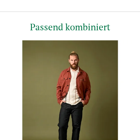
Passend kombiniert