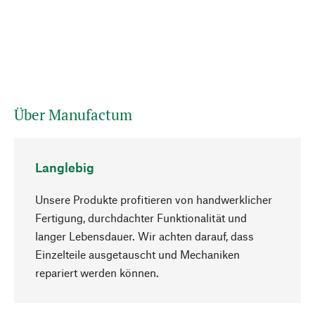
Über Manufactum
Langlebig
Unsere Produkte profitieren von handwerklicher
Fertigung, durchdachter Funktionalität und
langer Lebensdauer. Wir achten darauf, dass
Einzelteile ausgetauscht und Mechaniken
Nach oben
repariert werden können.