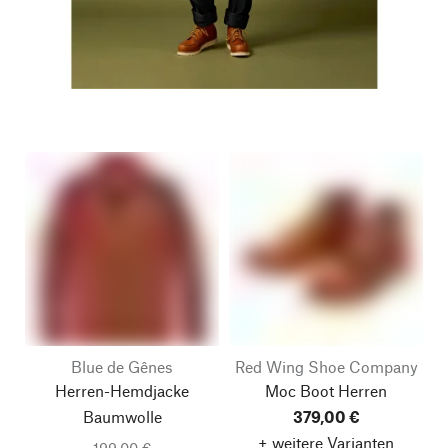
Blue de Gênes
Red Wing Shoe Company
Herren-Hemdjacke
Moc Boot Herren
Baumwolle
379,00 €
+ weitere Varianten