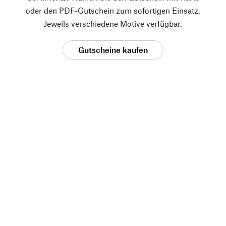
oder den PDF-Gutschein zum sofortigen Einsatz.
Jeweils verschiedene Motive verfügbar.
Gutscheine kaufen