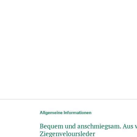
Allgemeine Informationen
Bequem und anschmiegsam. Aus 
Ziegenveloursleder