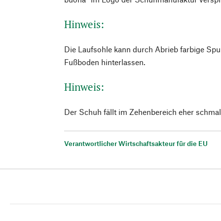
Hinweis:
Die Laufsohle kann durch Abrieb farbige Sp
Fußboden hinterlassen.
Hinweis:
Der Schuh fällt im Zehenbereich eher schmal
Verantwortlicher Wirtschaftsakteur für die EU