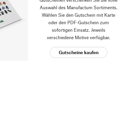
Auswahl des Manufactum Sortiments.
Wählen Sie den Gutschein mit Karte
oder den PDF-Gutschein zum
sofortigen Einsatz. Jeweils
verschiedene Motive verfügbar.
Gutscheine kaufen