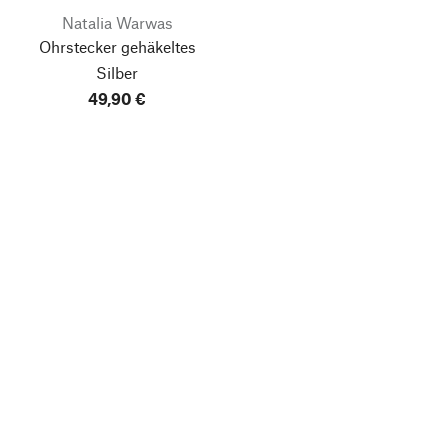
Natalia Warwas
Ohrstecker gehäkeltes
Silber
49,90 €