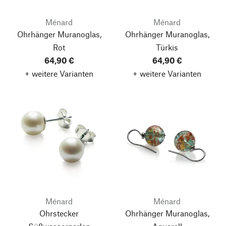
Ménard
Ménard
Ohrhänger Muranoglas,
Ohrhänger Muranoglas,
Rot
Türkis
64,90 €
64,90 €
+ weitere Varianten
+ weitere Varianten
Ménard
Ménard
Ohrstecker
Ohrhänger Muranoglas,