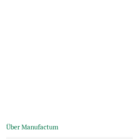
Über Manufactum