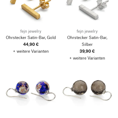
fejn jewelry
fejn jewelry
Ohrstecker Satin-Bar, Gold
Ohrstecker Satin-Bar,
44,90 €
Silber
+ weitere Varianten
39,90 €
+ weitere Varianten