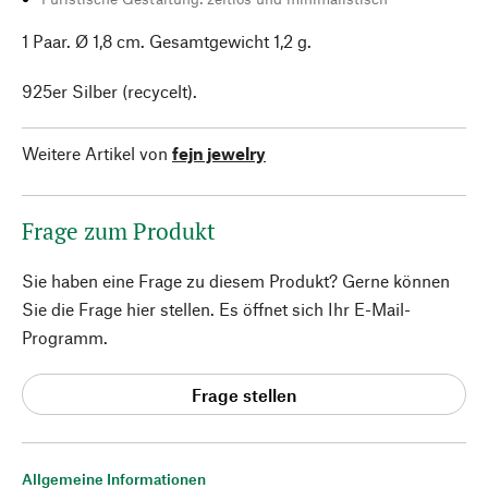
1 Paar. Ø 1,8 cm. Gesamtgewicht 1,2 g.
925er Silber (recycelt).
Weitere Artikel von
fejn jewelry
Frage zum Produkt
Sie haben eine Frage zu diesem Produkt? Gerne können
Sie die Frage hier stellen. Es öffnet sich Ihr E-Mail-
Programm.
Frage stellen
Allgemeine Informationen