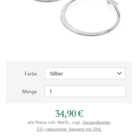
Farbe
Menge
34,90 €
alle Preise inkl. MwSt., zzgl.
Versandkosten
CO₂-reduzierter Versand mit DHL