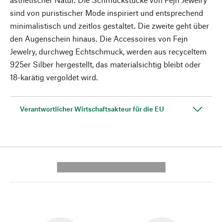
sind von puristischer Mode inspiriert und entsprechend
minimalistisch und zeitlos gestaltet. Die zweite geht über
den Augenschein hinaus. Die Accessoires von Fejn
Jewelry, durchweg Echtschmuck, werden aus recyceltem
925er Silber hergestellt, das materialsichtig bleibt oder
18-karätig vergoldet wird.
Verantwortlicher Wirtschaftsakteur für die EU
---------- --------------