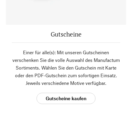
Gutscheine
Einer für alle(s): Mit unseren Gutscheinen
verschenken Sie die volle Auswahl des Manufactum
Sortiments. Wählen Sie den Gutschein mit Karte
oder den PDF-Gutschein zum sofortigen Einsatz.
Jeweils verschiedene Motive verfügbar.
Gutscheine kaufen