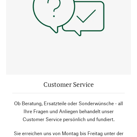
Customer Service
Ob Beratung, Ersatzteile oder Sonderwünsche - all
Ihre Fragen und Anliegen behandelt unser
Customer Service persönlich und fundiert.
Sie erreichen uns von Montag bis Freitag unter der