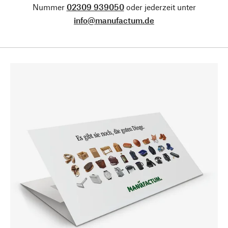
Nummer
02309 939050
oder jederzeit unter
info@manufactum.de