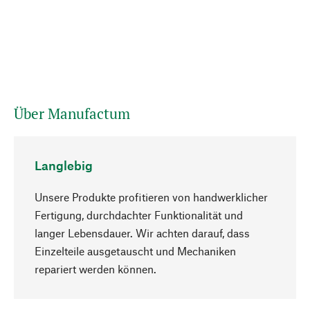
Über Manufactum
Langlebig
Unsere Produkte profitieren von handwerklicher
Fertigung, durchdachter Funktionalität und
langer Lebensdauer. Wir achten darauf, dass
Einzelteile ausgetauscht und Mechaniken
Nach oben
repariert werden können.