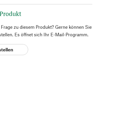
 Produkt
e Frage zu diesem Produkt? Gerne können Sie
 stellen. Es öffnet sich Ihr E-Mail-Programm.
stellen