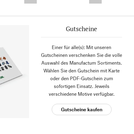
--,-- €
--,-- €
Gutscheine
Einer für alle(s): Mit unseren
Gutscheinen verschenken Sie die volle
Auswahl des Manufactum Sortiments.
Wählen Sie den Gutschein mit Karte
oder den PDF-Gutschein zum
sofortigen Einsatz. Jeweils
verschiedene Motive verfügbar.
Gutscheine kaufen