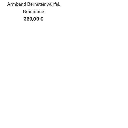
Armband Bernsteinwürfel,
Brauntöne
369,00 €