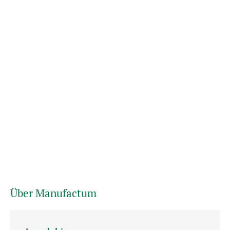
Über Manufactum