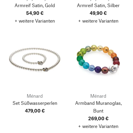
Armreif Satin, Gold
Armreif Satin, Silber
54,90 €
49,90 €
+ weitere Varianten
+ weitere Varianten
Ménard
Ménard
Set Süßwasserperlen
Armband Muranoglas,
479,00 €
Bunt
269,00 €
+ weitere Varianten