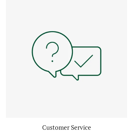
Customer Service