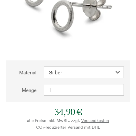
Material
Menge
34,90 €
alle Preise inkl. MwSt., zzgl.
Versandkosten
CO₂-reduzierter Versand mit DHL