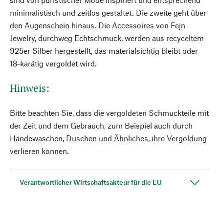
minimalistisch und zeitlos gestaltet. Die zweite geht über
den Augenschein hinaus. Die Accessoires von Fejn
Jewelry, durchweg Echtschmuck, werden aus recyceltem
925er Silber hergestellt, das materialsichtig bleibt oder
18-karätig vergoldet wird.
Hinweis:
Bitte beachten Sie, dass die vergoldeten Schmuckteile mit
der Zeit und dem Gebrauch, zum Beispiel auch durch
Händewaschen, Duschen und Ähnliches, ihre Vergoldung
verlieren können.
Verantwortlicher Wirtschaftsakteur für die EU