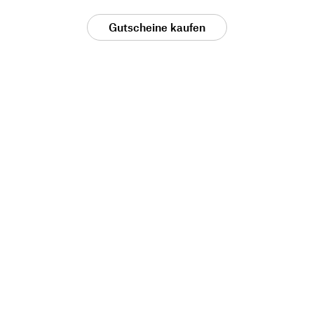
Gutscheine kaufen