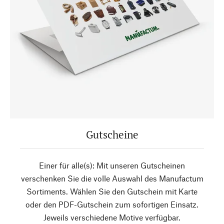
Gutscheine
Einer für alle(s): Mit unseren Gutscheinen
verschenken Sie die volle Auswahl des Manufactum
Sortiments. Wählen Sie den Gutschein mit Karte
oder den PDF-Gutschein zum sofortigen Einsatz.
Jeweils verschiedene Motive verfügbar.