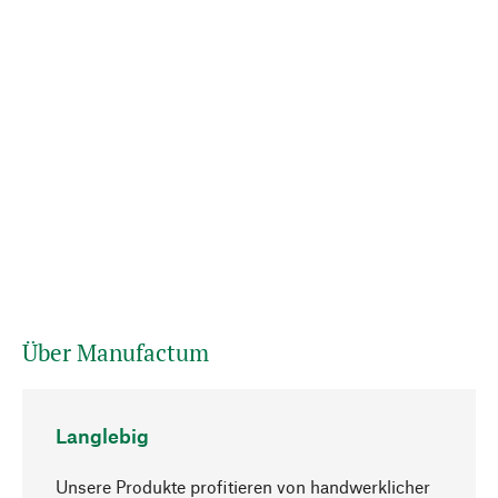
Über Manufactum
Langlebig
Unsere Produkte profitieren von handwerklicher