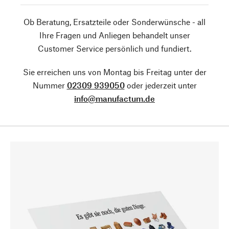
Ob Beratung, Ersatzteile oder Sonderwünsche - all
Ihre Fragen und Anliegen behandelt unser
Customer Service persönlich und fundiert.
Sie erreichen uns von Montag bis Freitag unter der
Nummer
02309 939050
oder jederzeit unter
info@manufactum.de