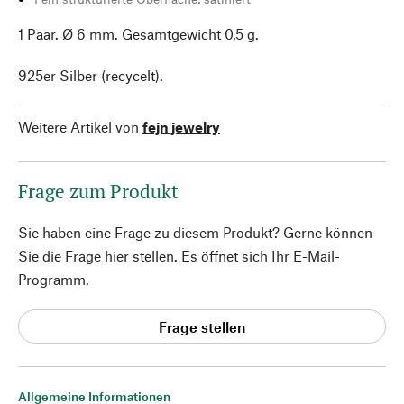
1 Paar. Ø 6 mm. Gesamtgewicht 0,5 g.
925er Silber (recycelt).
Weitere Artikel von
fejn jewelry
Frage zum Produkt
Sie haben eine Frage zu diesem Produkt? Gerne können
Sie die Frage hier stellen. Es öffnet sich Ihr E-Mail-
Programm.
Frage stellen
Allgemeine Informationen