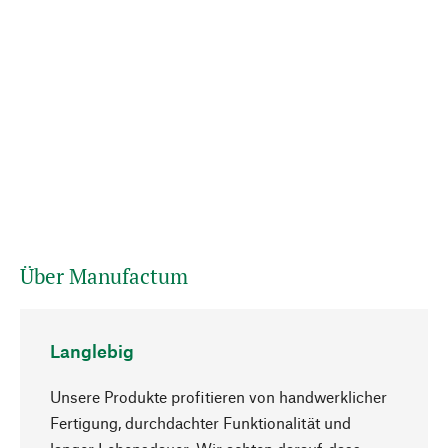
Über Manufactum
Langlebig
Unsere Produkte profitieren von handwerklicher
Fertigung, durchdachter Funktionalität und