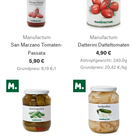
Manufactum
Manufactum
San Marzano Tomaten-
Datterini Datteltomaten
Passata
4,90 €
Abtropfgewicht: 240.0g
5,90 €
Grundpreis: 20,42 €/kg
Grundpreis: 8,19 €/l