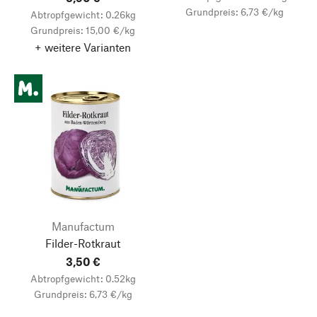
Grundpreis: 6,73 €/kg
Abtropfgewicht: 0.26kg
Grundpreis: 15,00 €/kg
+ weitere Varianten
Manufactum
Filder-Rotkraut
3,50 €
Abtropfgewicht: 0.52kg
Grundpreis: 6,73 €/kg