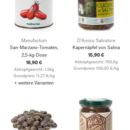
Manufactum
D'Amico Salvatore
San-Marzano-Tomaten,
Kapernäpfel von Salina
2,5-kg-Dose
15,90 €
Abtropfgewicht: 150.0g
16,90 €
Grundpreis: 106,00 €/kg
Abtropfgewicht: 1.5kg
Grundpreis: 11,27 €/kg
+ weitere Varianten