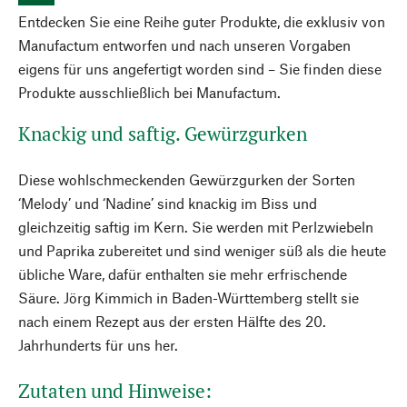
Entdecken Sie eine Reihe guter Produkte, die exklusiv von
Manufactum entworfen und nach unseren Vorgaben
eigens für uns angefertigt worden sind – Sie finden diese
Produkte ausschließlich bei Manufactum.
Knackig und saftig. Gewürzgurken
Diese wohlschmeckenden Gewürzgurken der Sorten
‘Melody’ und ‘Nadine’ sind knackig im Biss und
gleichzeitig saftig im Kern. Sie werden mit Perlzwiebeln
und Paprika zubereitet und sind weniger süß als die heute
übliche Ware, dafür enthalten sie mehr erfrischende
Säure. Jörg Kimmich in Baden-Württemberg stellt sie
nach einem Rezept aus der ersten Hälfte des 20.
Jahrhunderts für uns her.
Zutaten und Hinweise: