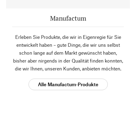
Manufactum
Erleben Sie Produkte, die wir in Eigenregie für Sie
entwickelt haben – gute Dinge, die wir uns selbst
schon lange auf dem Markt gewünscht haben,
bisher aber nirgends in der Qualität finden konnten,
die wir Ihnen, unseren Kunden, anbieten möchten.
Alle Manufactum-Produkte