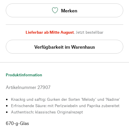
Merken
Lieferbar ab Mitte August
,
Jetzt bestellbar
Verfügbarkeit im Warenhaus
Produktinformation
Artikelnummer
27907
Knackig und saftig: Gurken der Sorten ’Melody‘ und ’Nadine‘
Erfrischende Säure: mit Perlzwiebeln und Paprika zubereitet
Authentisch: klassisches Originalrezept
670-g-Glas