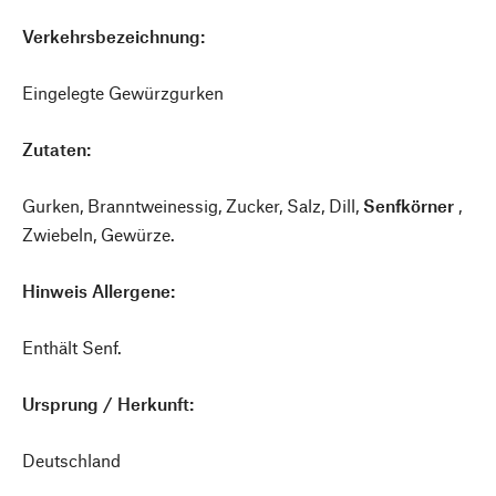
Verkehrsbezeichnung:
Eingelegte Gewürzgurken
Zutaten:
Gurken, Branntweinessig, Zucker, Salz, Dill,
Senfkörner
,
Zwiebeln, Gewürze.
Hinweis Allergene:
Enthält Senf.
Ursprung / Herkunft:
Deutschland