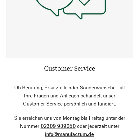
Customer Service
Ob Beratung, Ersatzteile oder Sonderwünsche - all
Ihre Fragen und Anliegen behandelt unser
Customer Service persönlich und fundiert.
Sie erreichen uns von Montag bis Freitag unter der
Nummer
02309 939050
oder jederzeit unter
info@manufactum.de