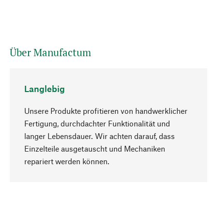
Über Manufactum
Langlebig
Unsere Produkte profitieren von handwerklicher
Fertigung, durchdachter Funktionalität und
langer Lebensdauer. Wir achten darauf, dass
Einzelteile ausgetauscht und Mechaniken
Nach oben
repariert werden können.
Bewusst