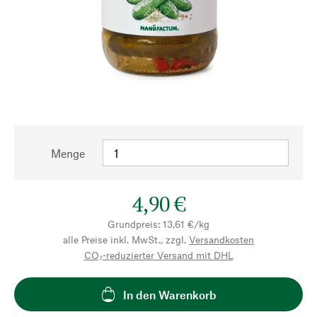
Menge
4,90 €
Grundpreis: 13,61 €/kg
alle Preise inkl. MwSt., zzgl.
Versandkosten
CO₂-reduzierter Versand mit DHL
In den Warenkorb