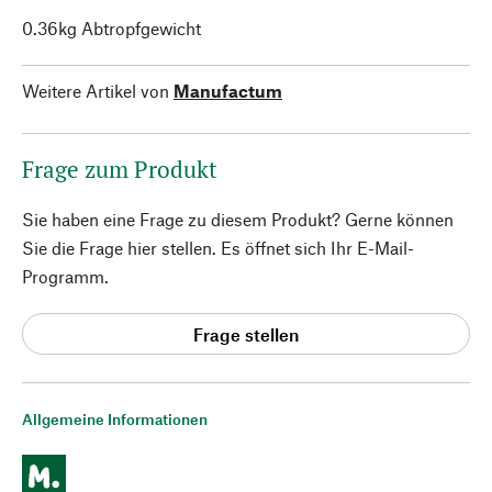
0.36kg Abtropfgewicht
Weitere Artikel von
Manufactum
Frage zum Produkt
Sie haben eine Frage zu diesem Produkt? Gerne können
Sie die Frage hier stellen. Es öffnet sich Ihr E-Mail-
Programm.
Frage stellen
Allgemeine Informationen