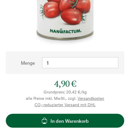
Menge
4,90 €
Grundpreis: 20,42 €/kg
alle Preise inkl. MwSt., zzgl.
Versandkosten
CO₂-reduzierter Versand mit DHL
In den Warenkorb