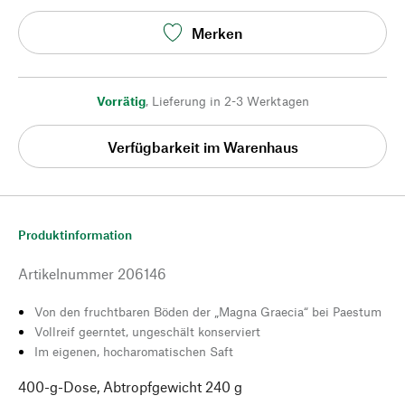
Merken
Vorrätig
,
Lieferung in 2-3 Werktagen
Verfügbarkeit im Warenhaus
Produktinformation
Artikelnummer
206146
Von den fruchtbaren Böden der „Magna Graecia“ bei Paestum
Vollreif geerntet, ungeschält konserviert
Im eigenen, hocharomatischen Saft
400-g-Dose, Abtropfgewicht 240 g