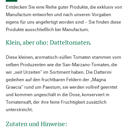
Entdecken Sie eine Reihe guter Produkte, die exklusiv von
Manufactum entworfen und nach unseren Vorgaben
eigens für uns angefertigt worden sind – Sie finden diese
Produkte ausschließlich bei Manufactum.
Klein, aber oho: Datteltomaten.
Diese kleinen, aromatisch-süßen Tomaten stammen vom
selben Produzenten wie die San-Marzano-Tomaten, die
wir „seit Urzeiten“ im Sortiment haben. Die Datterini
gedeihen auf den fruchtbaren Feldern der „Magna
Graecia“ rund um Paestum, sie werden vollreif geerntet
und kommen ungeschält in die Dose, konserviert in
Tomatensaft, der ihre feine Fruchtigkeit zusätzlich
unterstreicht.
Zutaten und Hinweise: