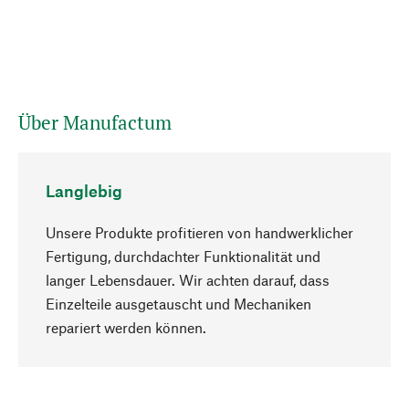
Über Manufactum
Langlebig
Unsere Produkte profitieren von handwerklicher
Fertigung, durchdachter Funktionalität und
langer Lebensdauer. Wir achten darauf, dass
Einzelteile ausgetauscht und Mechaniken
Nach oben
repariert werden können.