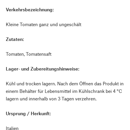
Verkehrsbezeichnung:
Kleine Tomaten ganz und ungeschält
Zutaten:
Tomaten, Tomatensaft
Lager- und Zubereitungshinweise:
Kühl und trocken lagern. Nach dem Öffnen das Produkt in
einem Behälter für Lebensmittel im Kühlschrank bei 4 °C
lagern und innerhalb von 3 Tagen verzehren.
Ursprung / Herkunft:
Italien