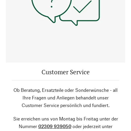
Customer Service
Ob Beratung, Ersatzteile oder Sonderwünsche - all
Ihre Fragen und Anliegen behandelt unser
Customer Service persönlich und fundiert.
Sie erreichen uns von Montag bis Freitag unter der
Nummer
02309 939050
oder jederzeit unter