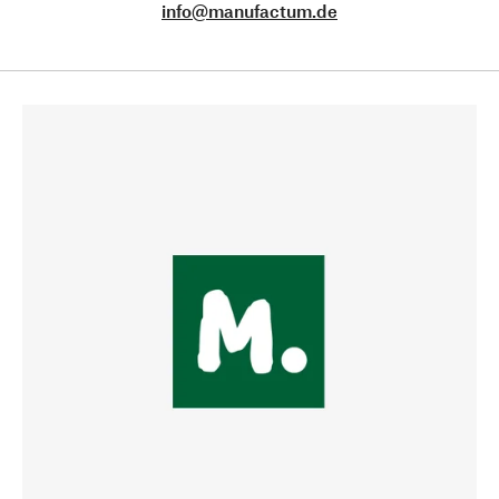
info@manufactum.de