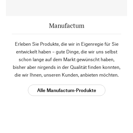
Manufactum
Erleben Sie Produkte, die wir in Eigenregie für Sie
entwickelt haben – gute Dinge, die wir uns selbst
schon lange auf dem Markt gewünscht haben,
bisher aber nirgends in der Qualität finden konnten,
die wir Ihnen, unseren Kunden, anbieten möchten.
Alle Manufactum-Produkte