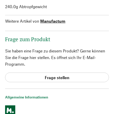
240.0g Abtropfgewicht
Weitere Artikel von
Manufactum
Frage zum Produkt
Sie haben eine Frage zu diesem Produkt? Gerne können
Sie die Frage hier stellen. Es öffnet sich Ihr E-Mail-
Programm.
Frage stellen
Allgemeine Informationen