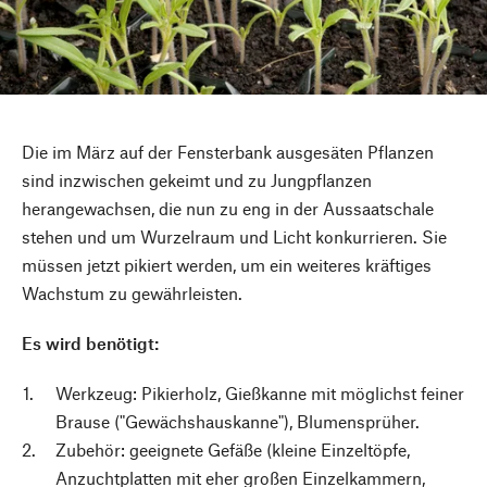
Die im März auf der Fensterbank ausgesäten Pflanzen
sind inzwischen gekeimt und zu Jungpflanzen
herangewachsen, die nun zu eng in der Aussaatschale
stehen und um Wurzelraum und Licht konkurrieren. Sie
müssen jetzt pikiert werden, um ein weiteres kräftiges
Wachstum zu gewährleisten.
Es wird benötigt:
Werkzeug: Pikierholz, Gießkanne mit möglichst feiner
Brause ("Gewächshauskanne"), Blumensprüher.
Zubehör: geeignete Gefäße (kleine Einzeltöpfe,
Anzuchtplatten mit eher großen Einzelkammern,