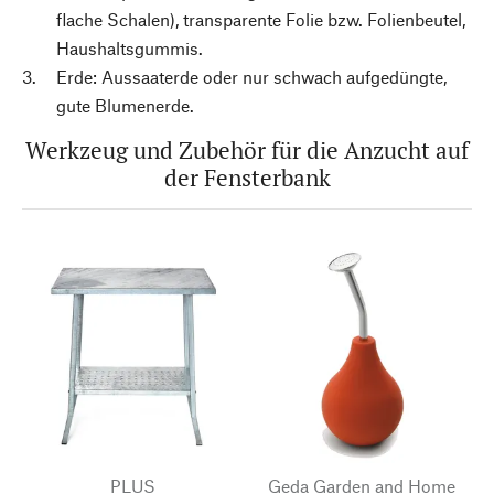
flache Schalen), transparente Folie bzw. Folienbeutel,
Haushaltsgummis.
Erde: Aussaaterde oder nur schwach aufgedüngte,
gute Blumenerde.
Werkzeug und Zubehör für die Anzucht auf
der Fensterbank
PLUS
Geda Garden and Home