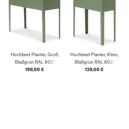
Hochbeet Planter, Groß,
Hochbeet Planter, Klein,
Blaßgrün RAL 6021
Blaßgrün RAL 6021
199,00 €
139,00 €