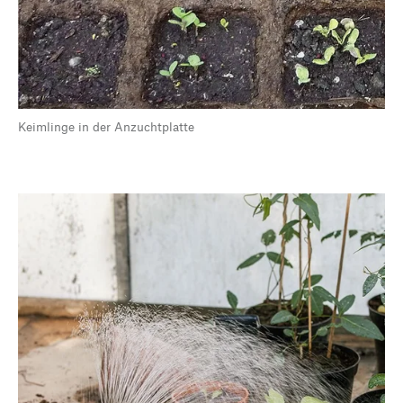
Keimlinge in der Anzuchtplatte