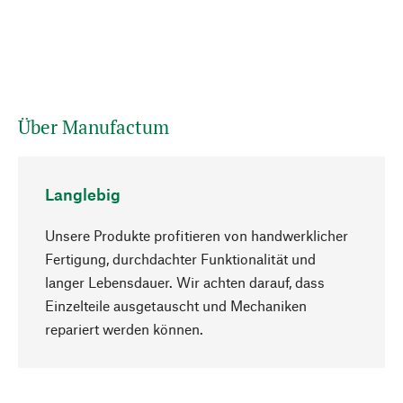
Über Manufactum
Langlebig
Unsere Produkte profitieren von handwerklicher
Fertigung, durchdachter Funktionalität und
langer Lebensdauer. Wir achten darauf, dass
Einzelteile ausgetauscht und Mechaniken
Nach oben
repariert werden können.