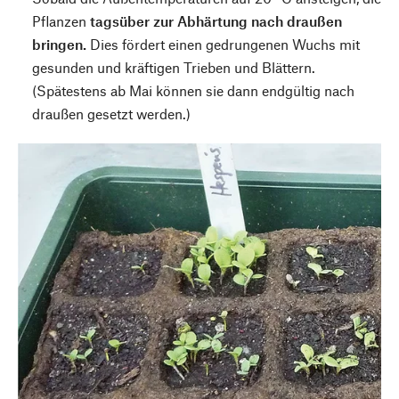
Pflanzen
tagsüber zur Abhärtung nach draußen
bringen.
Dies fördert einen gedrungenen Wuchs mit
gesunden und kräftigen Trieben und Blättern.
(Spätestens ab Mai können sie dann endgültig nach
draußen gesetzt werden.)