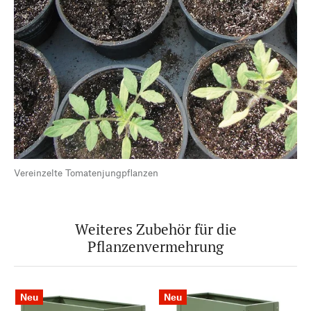
Vereinzelte Tomatenjungpflanzen
Weiteres Zubehör für die
Pflanzenvermehrung
Neu
Neu