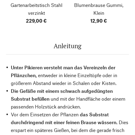
Gartenarbeitstisch Stahl
Blumenbrause Gummi,
verzinkt
Klein
229,00 €
12,90 €
Anleitung
Unter Pikieren versteht man das Vereinzeln der
Pflänzchen,
entweder in kleine Einzeltöpfe oder in
größerem Abstand wieder in Schalen oder Kisten.
Die Gefäße mit einem schwach aufgedüngten
Substrat befüllen
und mit der Handfläche oder einem
passenden Holzstück andrücken.
Vor dem Einsetzen der Pflanzen
das Substrat
durchdringend mit einer feinen Brause wässern.
Dies
erspart ein späteres Gießen, bei dem die gerade frisch