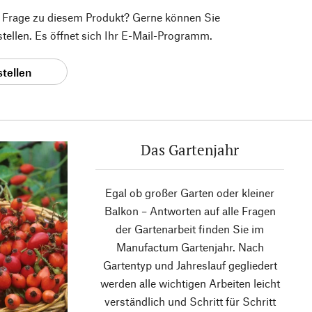
e Frage zu diesem Produkt? Gerne können Sie
 stellen. Es öffnet sich Ihr E-Mail-Programm.
stellen
Das Gartenjahr
Egal ob großer Garten oder kleiner
Balkon – Antworten auf alle Fragen
der Gartenarbeit finden Sie im
Manufactum Gartenjahr. Nach
Gartentyp und Jahreslauf gegliedert
werden alle wichtigen Arbeiten leicht
verständlich und Schritt für Schritt