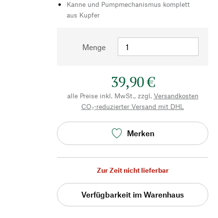
Kanne und Pumpmechanismus komplett
aus Kupfer
Menge
39,90 €
alle Preise inkl. MwSt., zzgl.
Versandkosten
CO₂-reduzierter Versand mit DHL
Merken
Zur Zeit nicht lieferbar
Verfügbarkeit im Warenhaus