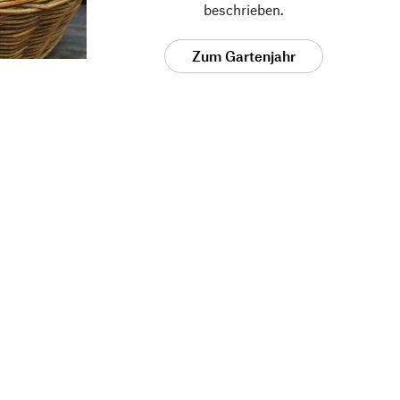
beschrieben.
Zum Gartenjahr