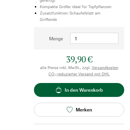
gefertigt
Kompakte Größe: ideal für Topfpflanzen
Zusatzfunktion: Schaufelblatt am
Griffende
Menge
39,90 €
alle Preise inkl. MwSt., zzgl.
Versandkosten
CO₂-reduzierter Versand mit DHL
In den Warenkorb
Merken