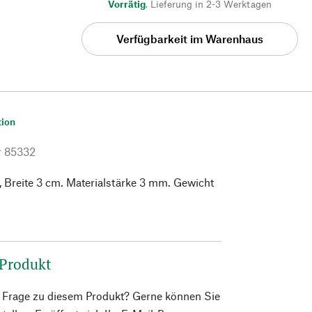
Vorrätig
,
Lieferung in 2-3 Werktagen
Verfügbarkeit im Warenhaus
tion
r
85332
 Breite 3 cm. Materialstärke 3 mm. Gewicht
 Produkt
e Frage zu diesem Produkt? Gerne können Sie