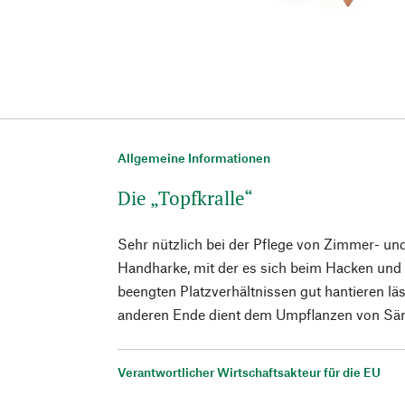
Allgemeine Informationen
Die „Topfkralle“
Sehr nützlich bei der Pflege von Zimmer- und
Handharke, mit der es sich beim Hacken und 
beengten Platzverhältnissen gut hantieren lä
anderen Ende dient dem Umpflanzen von Säm
Verantwortlicher Wirtschaftsakteur für die EU