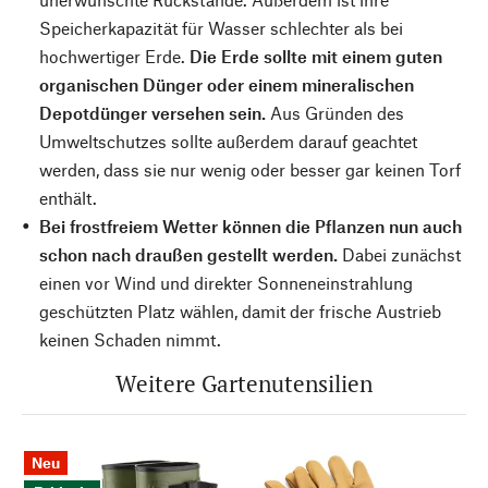
Speicherkapazität für Wasser schlechter als bei
hochwertiger Erde.
Die Erde sollte mit einem guten
organischen Dünger oder einem mineralischen
Depotdünger versehen sein.
Aus Gründen des
Umweltschutzes sollte außerdem darauf geachtet
werden, dass sie nur wenig oder besser gar keinen Torf
enthält.
Bei frostfreiem Wetter können die Pflanzen nun auch
schon nach draußen gestellt werden.
Dabei zunächst
einen vor Wind und direkter Sonneneinstrahlung
geschützten Platz wählen, damit der frische Austrieb
keinen Schaden nimmt.
Weitere Gartenutensilien
Neu