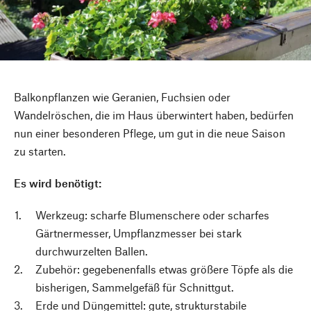
Balkonpflanzen wie Geranien, Fuchsien oder
Wandelröschen, die im Haus überwintert haben, bedürfen
nun einer besonderen Pflege, um gut in die neue Saison
zu starten.
Es wird benötigt:
Werkzeug: scharfe Blumenschere oder scharfes
Gärtnermesser, Umpflanzmesser bei stark
durchwurzelten Ballen.
Zubehör: gegebenenfalls etwas größere Töpfe als die
bisherigen, Sammelgefäß für Schnittgut.
Erde und Düngemittel: gute, strukturstabile