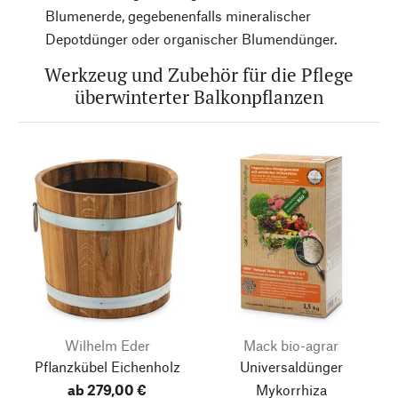
Blumenerde, gegebenenfalls mineralischer
Depotdünger oder organischer Blumendünger.
Werkzeug und Zubehör für die Pflege
überwinterter Balkonpflanzen
Wilhelm Eder
Mack bio-agrar
Pflanzkübel Eichenholz
Universaldünger
ab 279,00 €
Mykorrhiza