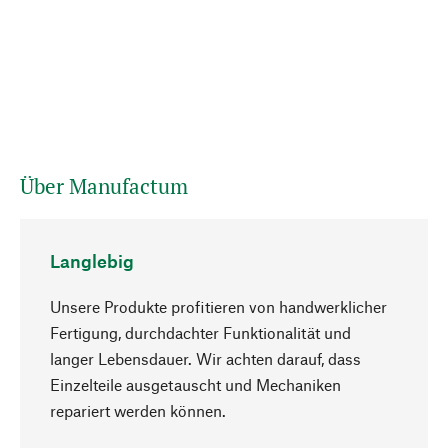
Über Manufactum
Langlebig
Unsere Produkte profitieren von handwerklicher
Fertigung, durchdachter Funktionalität und
langer Lebensdauer. Wir achten darauf, dass
Einzelteile ausgetauscht und Mechaniken
Nach oben
repariert werden können.