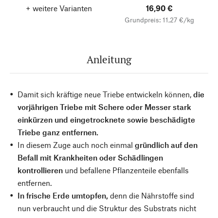
+ weitere Varianten
16,90 €
Grundpreis: 11,27 €/kg
Anleitung
Damit sich kräftige neue Triebe entwickeln können,
die
vorjährigen Triebe mit Schere oder Messer stark
einkürzen und eingetrocknete sowie beschädigte
Triebe ganz entfernen.
In diesem Zuge auch noch einmal
gründlich auf den
Befall mit Krankheiten oder Schädlingen
kontrollieren
und befallene Pflanzenteile ebenfalls
entfernen.
In frische Erde umtopfen,
denn die Nährstoffe sind
nun verbraucht und die Struktur des Substrats nicht