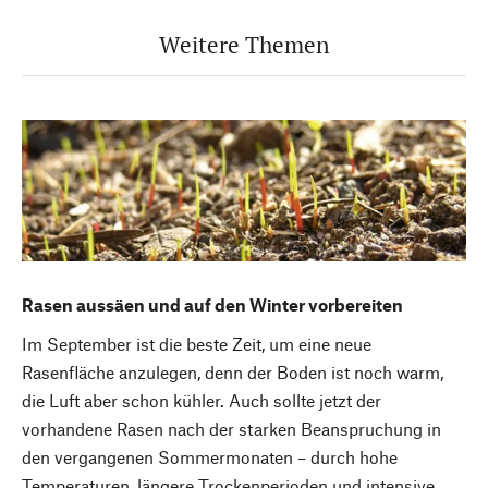
Weitere Themen
Rasen aussäen und auf den Winter vorbereiten
Im September ist die beste Zeit, um eine neue
Rasenfläche anzulegen, denn der Boden ist noch warm,
die Luft aber schon kühler. Auch sollte jetzt der
vorhandene Rasen nach der starken Beanspruchung in
den vergangenen Sommermonaten – durch hohe
Temperaturen, längere Trockenperioden und intensive