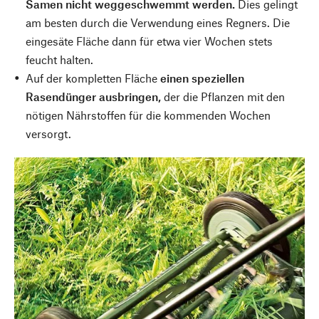
Samen nicht weggeschwemmt werden.
Dies gelingt
am besten durch die Verwendung eines Regners. Die
eingesäte Fläche dann für etwa vier Wochen stets
feucht halten.
Auf der kompletten Fläche
einen speziellen
Rasendünger ausbringen,
der die Pflanzen mit den
nötigen Nährstoffen für die kommenden Wochen
versorgt.