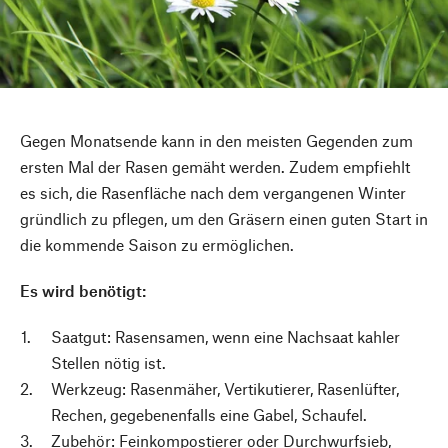
Gegen Monatsende kann in den meisten Gegenden zum
ersten Mal der Rasen gemäht werden. Zudem empfiehlt
es sich, die Rasenfläche nach dem vergangenen Winter
gründlich zu pflegen, um den Gräsern einen guten Start in
die kommende Saison zu ermöglichen.
Es wird benötigt:
Saatgut: Rasensamen, wenn eine Nachsaat kahler
Stellen nötig ist.
Werkzeug: Rasenmäher, Vertikutierer, Rasenlüfter,
Rechen, gegebenenfalls eine Gabel, Schaufel.
Zubehör: Feinkompostierer oder Durchwurfsieb,