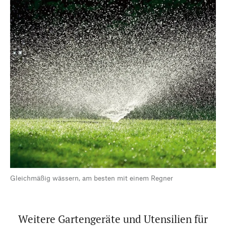
Gleichmäßig wässern, am besten mit einem Regner
Weitere Gartengeräte und Utensilien für