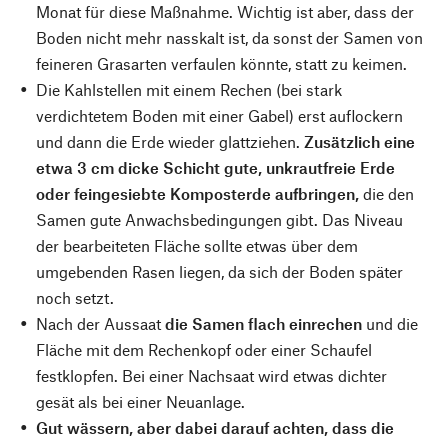
Monat für diese Maßnahme. Wichtig ist aber, dass der
Boden nicht mehr nasskalt ist, da sonst der Samen von
feineren Grasarten verfaulen könnte, statt zu keimen.
Die Kahlstellen mit einem Rechen (bei stark
verdichtetem Boden mit einer Gabel) erst auflockern
und dann die Erde wieder glattziehen.
Zusätzlich eine
etwa 3 cm dicke Schicht gute, unkrautfreie Erde
oder feingesiebte Komposterde aufbringen,
die den
Samen gute Anwachsbedingungen gibt. Das Niveau
der bearbeiteten Fläche sollte etwas über dem
umgebenden Rasen liegen, da sich der Boden später
noch setzt.
Nach der Aussaat
die Samen flach einrechen
und die
Fläche mit dem Rechenkopf oder einer Schaufel
festklopfen. Bei einer Nachsaat wird etwas dichter
gesät als bei einer Neuanlage.
Gut wässern, aber dabei darauf achten, dass die