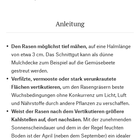
Anleitung
Den Rasen möglichst tief mähen,
auf eine Halmlänge
von etwa 3 cm. Das Schnittgut kann als dünne
Mulchdecke zum Beispiel auf die Gemüsebeete
gestreut werden.
Verfilzte, vermooste oder stark verunkrautete
Flächen vertikutieren,
um den Rasengräsern beste
Wuchsbedingungen ohne Konkurrenz um Licht, Luft
und Nährstoffe durch andere Pflanzen zu verschaffen.
Weist der Rasen nach dem Vertikutieren größere
Kahlstellen auf, dort nachsäen.
Mit der zunehmenden
Sonnenscheindauer und dem in der Regel feuchten
Boden ist der April (neben dem September) ein idealer