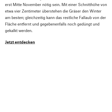
erst Mitte November nötig sein. Mit einer Schnitthöhe von
etwa vier Zentimeter überstehen die Gräser den Winter
am besten; gleichzeitig kann das restliche Fallaub von der
Fläche entfernt und gegebenenfalls noch gedüngt und
gekalkt werden.
Jetzt entdecken