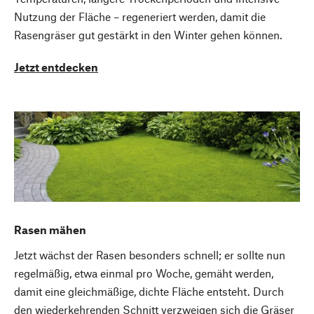
Nutzung der Fläche – regeneriert werden, damit die
Rasengräser gut gestärkt in den Winter gehen können.
Jetzt entdecken
Rasen mähen
Jetzt wächst der Rasen besonders schnell; er sollte nun
regelmäßig, etwa einmal pro Woche, gemäht werden,
damit eine gleichmäßige, dichte Fläche entsteht. Durch
den wiederkehrenden Schnitt verzweigen sich die Gräser