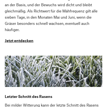
an der Basis, und der Bewuchs wird dicht und bleibt
gleichmäßig. Als Richtwert für die Mähfrequenz gilt alle
sieben Tage, in den Monaten Mai und Juni, wenn die
Gräser besonders schnell wachsen, eventuell auch
häufiger.
Jetzt entdecken
Letzter Schnitt des Rasens
Bei milder Witterung kann der letzte Schnitt des Rasens