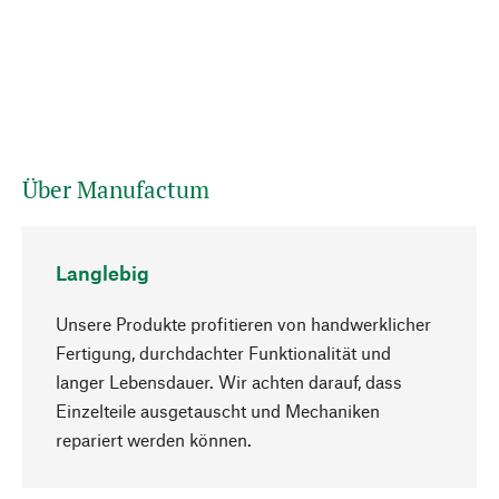
Über Manufactum
Langlebig
Unsere Produkte profitieren von handwerklicher
Fertigung, durchdachter Funktionalität und
langer Lebensdauer. Wir achten darauf, dass
Einzelteile ausgetauscht und Mechaniken
Nach oben
repariert werden können.