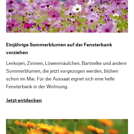
Einjährige Sommerblumen auf der Fensterbank
vorziehen
Levkojen, Zinnien, Löwenmäulchen, Bartnelke und andere
Sommerblumen, die jetzt vorgezogen werden, blühen
schon im Mai. Für die Aussaat eignet sich eine helle
Fensterbank in der Wohnung.
Jetzt entdecken