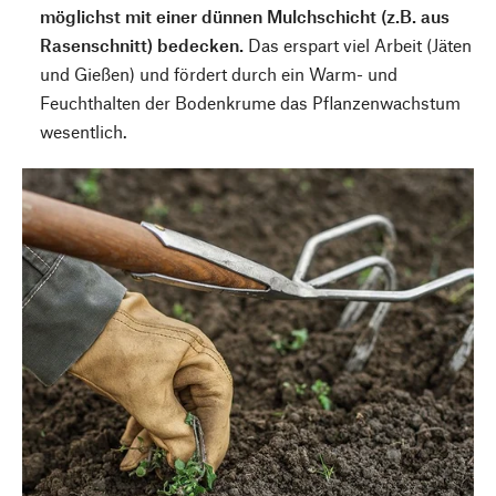
möglichst mit einer dünnen Mulchschicht (z.B. aus
Rasenschnitt) bedecken.
Das erspart viel Arbeit (Jäten
und Gießen) und fördert durch ein Warm- und
Feuchthalten der Bodenkrume das Pflanzenwachstum
wesentlich.