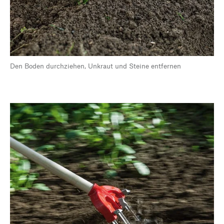
Den Boden durchziehen, Unkraut und Steine entfernen