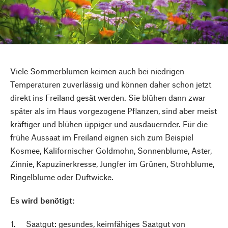
Viele Sommerblumen keimen auch bei niedrigen
Temperaturen zuverlässig und können daher schon jetzt
direkt ins Freiland gesät werden. Sie blühen dann zwar
später als im Haus vorgezogene Pflanzen, sind aber meist
kräftiger und blühen üppiger und ausdauernder. Für die
frühe Aussaat im Freiland eignen sich zum Beispiel
Kosmee, Kalifornischer Goldmohn, Sonnenblume, Aster,
Zinnie, Kapuzinerkresse, Jungfer im Grünen, Strohblume,
Ringelblume oder Duftwicke.
Es wird benötigt:
Saatgut: gesundes, keimfähiges Saatgut von