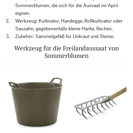
Sommerblumen, die sich für die Aussaat im April
eignen.
Werkzeug: Kultivator, Handegge, Rollkultivator oder
Sauzahn, gegebenenfalls kleine Harke, Rechen.
Zubehör: Sammelgefäß für Unkraut und Steine.
Werkzeug für die Freilandaussaat von
Sommerblumen