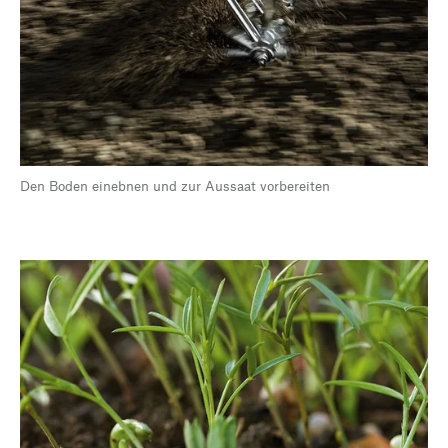
Den Boden einebnen und zur Aussaat vorbereiten