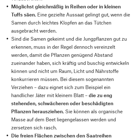
Möglichst gleichmäßig in Reihen oder in kleinen
Tuffs säen.
Eine gezielte Aussaat gelingt gut, wenn die
Samen durch leichtes Klopfen an das Tütchen
ausgebracht werden.
Sind die Samen gekeimt und die Jungpflanzen gut zu
erkennen, muss in der Regel dennoch vereinzelt
werden, damit die Pflanzen genügend Abstand
zueinander haben, sich kräftig und buschig entwickeln
können und nicht um Raum, Licht und Nährstoffe
konkurrieren müssen. Bei diesem sogenannten
Verziehen – dazu eignet sich zum Beispiel ein
handlicher Jäter mit kleinem Blatt –
die zu eng
stehenden, schwächeren oder beschädigten
Pflanzen herausziehen.
Sie können als organische
Masse auf dem Beet liegengelassen werden und
zersetzen sich rasch.
Die freien Flächen zwischen den Saatreihen