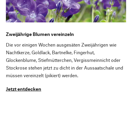
Zweijährige Blumen vereinzeln
Die vor einigen Wochen ausgesäten Zweijährigen wie
Nachtkerze, Goldlack, Bartnelke, Fingerhut,
Glockenblume, Stiefmütterchen, Vergissmeinnicht oder
Stockrose stehen jetzt zu dicht in der Aussaatschale und
müssen vereinzelt (pikiert) werden.
Jetzt entdecken