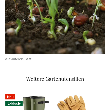
Auflaufende Saat
Weitere Gartenutensilien
Neu
Exklusiv