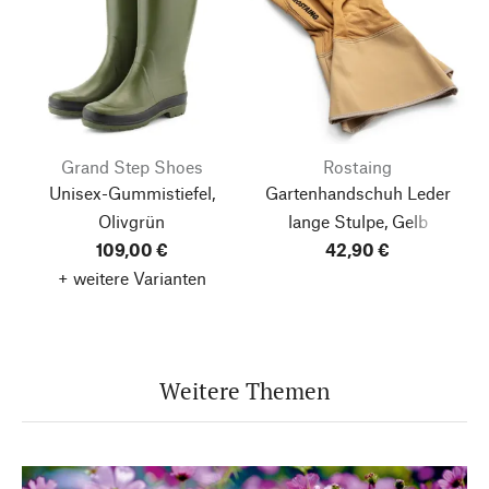
Grand Step Shoes
Rostaing
Unisex-Gummistiefel,
Gartenhandschuh Leder
Olivgrün
lange Stulpe, Gelb
109,00 €
42,90 €
+ weitere Varianten
Weitere Themen