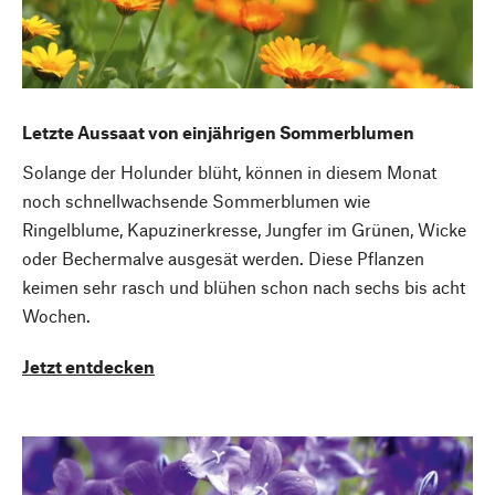
Letzte Aussaat von einjährigen Sommerblumen
Solange der Holunder blüht, können in diesem Monat
noch schnellwachsende Sommerblumen wie
Ringelblume, Kapuzinerkresse, Jungfer im Grünen, Wicke
oder Bechermalve ausgesät werden. Diese Pflanzen
keimen sehr rasch und blühen schon nach sechs bis acht
Wochen.
Jetzt entdecken