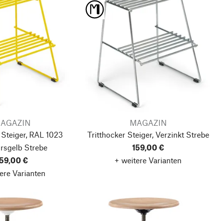
AGAZIN
MAGAZIN
 Steiger, RAL 1023
Tritthocker Steiger, Verzinkt
Strebe
rsgelb
Strebe
159,00 €
59,00 €
+ weitere Varianten
ere Varianten