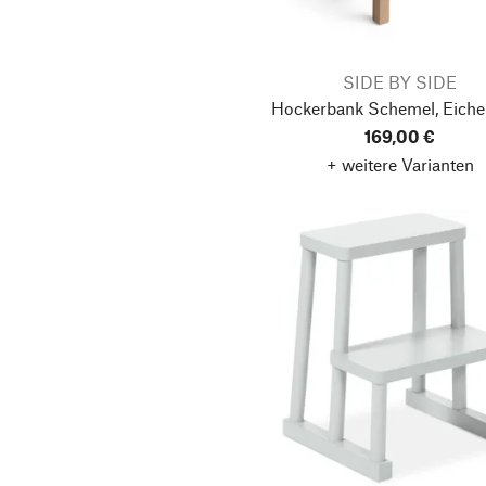
SIDE BY SIDE
Hockerbank Schemel, Eiche
169,00 €
+ weitere Varianten