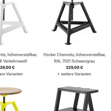
tz, höhenverstellbar,
Hocker Chemnitz, höhenverstellbar,
6 Verkehrsweiß
RAL 7021 Schwarzgrau
39,00 €
329,00 €
ere Varianten
+ weitere Varianten