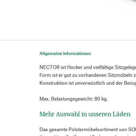
Allgemeine Informationen
NECTOR ist Hocker und vielfältige Sitzgeleg
Form ist er gut zu vorhandenen Sitzmöbeln z
Konstruktion ist unverwüstlich und der Bezu
Max. Belastungsgewicht: 80 kg.
Mehr Auswahl in unseren Läden
Das gesamte Polstermöbelsortiment von SOF