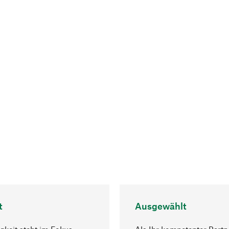
t
Ausgewählt