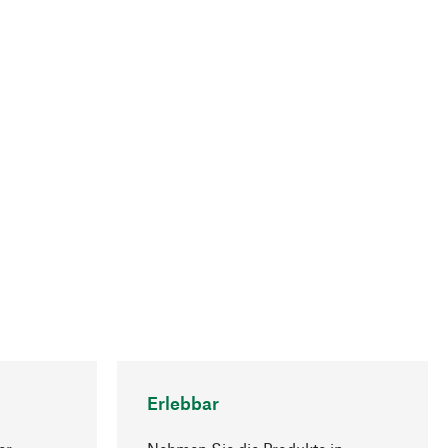
Erlebbar