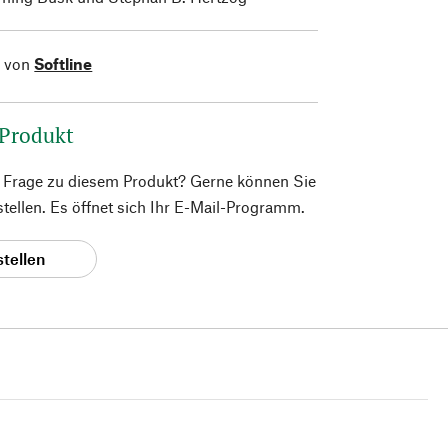
l von
Softline
 Produkt
e Frage zu diesem Produkt? Gerne können Sie
 stellen. Es öffnet sich Ihr E-Mail-Programm.
stellen