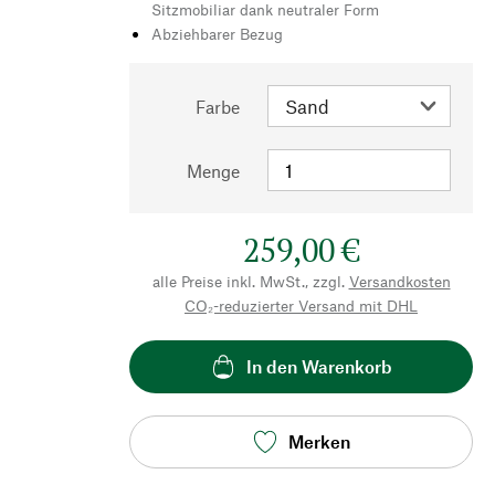
Sitzmobiliar dank neutraler Form
Abziehbarer Bezug
Farbe
Menge
259,00 €
alle Preise inkl. MwSt., zzgl.
Versandkosten
CO₂-reduzierter Versand mit DHL
In den Warenkorb
Merken