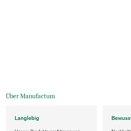
Über Manufactum
Langlebig
Bewuss