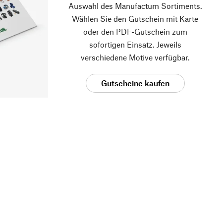
Auswahl des Manufactum Sortiments.
Wählen Sie den Gutschein mit Karte
oder den PDF-Gutschein zum
sofortigen Einsatz. Jeweils
verschiedene Motive verfügbar.
Gutscheine kaufen