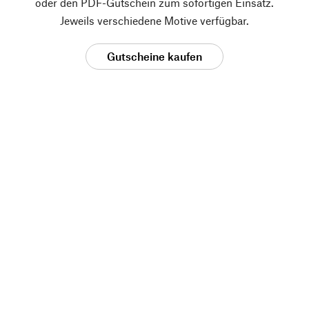
oder den PDF-Gutschein zum sofortigen Einsatz.
Jeweils verschiedene Motive verfügbar.
Gutscheine kaufen