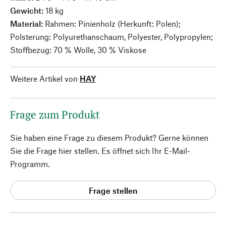
Gewicht:
18 kg
Material:
Rahmen: Pinienholz (Herkunft: Polen);
Polsterung: Polyurethanschaum, Polyester, Polypropylen;
Stoffbezug: 70 % Wolle, 30 % Viskose
Weitere Artikel von
HAY
Frage zum Produkt
Sie haben eine Frage zu diesem Produkt? Gerne können
Sie die Frage hier stellen. Es öffnet sich Ihr E-Mail-
Programm.
Frage stellen