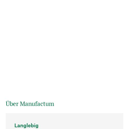
Über Manufactum
Langlebig