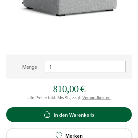
Menge
810,00 €
alle Preise inkl. MwSt., zzgl.
Versandkosten
In den Warenkorb
Merken