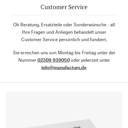
Customer Service
Ob Beratung, Ersatzteile oder Sonderwünsche - all
Ihre Fragen und Anliegen behandelt unser
Customer Service persönlich und fundiert.
Sie erreichen uns von Montag bis Freitag unter der
Nummer
02309 939050
oder jederzeit unter
info@manufactum.de