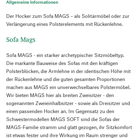
Allgemeine Informationen
Der Hocker zum Sofa MAGS – als Solitärmöbel oder zur
Verlängerung eines Polsterelements mit Rückenlehne.
Sofa Mags
Sofa MAGS - ein starker archetypischer Sitzmöbeltyp.
Die markante Bauweise des Sofas mit den kräftigen
Polsterblöcken, die Armlehne in der identischen Höhe mit
der Rückenlehne und die guten gesamten Proportionen
machen aus MAGS ein unverwechselbares Polstermöbel.
Wir bieten MAGS hier als breiten Zweisitzer - den
sogenannten Zweieinhalbsitzer - sowie als Dreisitzer und
einen passenden Hocker an. Im Gegensatz zu den
Schwestermodellen MAGS SOFT sind die Sofas der
MAGS-Familie stramm und glatt gezogen, ihr Sitzkomfort
ist etwas fester und ihre Wirkung im Raum strenger und