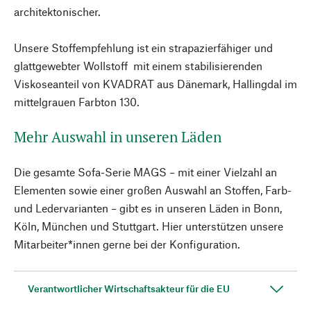
architektonischer.
Unsere Stoffempfehlung ist ein strapazierfähiger und
glattgewebter Wollstoff mit einem stabilisierenden
Viskoseanteil von KVADRAT aus Dänemark, Hallingdal im
mittelgrauen Farbton 130.
Mehr Auswahl in unseren Läden
Die gesamte Sofa-Serie MAGS – mit einer Vielzahl an
Elementen sowie einer großen Auswahl an Stoffen, Farb-
und Ledervarianten – gibt es in unseren Läden in Bonn,
Köln, München und Stuttgart. Hier unterstützen unsere
Mitarbeiter*innen gerne bei der Konfiguration.
Verantwortlicher Wirtschaftsakteur für die EU