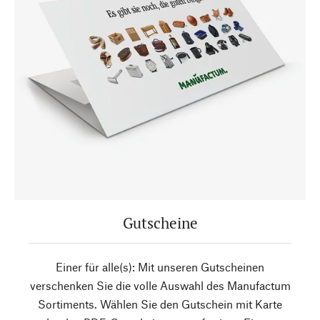
Gutscheine
Einer für alle(s): Mit unseren Gutscheinen
verschenken Sie die volle Auswahl des Manufactum
Sortiments. Wählen Sie den Gutschein mit Karte