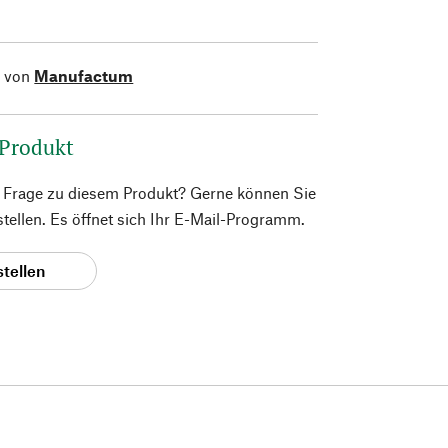
l von
Manufactum
 Produkt
e Frage zu diesem Produkt? Gerne können Sie
 stellen. Es öffnet sich Ihr E-Mail-Programm.
stellen