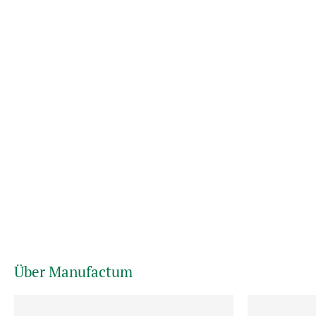
Über Manufactum