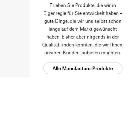
Erleben Sie Produkte, die wir in
Eigenregie für Sie entwickelt haben –
gute Dinge, die wir uns selbst schon
lange auf dem Markt gewünscht
haben, bisher aber nirgends in der
Qualität finden konnten, die wir Ihnen,
unseren Kunden, anbieten möchten.
Alle Manufactum-Produkte