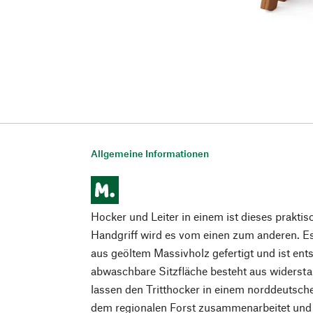
Allgemeine Informationen
Hocker und Leiter in einem ist dieses prakti
Handgriff wird es vom einen zum anderen. Es
aus geöltem Massivholz gefertigt und ist ent
abwaschbare Sitzfläche besteht aus widerst
lassen den Tritthocker in einem norddeutschen
dem regionalen Forst zusammenarbeitet und