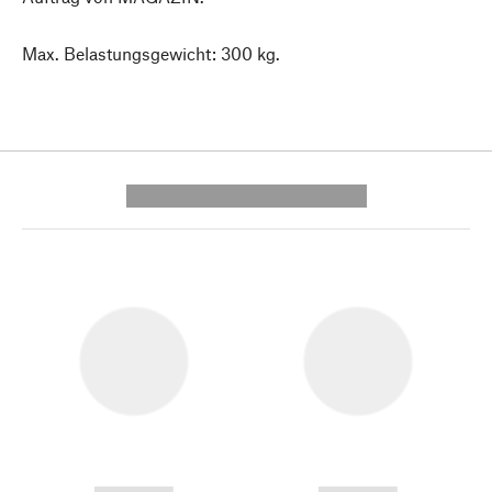
Max. Belastungsgewicht: 300 kg.
---------- --------------