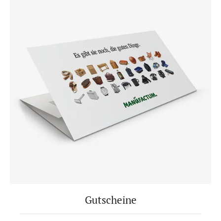
Gutscheine