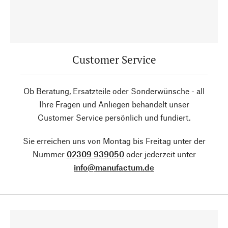
Customer Service
Ob Beratung, Ersatzteile oder Sonderwünsche - all
Ihre Fragen und Anliegen behandelt unser
Customer Service persönlich und fundiert.
Sie erreichen uns von Montag bis Freitag unter der
Nummer
02309 939050
oder jederzeit unter
info@manufactum.de