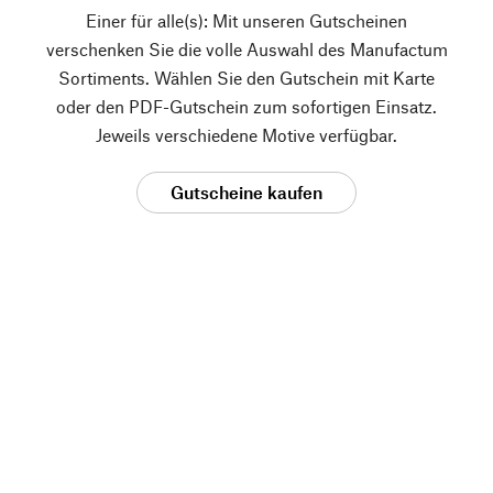
Einer für alle(s): Mit unseren Gutscheinen
verschenken Sie die volle Auswahl des Manufactum
Sortiments. Wählen Sie den Gutschein mit Karte
oder den PDF-Gutschein zum sofortigen Einsatz.
Jeweils verschiedene Motive verfügbar.
Gutscheine kaufen