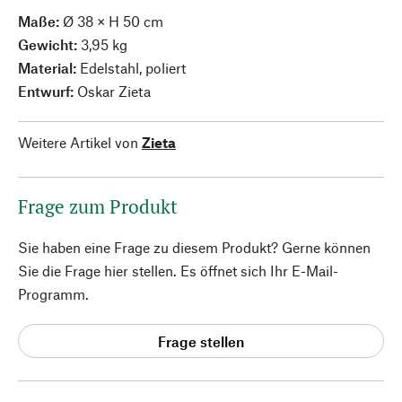
Maße:
Ø 38 × H 50 cm
Gewicht:
3,95 kg
Material:
Edelstahl, poliert
Entwurf:
Oskar Zieta
Weitere Artikel von
Zieta
Frage zum Produkt
Sie haben eine Frage zu diesem Produkt? Gerne können
Sie die Frage hier stellen. Es öffnet sich Ihr E-Mail-
Programm.
Frage stellen