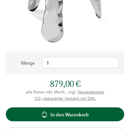
Menge
879,00 €
alle Preise inkl. MwSt., zzgl.
Versandkosten
CO₂-reduzierter Versand mit DHL
In den Warenkorb