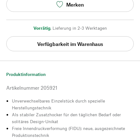
Merken
Vorrätig
,
Lieferung in 2-3 Werktagen
Verfügbarkeit im Warenhaus
Produktinformation
Artikelnummer
205921
Unverwechselbares Einzelstück durch spezielle
Herstellungstechnik
Als stabiler Zusatzhocker für den täglichen Bedarf oder
solitäres Design-Unikat
Freie Innendruckverformung (FIDU): neue, ausgezeichnete
Produktionstechnik