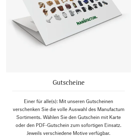
Gutscheine
Einer für alle(s): Mit unseren Gutscheinen
verschenken Sie die volle Auswahl des Manufactum
Sortiments. Wählen Sie den Gutschein mit Karte
oder den PDF-Gutschein zum sofortigen Einsatz.
Jeweils verschiedene Motive verfügbar.