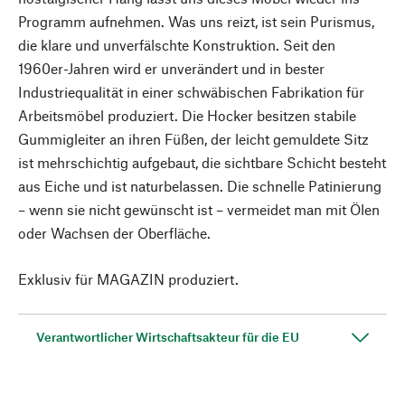
Programm aufnehmen. Was uns reizt, ist sein Purismus,
die klare und unverfälschte Konstruktion. Seit den
1960er-Jahren wird er unverändert und in bester
Industriequalität in einer schwäbischen Fabrikation für
Arbeitsmöbel produziert. Die Hocker besitzen stabile
Gummigleiter an ihren Füßen, der leicht gemuldete Sitz
ist mehrschichtig aufgebaut, die sichtbare Schicht besteht
aus Eiche und ist naturbelassen. Die schnelle Patinierung
– wenn sie nicht gewünscht ist – vermeidet man mit Ölen
oder Wachsen der Oberfläche.
Exklusiv für MAGAZIN produziert.
Verantwortlicher Wirtschaftsakteur für die EU