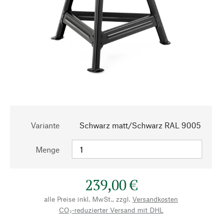
Variante
Schwarz matt/Schwarz RAL 9005
Menge
239,00 €
alle Preise inkl. MwSt., zzgl.
Versandkosten
CO₂-reduzierter Versand mit DHL