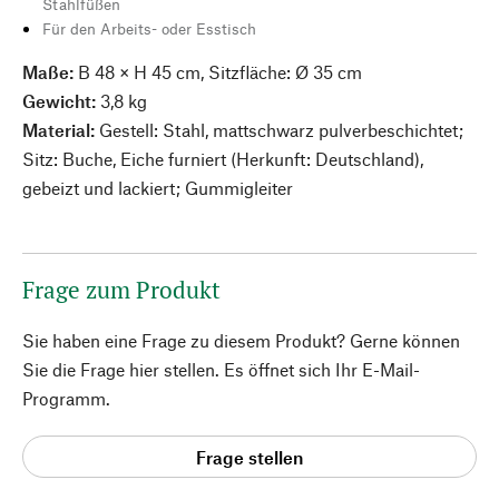
Stahlfüßen
Für den Arbeits- oder Esstisch
Maße:
B 48 × H 45 cm, Sitzfläche: Ø 35 cm
Gewicht:
3,8 kg
Material:
Gestell: Stahl, mattschwarz pulverbeschichtet;
Sitz: Buche, Eiche furniert (Herkunft: Deutschland),
gebeizt und lackiert; Gummigleiter
Frage zum Produkt
Sie haben eine Frage zu diesem Produkt? Gerne können
Sie die Frage hier stellen. Es öffnet sich Ihr E-Mail-
Programm.
Frage stellen