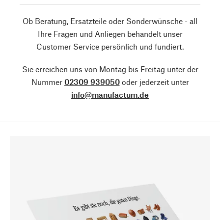
Ob Beratung, Ersatzteile oder Sonderwünsche - all
Ihre Fragen und Anliegen behandelt unser
Customer Service persönlich und fundiert.
Sie erreichen uns von Montag bis Freitag unter der
Nummer
02309 939050
oder jederzeit unter
info@manufactum.de