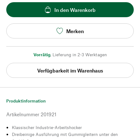
In den Warenkorb
Merken
Vorrätig
,
Lieferung in 2-3 Werktagen
Verfügbarkeit im Warenhaus
Produktinformation
Artikelnummer
201921
Klassischer Industrie-Arbeitshocker
Dreibeinige Ausführung mit Gummigleitern unter den