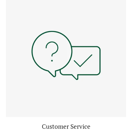
Customer Service