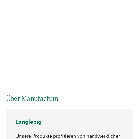
Über Manufactum
Langlebig
Unsere Produkte profitieren von handwerklicher