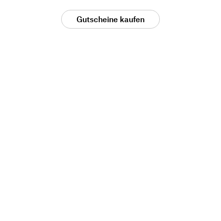
Gutscheine kaufen