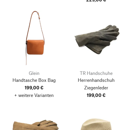
Glein
TR Handschuhe
Handtasche Box Bag
Herrenhandschuh
199,00 €
Ziegenleder
+ weitere Varianten
199,00 €