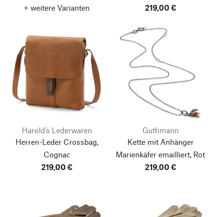
+ weitere Varianten
219,00 €
Harold’s Lederwaren
Guthmann
Herren-Leder Crossbag,
Kette mit Anhänger
Cognac
Marienkäfer emailliert, Rot
219,00 €
219,00 €