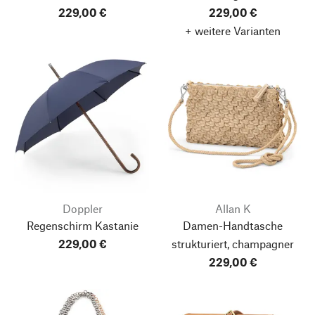
229,00 €
229,00 €
+ weitere Varianten
Doppler
Allan K
Regenschirm Kastanie
Damen-Handtasche
229,00 €
strukturiert, champagner
229,00 €