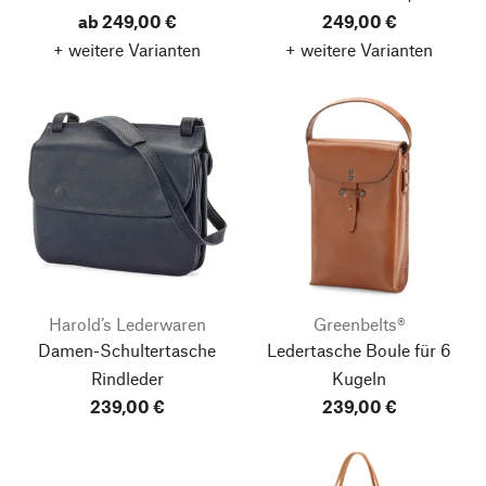
ab 249,00 €
249,00 €
+ weitere Varianten
+ weitere Varianten
Harold’s Lederwaren
Greenbelts®
Damen-Schultertasche
Ledertasche Boule für 6
Rindleder
Kugeln
239,00 €
239,00 €