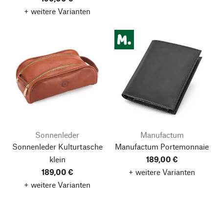
+ weitere Varianten
Sonnenleder
Manufactum
Sonnenleder Kulturtasche
Manufactum Portemonnaie
klein
189,00 €
189,00 €
+ weitere Varianten
+ weitere Varianten