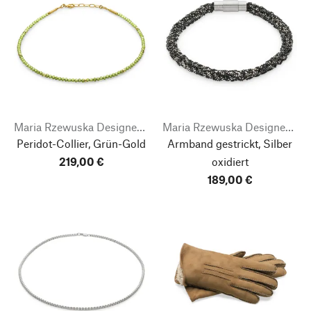
Maria Rzewuska Designerschmuck
Maria Rzewuska Designerschmuck
Peridot-Collier, Grün-Gold
Armband gestrickt, Silber
219,00 €
oxidiert
189,00 €