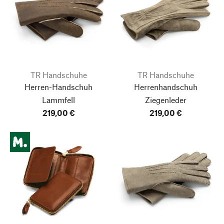
TR Handschuhe
TR Handschuhe
Herren-Handschuh
Herrenhandschuh
Lammfell
Ziegenleder
219,00 €
219,00 €