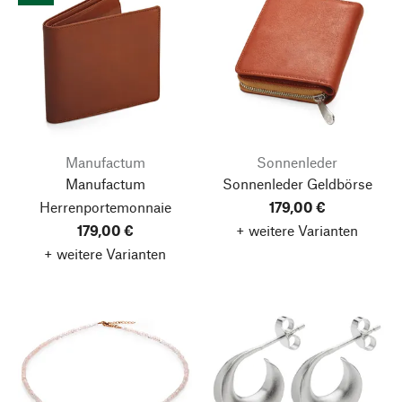
Manufactum
Sonnenleder
Manufactum
Sonnenleder Geldbörse
Herrenportemonnaie
179,00 €
179,00 €
+ weitere Varianten
+ weitere Varianten