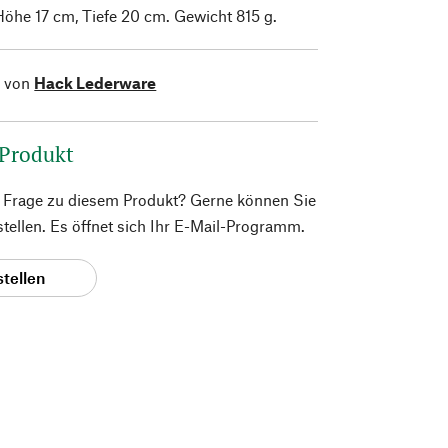
Höhe 17 cm, Tiefe 20 cm. Gewicht 815 g.
l von
Hack Lederware
 Produkt
e Frage zu diesem Produkt? Gerne können Sie
 stellen. Es öffnet sich Ihr E-Mail-Programm.
stellen