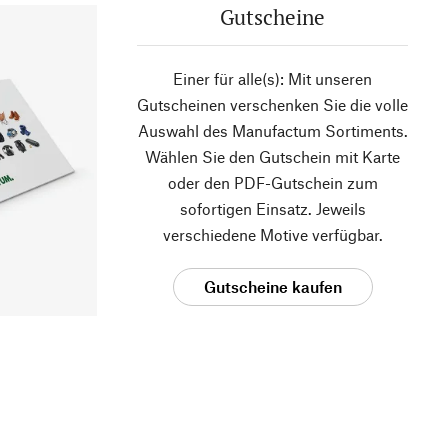
Gutscheine
Einer für alle(s): Mit unseren
Gutscheinen verschenken Sie die volle
Auswahl des Manufactum Sortiments.
Wählen Sie den Gutschein mit Karte
oder den PDF-Gutschein zum
sofortigen Einsatz. Jeweils
verschiedene Motive verfügbar.
Gutscheine kaufen