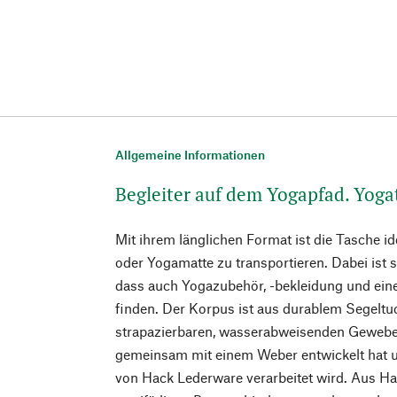
Allgemeine Informationen
Begleiter auf dem Yogapfad. Yoga
Mit ihrem länglichen Format ist die Tasche i
oder Yogamatte zu transportieren. Dabei ist 
dass auch Yogazubehör, -bekleidung und eine
finden. Der Korpus ist aus durablem Segeltuc
strapazierbaren, wasserabweisenden Gewebe
gemeinsam mit einem Weber entwickelt hat u
von Hack Lederware verarbeitet wird. Aus Hal